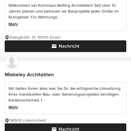
Willkommen bei Kuhnhaus-Betting Architekten! Seit über 10
Jahren planen und betreuen wir Bauprojekte jeder Größe im
Ruhrgebiet. Für Wohnungs...
Mehr
Zweigertstr. 31, 45130 Essen
Nachricht
Miekeley Architekten
Wir bieten Ihnen alles was Sie für die erfolgreiche Umsetzung
Ihres individuellen Bau- oder Sanierungsprojektes benötigen.
Kostensicherheit, t...
Mehr
58509 Lüdenscheid
Nachricht