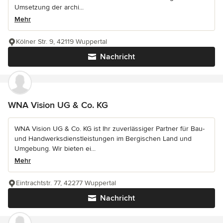
Umsetzung der archi...
Mehr
Kölner Str. 9, 42119 Wuppertal
Nachricht
WNA Vision UG & Co. KG
WNA Vision UG & Co. KG ist Ihr zuverlässiger Partner für Bau-
und Handwerksdienstleistungen im Bergischen Land und
Umgebung. Wir bieten ei...
Mehr
Eintrachtstr. 77, 42277 Wuppertal
Nachricht