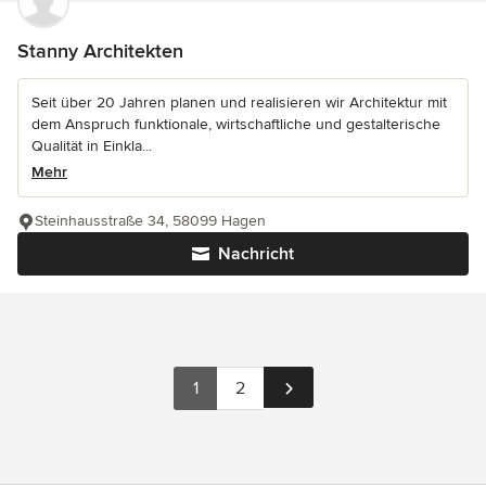
Stanny Architekten
Seit über 20 Jahren planen und realisieren wir Architektur mit
dem Anspruch funktionale, wirtschaftliche und gestalterische
Qualität in Einkla...
Mehr
Steinhausstraße 34, 58099 Hagen
Nachricht
1
2