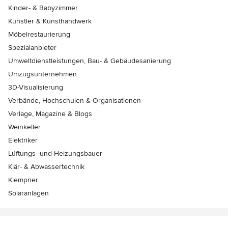
Kinder- & Babyzimmer
Künstler & Kunsthandwerk
Möbelrestaurierung
Spezialanbieter
Umweltdienstleistungen, Bau- & Gebäudesanierung
Umzugsunternehmen
3D-Visualisierung
Verbände, Hochschulen & Organisationen
Verlage, Magazine & Blogs
Weinkeller
Elektriker
Lüftungs- und Heizungsbauer
Klär- & Abwassertechnik
Klempner
Solaranlagen