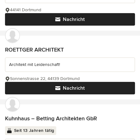
44141 Dortmund
Nachricht
ROETTGER ARCHITEKT
Architekt mit Leidenschaft!
Sonnenstrasse 22, 44139 Dortmund
Nachricht
Kuhnhaus – Betting Architekten GbR
Seit 13 Jahren tätig