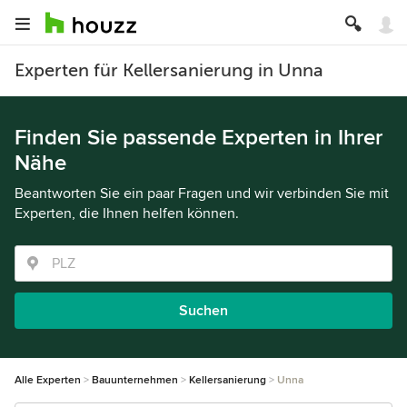
Experten für Kellersanierung in Unna
Finden Sie passende Experten in Ihrer
Nähe
Beantworten Sie ein paar Fragen und wir verbinden Sie mit
Experten, die Ihnen helfen können.
Suchen
Alle Experten
Bauunternehmen
Kellersanierung
Unna