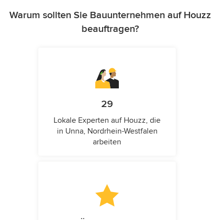
Warum sollten Sie Bauunternehmen auf Houzz
beauftragen?
29
Lokale Experten auf Houzz, die
in Unna, Nordrhein-Westfalen
arbeiten