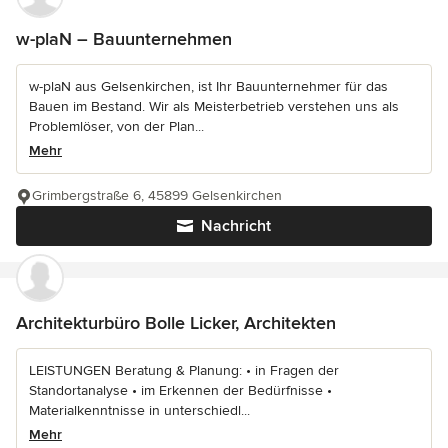
w-plaN – Bauunternehmen
w-plaN aus Gelsenkirchen, ist Ihr Bauunternehmer für das
Bauen im Bestand. Wir als Meisterbetrieb verstehen uns als
Problemlöser, von der Plan...
Mehr
Grimbergstraße 6, 45899 Gelsenkirchen
Nachricht
Architekturbüro Bolle Licker, Architekten
LEISTUNGEN Beratung & Planung: • in Fragen der
Standortanalyse • im Erkennen der Bedürfnisse •
Materialkenntnisse in unterschiedl...
Mehr