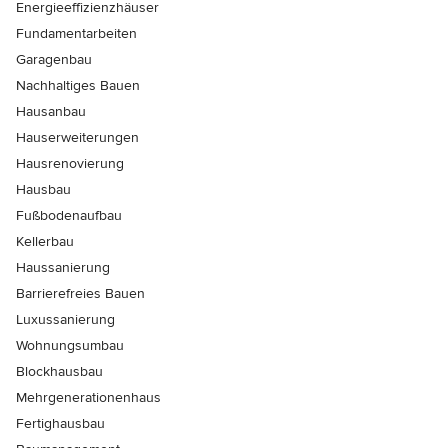
Energieeffizienzhäuser
Fundamentarbeiten
Garagenbau
Nachhaltiges Bauen
Hausanbau
Hauserweiterungen
Hausrenovierung
Hausbau
Fußbodenaufbau
Kellerbau
Haussanierung
Barrierefreies Bauen
Luxussanierung
Wohnungsumbau
Blockhausbau
Mehrgenerationenhaus
Fertighausbau