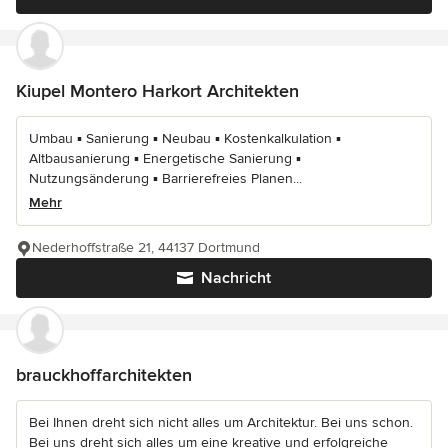
Kiupel Montero Harkort Architekten
Umbau ▪ Sanierung ▪ Neubau ▪ Kostenkalkulation ▪
Altbausanierung ▪ Energetische Sanierung ▪
Nutzungsänderung ▪ Barrierefreies Planen...
Mehr
Nederhoffstraße 21, 44137 Dortmund
Nachricht
brauckhoffarchitekten
Bei Ihnen dreht sich nicht alles um Architektur. Bei uns schon.
Bei uns dreht sich alles um eine kreative und erfolgreiche