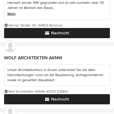
Harnach wurde 1981 gegründet und ist seit nunmehr über 35
Jahren im Bereich des Bauw...
Mehr
Herner Straße 141, 44809 Bochum
Nachricht
WOLF ARCHITEKTEN AKNW
Unser Architekturbüro in Essen unterstützt Sie bei allen
Dienstleistungen rund um die Bauplanung, Antragsverfahren
sowie im gesamten Bauablauf...
Wolf Architekten AKNW, 45130 ESSEN
Nachricht