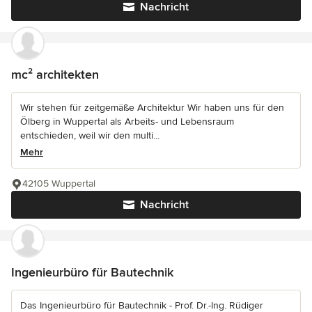
Nachricht
mc² architekten
Wir stehen für zeitgemäße Architektur Wir haben uns für den
Ölberg in Wuppertal als Arbeits- und Lebensraum
entschieden, weil wir den multi...
Mehr
42105 Wuppertal
Nachricht
Ingenieurbüro für Bautechnik
Das Ingenieurbüro für Bautechnik - Prof. Dr.-Ing. Rüdiger