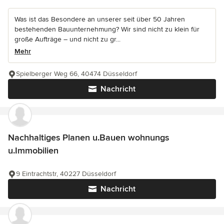
Was ist das Besondere an unserer seit über 50 Jahren
bestehenden Bauunternehmung? Wir sind nicht zu klein für
große Aufträge – und nicht zu gr...
Mehr
Spielberger Weg 66, 40474 Düsseldorf
Nachricht
Nachhaltiges Planen u.Bauen wohnungs
u.Immobilien
9 Eintrachtstr, 40227 Düsseldorf
Nachricht