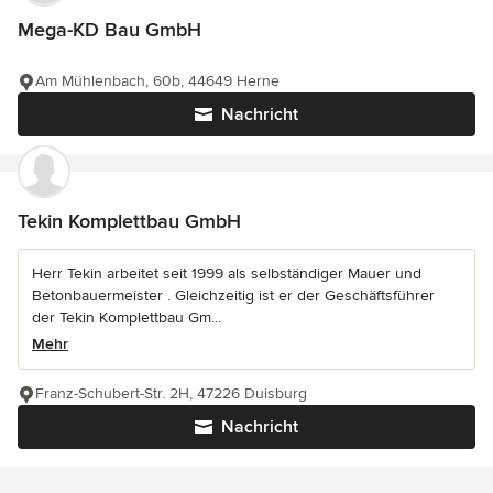
Mega-KD Bau GmbH
Am Mühlenbach, 60b, 44649 Herne
Nachricht
Tekin Komplettbau GmbH
Herr Tekin arbeitet seit 1999 als selbständiger Mauer und
Betonbauermeister . Gleichzeitig ist er der Geschäftsführer
der Tekin Komplettbau Gm...
Mehr
Franz-Schubert-Str. 2H, 47226 Duisburg
Nachricht