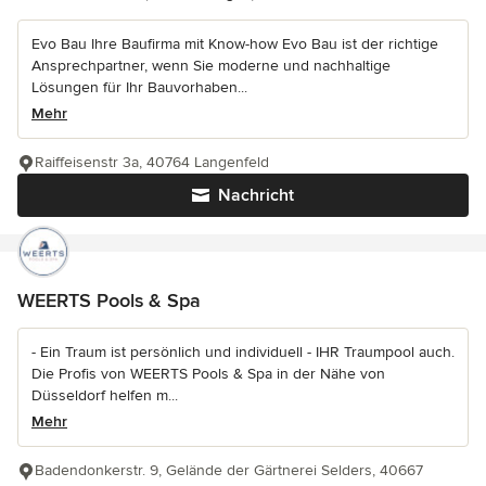
Evo Bau Ihre Baufirma mit Know-how Evo Bau ist der richtige
Ansprechpartner, wenn Sie moderne und nachhaltige
Lösungen für Ihr Bauvorhaben...
Mehr
Raiffeisenstr 3a, 40764 Langenfeld
Nachricht
WEERTS Pools & Spa
- Ein Traum ist persönlich und individuell - IHR Traumpool auch.
Die Profis von WEERTS Pools & Spa in der Nähe von
Düsseldorf helfen m...
Mehr
Badendonkerstr. 9, Gelände der Gärtnerei Selders, 40667