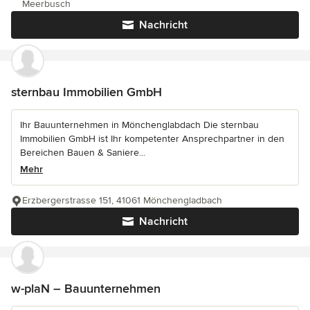
Meerbusch
Nachricht
sternbau Immobilien GmbH
Ihr Bauunternehmen in Mönchenglabdach Die sternbau
Immobilien GmbH ist Ihr kompetenter Ansprechpartner in den
Bereichen Bauen & Saniere...
Mehr
Erzbergerstrasse 151, 41061 Mönchengladbach
Nachricht
w-plaN – Bauunternehmen