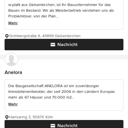
w-plaN aus Gelsenkirchen, ist Ihr Bauunternehmer für das
Bauen im Bestand. Wir als Meisterbetrieb verstehen uns als
Problemlöser, von der Plan...
Mehr
Grimbergstraße 6, 45899 Gelsenkirchen
Nachricht
Anelora
Die Baugesellschaft ANELORA ist ein zuverlässiger
Immobilienentwickler, der seit 2006 in den Ländern Europas
mehr als 67 Häuser und 70.000 m2...
Mehr
Hansaring 3, 50670 Köln
Nachricht