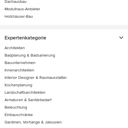
Dachausbau
Modulhaus-Anbieter
Holzhäuser-Bau
Expertenkategorie
Architekten
Badplanung & Badsanierung
Bauunternehmen
Innenarchitekten
Interior Designer & Raumausstatter
Küchenplanung
Landschaftsarchitekten
Armaturen & Sanitärbedarf
Beleuchtung
Einbauschränke
Gardinen, Vorhänge & Jalousien