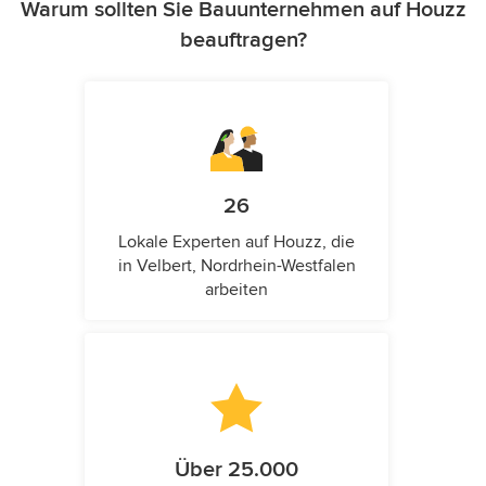
Warum sollten Sie Bauunternehmen auf Houzz
beauftragen?
26
Lokale Experten auf Houzz, die
in Velbert, Nordrhein-Westfalen
arbeiten
Über 25.000