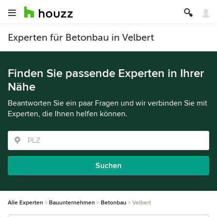
Experten für Betonbau in Velbert
Finden Sie passende Experten in Ihrer
Nähe
Beantworten Sie ein paar Fragen und wir verbinden Sie mit
Experten, die Ihnen helfen können.
Suchen
Alle Experten
Bauunternehmen
Betonbau
Velbert