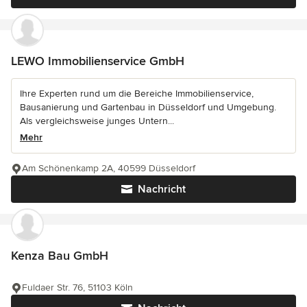
LEWO Immobilienservice GmbH
Ihre Experten rund um die Bereiche Immobilienservice,
Bausanierung und Gartenbau in Düsseldorf und Umgebung.
Als vergleichsweise junges Untern...
Mehr
Am Schönenkamp 2A, 40599 Düsseldorf
Nachricht
Kenza Bau GmbH
Fuldaer Str. 76, 51103 Köln