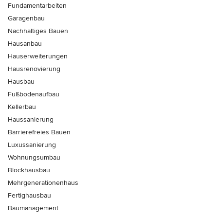
Fundamentarbeiten
Garagenbau
Nachhaltiges Bauen
Hausanbau
Hauserweiterungen
Hausrenovierung
Hausbau
Fußbodenaufbau
Kellerbau
Haussanierung
Barrierefreies Bauen
Luxussanierung
Wohnungsumbau
Blockhausbau
Mehrgenerationenhaus
Fertighausbau
Baumanagement