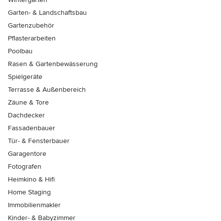
Garten- & Landschaftsbau
Gartenzubehör
Pflasterarbeiten
Poolbau
Rasen & Gartenbewässerung
Spielgeräte
Terrasse & Außenbereich
Zäune & Tore
Dachdecker
Fassadenbauer
Tür- & Fensterbauer
Garagentore
Fotografen
Heimkino & Hifi
Home Staging
Immobilienmakler
Kinder- & Babyzimmer