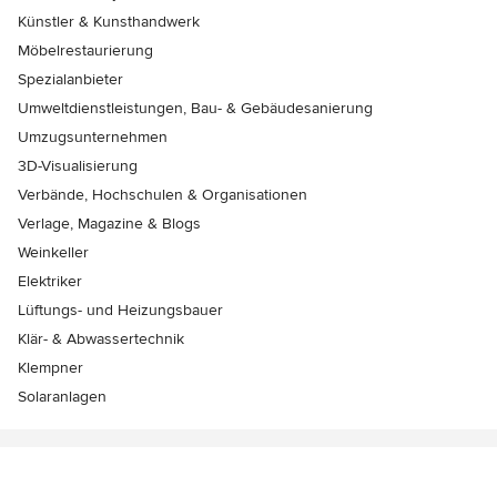
Künstler & Kunsthandwerk
Möbelrestaurierung
Spezialanbieter
Umweltdienstleistungen, Bau- & Gebäudesanierung
Umzugsunternehmen
3D-Visualisierung
Verbände, Hochschulen & Organisationen
Verlage, Magazine & Blogs
Weinkeller
Elektriker
Lüftungs- und Heizungsbauer
Klär- & Abwassertechnik
Klempner
Solaranlagen