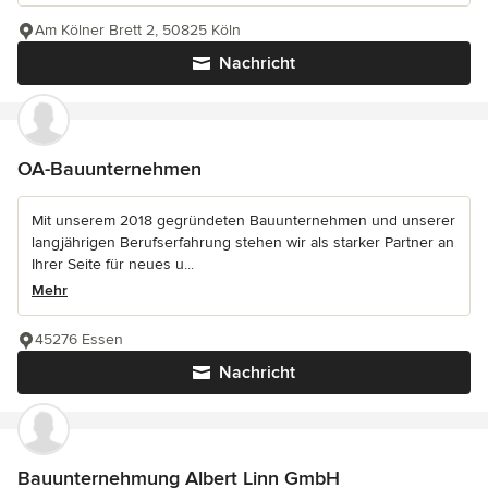
Am Kölner Brett 2, 50825 Köln
Nachricht
OA-Bauunternehmen
Mit unserem 2018 gegründeten Bauunternehmen und unserer
langjährigen Berufserfahrung stehen wir als starker Partner an
Ihrer Seite für neues u...
Mehr
45276 Essen
Nachricht
Bauunternehmung Albert Linn GmbH