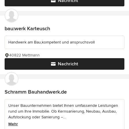
Nachricht
bau:werk Karteusch
Handwerk am Bau,kompetent und anspruchsvoll
40822 Mettmann
Nachricht
Schramm Bauhandwerk.de
Unser Bauunternehmen bietet Ihnen umfassende Leistungen
rund um Ihre Immobilie. Ob Kernsanierung, Neubau, Ausbau,
Aufstockung oder Sanierung –...
Mehr