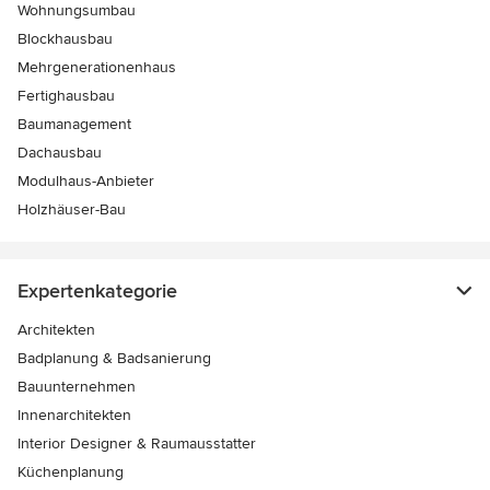
Wohnungsumbau
Blockhausbau
Mehrgenerationenhaus
Fertighausbau
Baumanagement
Dachausbau
Modulhaus-Anbieter
Holzhäuser-Bau
Expertenkategorie
Architekten
Badplanung & Badsanierung
Bauunternehmen
Innenarchitekten
Interior Designer & Raumausstatter
Küchenplanung