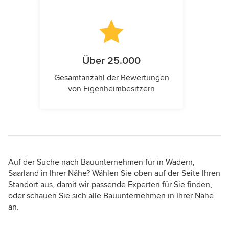
Über 25.000
Gesamtanzahl der Bewertungen
von Eigenheimbesitzern
Auf der Suche nach Bauunternehmen für in Wadern,
Saarland in Ihrer Nähe? Wählen Sie oben auf der Seite Ihren
Standort aus, damit wir passende Experten für Sie finden,
oder schauen Sie sich alle Bauunternehmen in Ihrer Nähe
an.