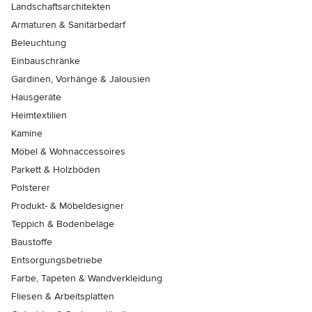
Landschaftsarchitekten
Armaturen & Sanitärbedarf
Beleuchtung
Einbauschränke
Gardinen, Vorhänge & Jalousien
Hausgeräte
Heimtextilien
Kamine
Möbel & Wohnaccessoires
Parkett & Holzböden
Polsterer
Produkt- & Möbeldesigner
Teppich & Bodenbeläge
Baustoffe
Entsorgungsbetriebe
Farbe, Tapeten & Wandverkleidung
Fliesen & Arbeitsplatten