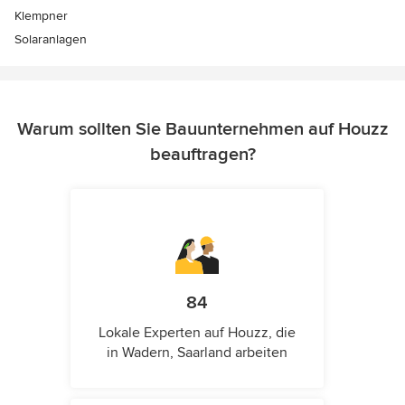
Klempner
Solaranlagen
Warum sollten Sie Bauunternehmen auf Houzz
beauftragen?
84
Lokale Experten auf Houzz, die
in Wadern, Saarland arbeiten