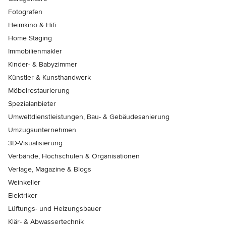
Fotografen
Heimkino & Hifi
Home Staging
Immobilienmakler
Kinder- & Babyzimmer
Künstler & Kunsthandwerk
Möbelrestaurierung
Spezialanbieter
Umweltdienstleistungen, Bau- & Gebäudesanierung
Umzugsunternehmen
3D-Visualisierung
Verbände, Hochschulen & Organisationen
Verlage, Magazine & Blogs
Weinkeller
Elektriker
Lüftungs- und Heizungsbauer
Klär- & Abwassertechnik