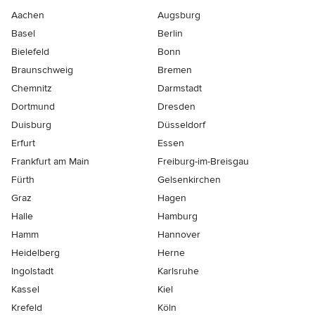
Aachen
Augsburg
Basel
Berlin
Bielefeld
Bonn
Braunschweig
Bremen
Chemnitz
Darmstadt
Dortmund
Dresden
Duisburg
Düsseldorf
Erfurt
Essen
Frankfurt am Main
Freiburg-im-Breisgau
Fürth
Gelsenkirchen
Graz
Hagen
Halle
Hamburg
Hamm
Hannover
Heidelberg
Herne
Ingolstadt
Karlsruhe
Kassel
Kiel
Krefeld
Köln