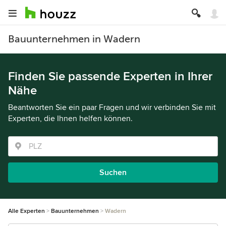
Bauunternehmen in Wadern
Finden Sie passende Experten in Ihrer
Nähe
Beantworten Sie ein paar Fragen und wir verbinden Sie mit
Experten, die Ihnen helfen können.
Suchen
Alle Experten
Bauunternehmen
Wadern