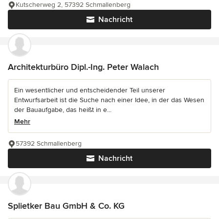
Kutscherweg 2, 57392 Schmallenberg
Nachricht
Architekturbüro Dipl.-Ing. Peter Walach
Ein wesentlicher und entscheidender Teil unserer
Entwurfsarbeit ist die Suche nach einer Idee, in der das Wesen
der Bauaufgabe, das heißt in e...
Mehr
57392 Schmallenberg
Nachricht
Splietker Bau GmbH & Co. KG