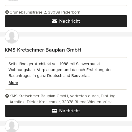
Grünebaumstraße 2, 33098 Paderborn
Nachricht
KMS-Kretschmer-Bauplan GmbH
Selbständiger Architekt seit 1988 mit Schwerpunkt
Wohnungsbau, Vorplanungen und danach Erstellung des
Bauantrages in ganz Deutschland Bauvorla...
Mehr
KMS-Kretschmer-Bauplan GmbH, vertreten durch, Dipl.-Ing.
Architekt Dieter Kretschmer, 33378 Rheda-Wiedenbrück
Nachricht