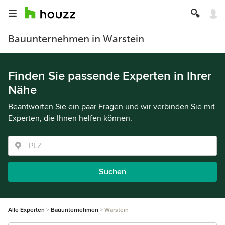
Bauunternehmen in Warstein
Finden Sie passende Experten in Ihrer
Nähe
Beantworten Sie ein paar Fragen und wir verbinden Sie mit
Experten, die Ihnen helfen können.
Suchen
Alle Experten
Bauunternehmen
Warstein