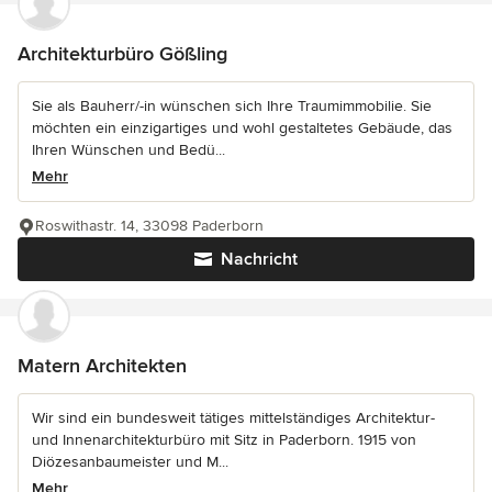
Architekturbüro Gößling
Sie als Bauherr/-in wünschen sich Ihre Traumimmobilie. Sie
möchten ein einzigartiges und wohl gestaltetes Gebäude, das
Ihren Wünschen und Bedü...
Mehr
Roswithastr. 14, 33098 Paderborn
Nachricht
Matern Architekten
Wir sind ein bundesweit tätiges mittelständiges Architektur-
und Innenarchitekturbüro mit Sitz in Paderborn. 1915 von
Diözesanbaumeister und M...
Mehr