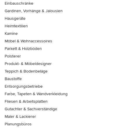
Einbauschränke
Gardinen, Vorhänge & Jalousien
Hausgeräte
Heimtextilien
Kamine
Möbel & Wohnaccessoires
Parkett & Holzböden
Polsterer
Produkt- & Möbeldesigner
Teppich & Bodenbeläge
Baustoffe
Entsorgungsbetriebe
Farbe, Tapeten & Wandverkleidung
Fliesen & Arbeitsplatten
Gutachter & Sachverständige
Maler & Lackierer
Planungsbüros