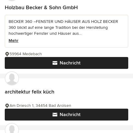
Holzbau Becker & Sohn GmbH
BECKER 360 –FENSTER UND HÄUSER AUS HOLZ BECKER
360 blickt auf eine lange Tradition bei der Herstellung
hochwertiger Fenster und Häuser aus...
Mehr
59964 Medebach
Nachricht
architektur felix küch
Am Driesch 1, 34454 Bad Arolsen
Nachricht