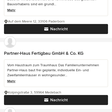
Bauvorhabens sind ein grundl...
Mehr
Auf dem Meere 12, 33106 Paderborn
Nachricht
Partner-Haus Fertigbau GmbH & Co. KG
Vom Haustraum zum Traumhaus Das Familienunternehmen
Partner-Haus baut frei geplante, individuelle Ein- und
Zweifamilienhäuser in wohngesunder...
Mehr
Kolpingstraße 3, 59964 Medebach
Nachricht