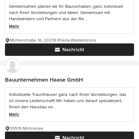
Gemeinsamen planen wir Ihr Bauvorhaben, ganz individuell
nach Ihren Vorstellungen und Ideen. Gemeinsam mit
Handwerkern und Partnern aus der Re...
Mehr
Mühlenstraße 16, 33378 Rheda-Wiedenbrück
Nachricht
Bauunternehmen Haase GmbH
Individuelle Traumhäuser ganz nach Ihren Vorstellungen, das
ist unsere Leidenschaft! Wir haben uns darauf spezialisiert,
Ihnen den Hausbau so...
Mehr
59519 Möhnesee
Nachricht