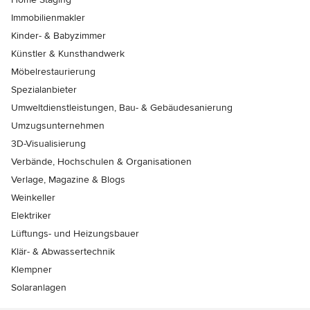
Immobilienmakler
Kinder- & Babyzimmer
Künstler & Kunsthandwerk
Möbelrestaurierung
Spezialanbieter
Umweltdienstleistungen, Bau- & Gebäudesanierung
Umzugsunternehmen
3D-Visualisierung
Verbände, Hochschulen & Organisationen
Verlage, Magazine & Blogs
Weinkeller
Elektriker
Lüftungs- und Heizungsbauer
Klär- & Abwassertechnik
Klempner
Solaranlagen