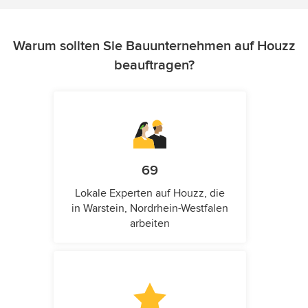
Warum sollten Sie Bauunternehmen auf Houzz
beauftragen?
69
Lokale Experten auf Houzz, die
in Warstein, Nordrhein-Westfalen
arbeiten