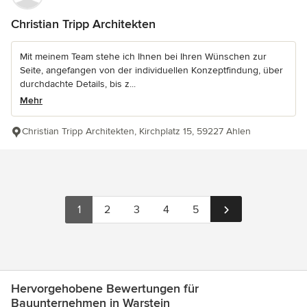
Christian Tripp Architekten
Mit meinem Team stehe ich Ihnen bei Ihren Wünschen zur
Seite, angefangen von der individuellen Konzeptfindung, über
durchdachte Details, bis z...
Mehr
Christian Tripp Architekten, Kirchplatz 15, 59227 Ahlen
1
2
3
4
5
Hervorgehobene Bewertungen für
Bauunternehmen in Warstein