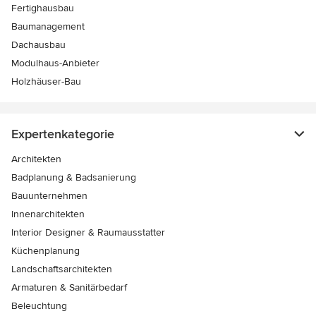
Fertighausbau
Baumanagement
Dachausbau
Modulhaus-Anbieter
Holzhäuser-Bau
Expertenkategorie
Architekten
Badplanung & Badsanierung
Bauunternehmen
Innenarchitekten
Interior Designer & Raumausstatter
Küchenplanung
Landschaftsarchitekten
Armaturen & Sanitärbedarf
Beleuchtung