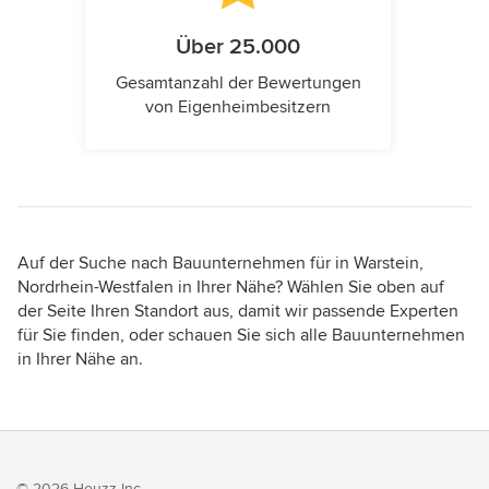
Über 25.000
Gesamtanzahl der Bewertungen
von Eigenheimbesitzern
Auf der Suche nach Bauunternehmen für in Warstein,
Nordrhein-Westfalen in Ihrer Nähe? Wählen Sie oben auf
der Seite Ihren Standort aus, damit wir passende Experten
für Sie finden, oder schauen Sie sich alle Bauunternehmen
in Ihrer Nähe an.
© 2026 Houzz Inc.