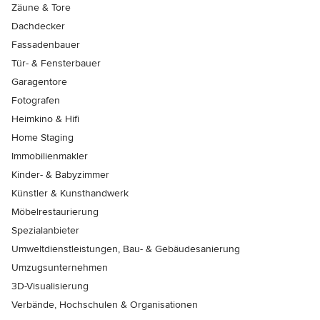
Zäune & Tore
Dachdecker
Fassadenbauer
Tür- & Fensterbauer
Garagentore
Fotografen
Heimkino & Hifi
Home Staging
Immobilienmakler
Kinder- & Babyzimmer
Künstler & Kunsthandwerk
Möbelrestaurierung
Spezialanbieter
Umweltdienstleistungen, Bau- & Gebäudesanierung
Umzugsunternehmen
3D-Visualisierung
Verbände, Hochschulen & Organisationen