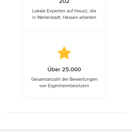
202
Lokale Experten auf Houzz, die
in Weiterstadt, Hessen arbeiten
Über 25.000
Gesamtanzahl der Bewertungen
von Eigenheimbesitzern