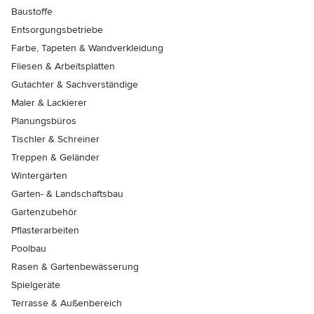
Baustoffe
Entsorgungsbetriebe
Farbe, Tapeten & Wandverkleidung
Fliesen & Arbeitsplatten
Gutachter & Sachverständige
Maler & Lackierer
Planungsbüros
Tischler & Schreiner
Treppen & Geländer
Wintergärten
Garten- & Landschaftsbau
Gartenzubehör
Pflasterarbeiten
Poolbau
Rasen & Gartenbewässerung
Spielgeräte
Terrasse & Außenbereich