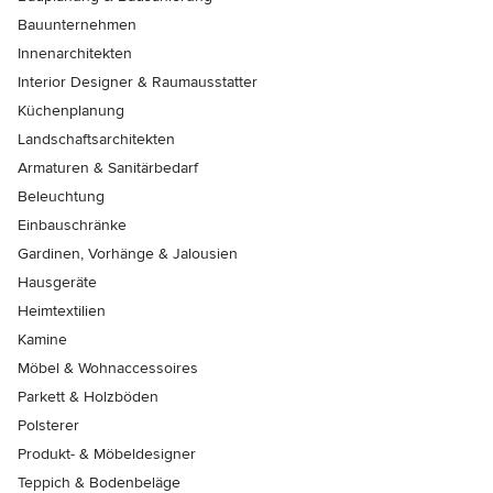
Bauunternehmen
Innenarchitekten
Interior Designer & Raumausstatter
Küchenplanung
Landschaftsarchitekten
Armaturen & Sanitärbedarf
Beleuchtung
Einbauschränke
Gardinen, Vorhänge & Jalousien
Hausgeräte
Heimtextilien
Kamine
Möbel & Wohnaccessoires
Parkett & Holzböden
Polsterer
Produkt- & Möbeldesigner
Teppich & Bodenbeläge