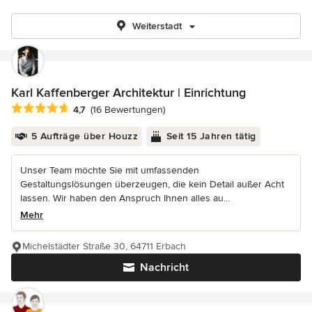
Weiterstadt
Karl Kaffenberger Architektur | Einrichtung
Durchschnittliche Bewertung: 4.7 von 5 Sternen
4,7
(16 Bewertungen)
5 Aufträge über Houzz
Seit 15 Jahren tätig
Unser Team möchte Sie mit umfassenden
Gestaltungslösungen überzeugen, die kein Detail außer Acht
lassen. Wir haben den Anspruch Ihnen alles au...
Mehr
Michelstädter Straße 30, 64711 Erbach
Nachricht