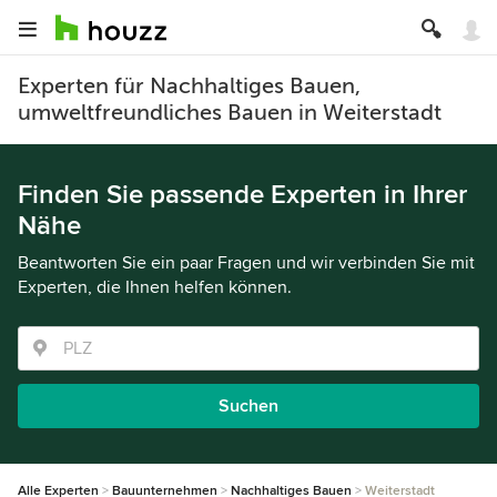
Experten für Nachhaltiges Bauen,
umweltfreundliches Bauen in Weiterstadt
Finden Sie passende Experten in Ihrer
Nähe
Beantworten Sie ein paar Fragen und wir verbinden Sie mit
Experten, die Ihnen helfen können.
Suchen
Alle Experten
Bauunternehmen
Nachhaltiges Bauen
Weiterstadt