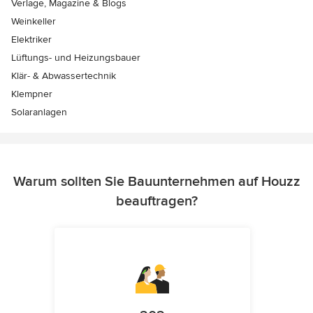
Verlage, Magazine & Blogs
Weinkeller
Elektriker
Lüftungs- und Heizungsbauer
Klär- & Abwassertechnik
Klempner
Solaranlagen
Warum sollten Sie Bauunternehmen auf Houzz
beauftragen?