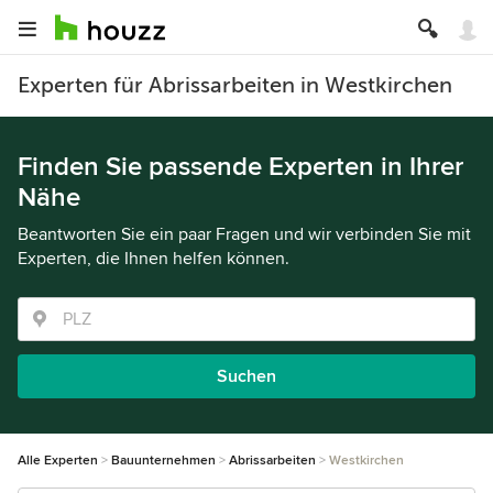
Experten für Abrissarbeiten in Westkirchen
Finden Sie passende Experten in Ihrer
Nähe
Beantworten Sie ein paar Fragen und wir verbinden Sie mit
Experten, die Ihnen helfen können.
Suchen
Alle Experten
Bauunternehmen
Abrissarbeiten
Westkirchen