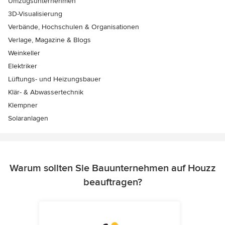
Umzugsunternehmen
3D-Visualisierung
Verbände, Hochschulen & Organisationen
Verlage, Magazine & Blogs
Weinkeller
Elektriker
Lüftungs- und Heizungsbauer
Klär- & Abwassertechnik
Klempner
Solaranlagen
Warum sollten Sie Bauunternehmen auf Houzz
beauftragen?