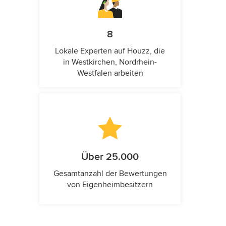
8
Lokale Experten auf Houzz, die
in Westkirchen, Nordrhein-
Westfalen arbeiten
Über 25.000
Gesamtanzahl der Bewertungen
von Eigenheimbesitzern