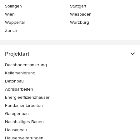
Solingen
Stuttgart
Wien
Wiesbaden
Wuppertal
Würzburg
Zürich
Projektart
Dachbodensanierung
Kellersanierung
Betonbau
Abrissarbeiten
Energieeffizienzhäuser
Fundamentarbeiten
Garagenbau
Nachhaltiges Bauen
Hausanbau
Hauserweiterungen