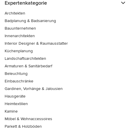
Expertenkategorie
Architekten
Badplanung & Badsanierung
Bauunternehmen
Innenarchitekten
Interior Designer & Raumausstatter
Küchenplanung
Landschaftsarchitekten
Armaturen & Sanitärbedarf
Beleuchtung
Einbauschränke
Gardinen, Vorhänge & Jalousien
Hausgeräte
Heimtextilien
Kamine
Möbel & Wohnaccessoires
Parkett & Holzböden