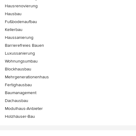
Hausrenovierung
Hausbau
Fußbodenaufbau
Kellerbau
Haussanierung
Barrierefreies Bauen
Luxussanierung
Wohnungsumbau
Blockhausbau
Mehrgenerationenhaus
Fertighausbau
Baumanagement
Dachausbau
Modulhaus-Anbieter
Holzhäuser-Bau