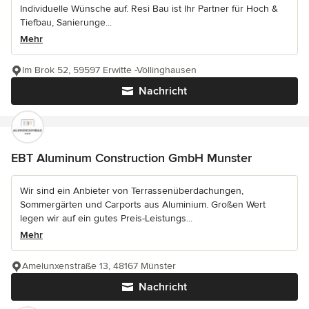
Individuelle Wünsche auf. Resi Bau ist Ihr Partner für Hoch &
Tiefbau, Sanierunge...
Mehr
Im Brok 52, 59597 Erwitte -Völlinghausen
Nachricht
EBT Aluminum Construction GmbH Munster
Wir sind ein Anbieter von Terrassenüberdachungen,
Sommergärten und Carports aus Aluminium. Großen Wert
legen wir auf ein gutes Preis-Leistungs...
Mehr
Amelunxenstraße 13, 48167 Münster
Nachricht