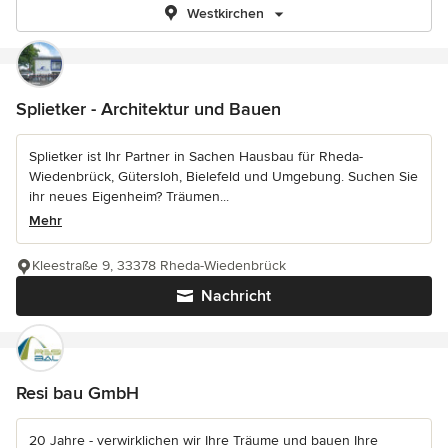
Westkirchen
Splietker - Architektur und Bauen
Splietker ist Ihr Partner in Sachen Hausbau für Rheda-
Wiedenbrück, Gütersloh, Bielefeld und Umgebung. Suchen Sie
ihr neues Eigenheim? Träumen...
Mehr
Kleestraße 9, 33378 Rheda-Wiedenbrück
Nachricht
Resi bau GmbH
20 Jahre - verwirklichen wir Ihre Träume und bauen Ihre