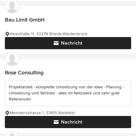
Bau Limit GmbH
Kleestraße 11, 33378 Rheda-Wiedenbrück
Nachricht
Rose Consulting
Projektarbeit - komplette Umsetzung von der Idee - Planung -
Umsetzung und Vertrieb - alles im Netzwerk und sehr gute
Referenzen
Meindersstrasse 1, 33615 Bielefeld
Nachricht