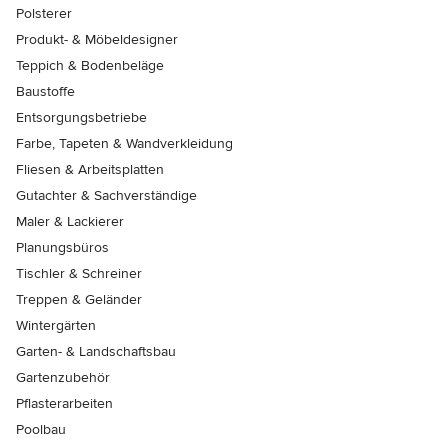
Polsterer
Produkt- & Möbeldesigner
Teppich & Bodenbeläge
Baustoffe
Entsorgungsbetriebe
Farbe, Tapeten & Wandverkleidung
Fliesen & Arbeitsplatten
Gutachter & Sachverständige
Maler & Lackierer
Planungsbüros
Tischler & Schreiner
Treppen & Geländer
Wintergärten
Garten- & Landschaftsbau
Gartenzubehör
Pflasterarbeiten
Poolbau