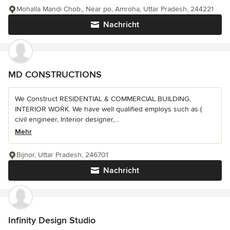
Mohalla Mandi Chob,, Near po, Amroha, Uttar Pradesh, 244221
Nachricht
MD CONSTRUCTIONS
We Construct RESIDENTIAL & COMMERCIAL BUILDING,
INTERIOR WORK. We have well qualified employs such as (
civil engineer, Interior designer,...
Mehr
Bijnor, Uttar Pradesh, 246701
Nachricht
Infinity Design Studio