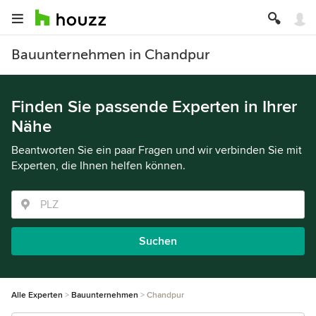
Bauunternehmen in Chandpur
Finden Sie passende Experten in Ihrer
Nähe
Beantworten Sie ein paar Fragen und wir verbinden Sie mit
Experten, die Ihnen helfen können.
Suchen
Alle Experten
Bauunternehmen
Chandpur