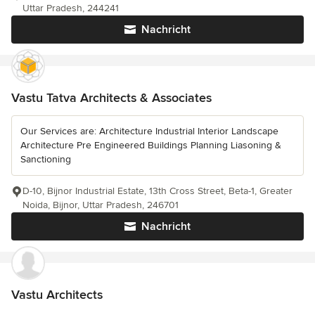
Uttar Pradesh, 244241
Nachricht
Vastu Tatva Architects & Associates
Our Services are: Architecture Industrial Interior Landscape
Architecture Pre Engineered Buildings Planning Liasoning &
Sanctioning
D-10, Bijnor Industrial Estate, 13th Cross Street, Beta-1, Greater
Noida, Bijnor, Uttar Pradesh, 246701
Nachricht
Vastu Architects