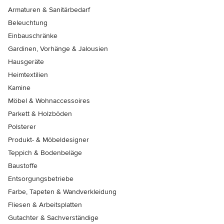
Armaturen & Sanitärbedarf
Beleuchtung
Einbauschränke
Gardinen, Vorhänge & Jalousien
Hausgeräte
Heimtextilien
Kamine
Möbel & Wohnaccessoires
Parkett & Holzböden
Polsterer
Produkt- & Möbeldesigner
Teppich & Bodenbeläge
Baustoffe
Entsorgungsbetriebe
Farbe, Tapeten & Wandverkleidung
Fliesen & Arbeitsplatten
Gutachter & Sachverständige