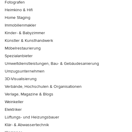
Fotografen
Heimkino & Hifi
Home Staging
Immobilienmakler
Kinder- & Babyzimmer
Künstler & Kunsthandwerk
Möbelrestaurierung
Spezialanbieter
Umweltdienstleistungen, Bau- & Gebäudesanierung
Umzugsunternehmen
3D-Visualisierung
Verbände, Hochschulen & Organisationen
Verlage, Magazine & Blogs
Weinkeller
Elektriker
Lüftungs- und Heizungsbauer
Klär- & Abwassertechnik