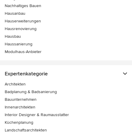
Nachhaltiges Bauen
Hausanbau
Hauserweiterungen
Hausrenovierung
Hausbau
Haussanierung
Modulhaus-Anbieter
Expertenkategorie
Architekten
Badplanung & Badsanierung
Bauunternehmen
Innenarchitekten
Interior Designer & Raumausstatter
Küchenplanung
Landschaftsarchitekten