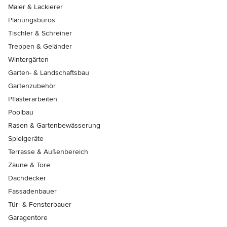
Maler & Lackierer
Planungsbüros
Tischler & Schreiner
Treppen & Geländer
Wintergärten
Garten- & Landschaftsbau
Gartenzubehör
Pflasterarbeiten
Poolbau
Rasen & Gartenbewässerung
Spielgeräte
Terrasse & Außenbereich
Zäune & Tore
Dachdecker
Fassadenbauer
Tür- & Fensterbauer
Garagentore