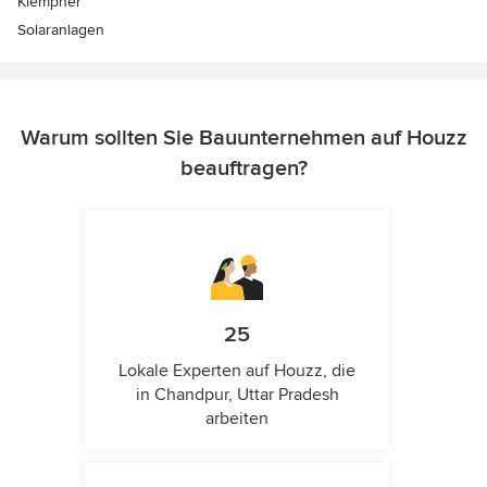
Klempner
Solaranlagen
Warum sollten Sie Bauunternehmen auf Houzz
beauftragen?
25
Lokale Experten auf Houzz, die
in Chandpur, Uttar Pradesh
arbeiten