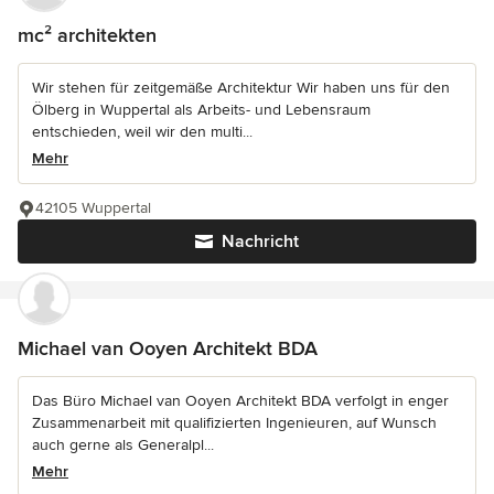
mc² architekten
Wir stehen für zeitgemäße Architektur Wir haben uns für den
Ölberg in Wuppertal als Arbeits- und Lebensraum
entschieden, weil wir den multi...
Mehr
42105 Wuppertal
Nachricht
Michael van Ooyen Architekt BDA
Das Büro Michael van Ooyen Architekt BDA verfolgt in enger
Zusammenarbeit mit qualifizierten Ingenieuren, auf Wunsch
auch gerne als Generalpl...
Mehr