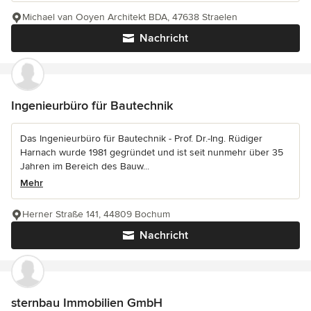
Michael van Ooyen Architekt BDA, 47638 Straelen
Nachricht
Ingenieurbüro für Bautechnik
Das Ingenieurbüro für Bautechnik - Prof. Dr.-Ing. Rüdiger
Harnach wurde 1981 gegründet und ist seit nunmehr über 35
Jahren im Bereich des Bauw...
Mehr
Herner Straße 141, 44809 Bochum
Nachricht
sternbau Immobilien GmbH