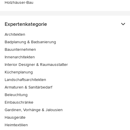
Holzhäuser-Bau
Expertenkategorie
Architekten
Badplanung & Badsanierung
Bauunternehmen
Innenarchitekten
Interior Designer & Raumausstatter
Küchenplanung
Landschaftsarchitekten
Armaturen & Sanitärbedarf
Beleuchtung
Einbauschränke
Gardinen, Vorhänge & Jalousien
Hausgeräte
Heimtextilien