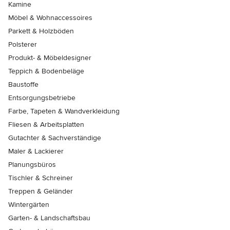
Kamine
Möbel & Wohnaccessoires
Parkett & Holzböden
Polsterer
Produkt- & Möbeldesigner
Teppich & Bodenbeläge
Baustoffe
Entsorgungsbetriebe
Farbe, Tapeten & Wandverkleidung
Fliesen & Arbeitsplatten
Gutachter & Sachverständige
Maler & Lackierer
Planungsbüros
Tischler & Schreiner
Treppen & Geländer
Wintergärten
Garten- & Landschaftsbau