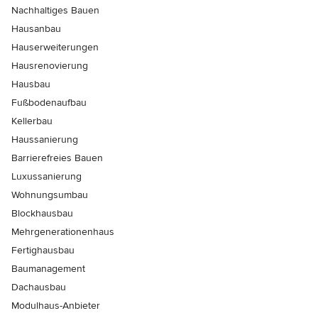
Nachhaltiges Bauen
Hausanbau
Hauserweiterungen
Hausrenovierung
Hausbau
Fußbodenaufbau
Kellerbau
Haussanierung
Barrierefreies Bauen
Luxussanierung
Wohnungsumbau
Blockhausbau
Mehrgenerationenhaus
Fertighausbau
Baumanagement
Dachausbau
Modulhaus-Anbieter