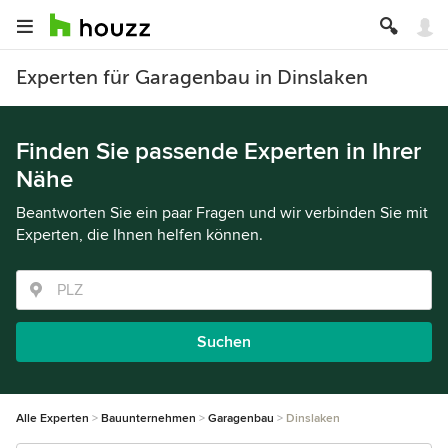
Experten für Garagenbau in Dinslaken
Finden Sie passende Experten in Ihrer
Nähe
Beantworten Sie ein paar Fragen und wir verbinden Sie mit
Experten, die Ihnen helfen können.
Suchen
Alle Experten
Bauunternehmen
Garagenbau
Dinslaken