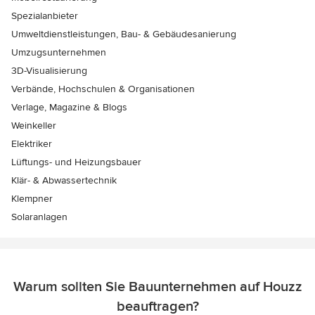
Spezialanbieter
Umweltdienstleistungen, Bau- & Gebäudesanierung
Umzugsunternehmen
3D-Visualisierung
Verbände, Hochschulen & Organisationen
Verlage, Magazine & Blogs
Weinkeller
Elektriker
Lüftungs- und Heizungsbauer
Klär- & Abwassertechnik
Klempner
Solaranlagen
Warum sollten Sie Bauunternehmen auf Houzz
beauftragen?