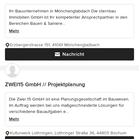
Ihr Bauunternehmen in Mönchenglabdach Die sternbau
Immobilien GmbH ist Ihr kompetenter Ansprechpartner in den
Bereichen Bauen & Saniere...
Mehr
Erzbergerstrasse 151, 41061 Mönchengladbach
Nachricht
ZWEI15 GmbH // Projektplanung
Die Zwei 15 GmbH ist eine Planungsgesellschaft im Bauwesen.
Im Auftrag werden bei uns maßgeschneiderte Lösungen für
verschiedene Bauaufgaben e...
Mehr
Kulturwerk Lothringen, Lothringer Straße 36, 44805 Bochum