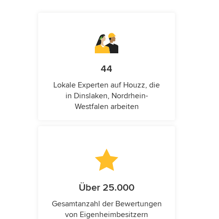
44
Lokale Experten auf Houzz, die
in Dinslaken, Nordrhein-
Westfalen arbeiten
Über 25.000
Gesamtanzahl der Bewertungen
von Eigenheimbesitzern