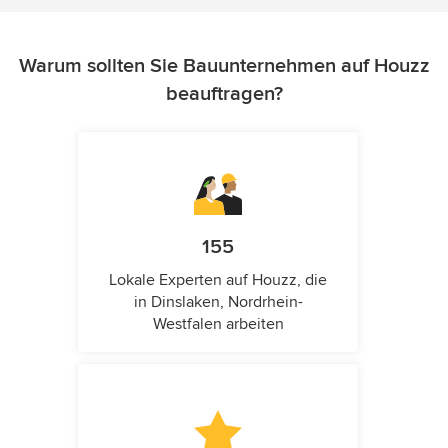
Warum sollten Sie Bauunternehmen auf Houzz
beauftragen?
155
Lokale Experten auf Houzz, die
in Dinslaken, Nordrhein-
Westfalen arbeiten