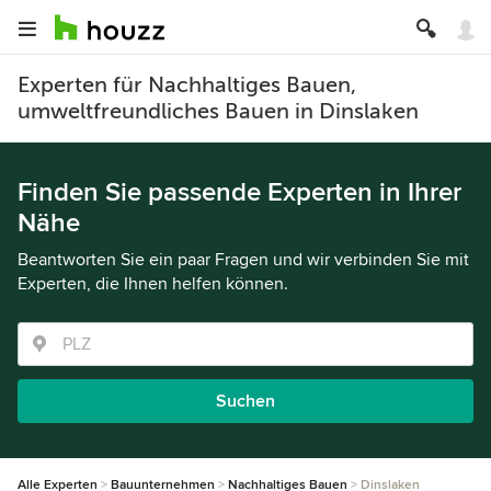
Experten für Nachhaltiges Bauen,
umweltfreundliches Bauen in Dinslaken
Finden Sie passende Experten in Ihrer
Nähe
Beantworten Sie ein paar Fragen und wir verbinden Sie mit
Experten, die Ihnen helfen können.
Suchen
Alle Experten
Bauunternehmen
Nachhaltiges Bauen
Dinslaken