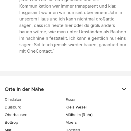
Kommunikation war immer transparent und klar.
Insgesamt wohnen wir nun seit über einem Jahr in
unserem Haus und ich kann nichtmal großartig
sagen, dass ich heute hier oder da groß anders
bauen würde, wie man unter Umständen als Bauherr
im nachhinein feststellt. Ich kann eigentlich nur eins
sagen: Sollte ich jemals wieder bauen, garantiert nur
mit OneContact.”
Orte in der Nähe
Dinslaken
Essen
Duisburg
Kreis Wesel
Oberhausen
Mülheim (Ruhr)
Bottrop
Moers
Marl
Dorsten