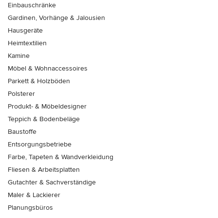
Einbauschränke
Gardinen, Vorhänge & Jalousien
Hausgeräte
Heimtextilien
Kamine
Möbel & Wohnaccessoires
Parkett & Holzböden
Polsterer
Produkt- & Möbeldesigner
Teppich & Bodenbeläge
Baustoffe
Entsorgungsbetriebe
Farbe, Tapeten & Wandverkleidung
Fliesen & Arbeitsplatten
Gutachter & Sachverständige
Maler & Lackierer
Planungsbüros