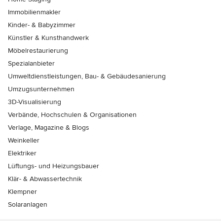
Immobilienmakler
Kinder- & Babyzimmer
Künstler & Kunsthandwerk
Möbelrestaurierung
Spezialanbieter
Umweltdienstleistungen, Bau- & Gebäudesanierung
Umzugsunternehmen
3D-Visualisierung
Verbände, Hochschulen & Organisationen
Verlage, Magazine & Blogs
Weinkeller
Elektriker
Lüftungs- und Heizungsbauer
Klär- & Abwassertechnik
Klempner
Solaranlagen