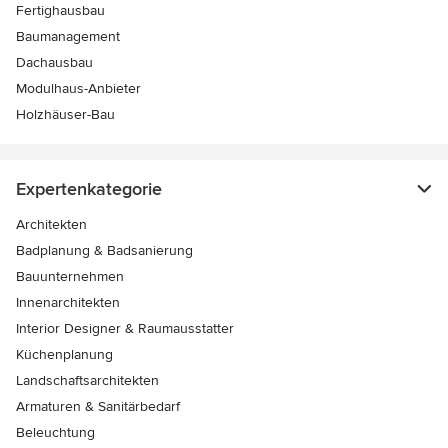
Fertighausbau
Baumanagement
Dachausbau
Modulhaus-Anbieter
Holzhäuser-Bau
Expertenkategorie
Architekten
Badplanung & Badsanierung
Bauunternehmen
Innenarchitekten
Interior Designer & Raumausstatter
Küchenplanung
Landschaftsarchitekten
Armaturen & Sanitärbedarf
Beleuchtung