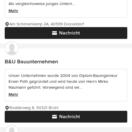
Als vergleichsweise junges Untern...
Mehr
Am Schönenkamp 2A, 40599 Düsseldorf
Nachricht
B&U Bauunternehmen
Unser Unternehmen wurde 2004 von Diplom-Bauingenieur
Erwin Poth gegründet und wird heute von Herrn Mirko
Naumann geführt. Vorwiegend sind wir...
Mehr
Rodderweg 8, 50321 Brühl
Nachricht