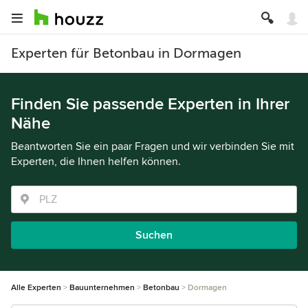
Experten für Betonbau in Dormagen
Finden Sie passende Experten in Ihrer
Nähe
Beantworten Sie ein paar Fragen und wir verbinden Sie mit
Experten, die Ihnen helfen können.
Suchen
Alle Experten
Bauunternehmen
Betonbau
Dormagen