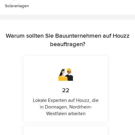
Solaranlagen
Warum sollten Sie Bauunternehmen auf Houzz
beauftragen?
22
Lokale Experten auf Houzz, die
in Dormagen, Nordrhein-
Westfalen arbeiten