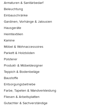
Armaturen & Sanitärbedarf
Beleuchtung
Einbauschränke
Gardinen, Vorhänge & Jalousien
Hausgeräte
Heimtextilien
Kamine
Möbel & Wohnaccessoires
Parkett & Holzböden
Polsterer
Produkt- & Möbeldesigner
Teppich & Bodenbeläge
Baustoffe
Entsorgungsbetriebe
Farbe, Tapeten & Wandverkleidung
Fliesen & Arbeitsplatten
Gutachter & Sachverständige