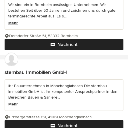
Wir sind ein in Bornheim ansässiges Unternehmen. Wir
bestehen Seit über 50 Jahren und zeichnen uns durch gute,
termingerechte Arbeit aus. Es s...
Mehr
Dersdorfer Straße 51, 53332 Bornheim
Nachricht
sternbau Immobilien GmbH
Ihr Bauunternehmen in Mönchenglabdach Die sternbau
Immobilien GmbH ist Ihr kompetenter Ansprechpartner in den
Bereichen Bauen & Saniere...
Mehr
Erzbergerstrasse 151, 41061 Mönchengladbach
Nachricht