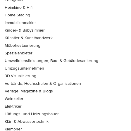
Heimkino & Hifi
Home Staging
Immobilienmakler
Kinder- & Babyzimmer
Künstler & Kunsthandwerk
Möbelrestaurierung
Spezialanbieter
Umweltdienstleistungen, Bau- & Gebäudesanierung
Umzugsunternehmen
3D-Visualisierung
Verbände, Hochschulen & Organisationen
Verlage, Magazine & Blogs
Weinkeller
Elektriker
Lüftungs- und Heizungsbauer
Klär- & Abwassertechnik
Klempner