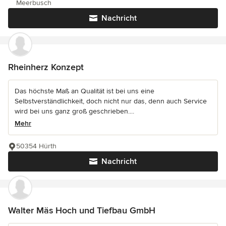
Meerbusch
Nachricht
Rheinherz Konzept
Das höchste Maß an Qualität ist bei uns eine
Selbstverständlichkeit, doch nicht nur das, denn auch Service
wird bei uns ganz groß geschrieben....
Mehr
50354 Hürth
Nachricht
Walter Mäs Hoch und Tiefbau GmbH