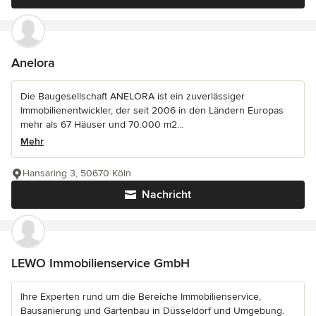
Anelora
Die Baugesellschaft ANELORA ist ein zuverlässiger
Immobilienentwickler, der seit 2006 in den Ländern Europas
mehr als 67 Häuser und 70.000 m2...
Mehr
Hansaring 3, 50670 Köln
Nachricht
LEWO Immobilienservice GmbH
Ihre Experten rund um die Bereiche Immobilienservice,
Bausanierung und Gartenbau in Düsseldorf und Umgebung.