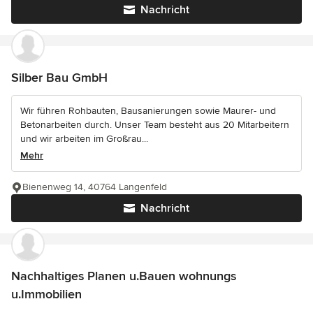
Nachricht
Silber Bau GmbH
Wir führen Rohbauten, Bausanierungen sowie Maurer- und
Betonarbeiten durch. Unser Team besteht aus 20 Mitarbeitern
und wir arbeiten im Großrau...
Mehr
Bienenweg 14, 40764 Langenfeld
Nachricht
Nachhaltiges Planen u.Bauen wohnungs
u.Immobilien