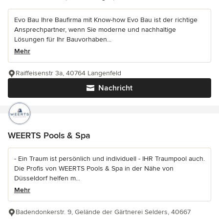
Evo Bau Ihre Baufirma mit Know-how Evo Bau ist der richtige
Ansprechpartner, wenn Sie moderne und nachhaltige
Lösungen für Ihr Bauvorhaben...
Mehr
Raiffeisenstr 3a, 40764 Langenfeld
Nachricht
WEERTS Pools & Spa
- Ein Traum ist persönlich und individuell - IHR Traumpool auch.
Die Profis von WEERTS Pools & Spa in der Nähe von
Düsseldorf helfen m...
Mehr
Badendonkerstr. 9, Gelände der Gärtnerei Selders, 40667