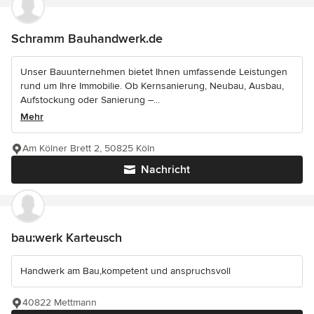
Schramm Bauhandwerk.de
Unser Bauunternehmen bietet Ihnen umfassende Leistungen
rund um Ihre Immobilie. Ob Kernsanierung, Neubau, Ausbau,
Aufstockung oder Sanierung –...
Mehr
Am Kölner Brett 2, 50825 Köln
Nachricht
bau:werk Karteusch
Handwerk am Bau,kompetent und anspruchsvoll
40822 Mettmann