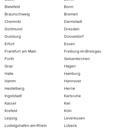
Bielefeld
Bonn
Braunschweig
Bremen
Chemnitz
Darmstadt
Dortmund
Dresden
Duisburg
Düsseldorf
Erfurt
Essen
Frankfurt am Main
Freiburg-im-Breisgau
Fürth
Gelsenkirchen
Graz
Hagen
Halle
Hamburg
Hamm
Hannover
Heidelberg
Herne
Ingolstadt
Karlsruhe
Kassel
Kiel
Krefeld
Köln
Leipzig
Leverkusen
Ludwigshafen-am-Rhein
Lübeck