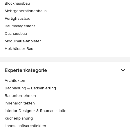
Blockhausbau
Mehrgenerationenhaus
Fertighausbau
Baumanagement
Dachausbau
Modulhaus-Anbieter
Holzhäuser-Bau
Expertenkategorie
Architekten
Badplanung & Badsanierung
Bauunternehmen
Innenarchitekten
Interior Designer & Raumausstatter
Küchenplanung
Landschaftsarchitekten