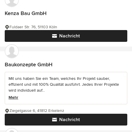
Kenza Bau GmbH
Fuldaer Str. 76, 51103 Köln
Nachricht
Baukonzepte GmbH
Mit uns haben Sie ein Team, welches Ihr Projekt sauber,
effizient und mit 100% Qualität ausführt. Jedes Ihrer Projekte
wird individuell auf...
Mehr
Ziegelgasse 6, 41812 Erkelenz
Nachricht