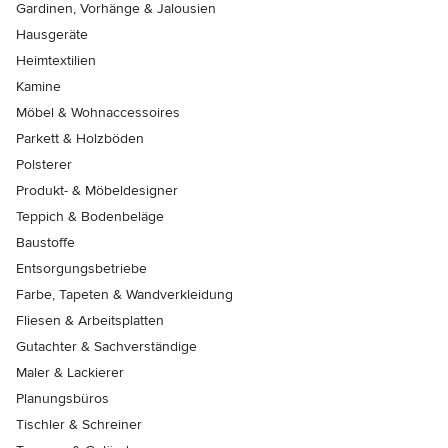
Gardinen, Vorhänge & Jalousien
Hausgeräte
Heimtextilien
Kamine
Möbel & Wohnaccessoires
Parkett & Holzböden
Polsterer
Produkt- & Möbeldesigner
Teppich & Bodenbeläge
Baustoffe
Entsorgungsbetriebe
Farbe, Tapeten & Wandverkleidung
Fliesen & Arbeitsplatten
Gutachter & Sachverständige
Maler & Lackierer
Planungsbüros
Tischler & Schreiner