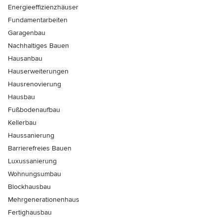
Energieeffizienzhäuser
Fundamentarbeiten
Garagenbau
Nachhaltiges Bauen
Hausanbau
Hauserweiterungen
Hausrenovierung
Hausbau
Fußbodenaufbau
Kellerbau
Haussanierung
Barrierefreies Bauen
Luxussanierung
Wohnungsumbau
Blockhausbau
Mehrgenerationenhaus
Fertighausbau