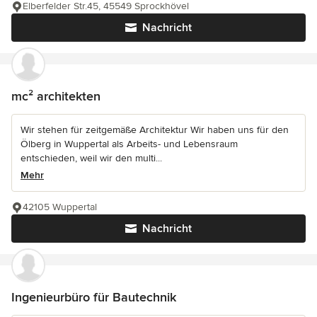
Elberfelder Str.45, 45549 Sprockhövel
Nachricht
mc² architekten
Wir stehen für zeitgemäße Architektur Wir haben uns für den
Ölberg in Wuppertal als Arbeits- und Lebensraum
entschieden, weil wir den multi...
Mehr
42105 Wuppertal
Nachricht
Ingenieurbüro für Bautechnik