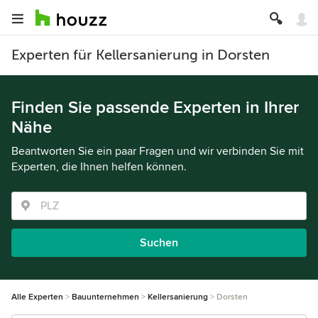
Experten für Kellersanierung in Dorsten
Finden Sie passende Experten in Ihrer
Nähe
Beantworten Sie ein paar Fragen und wir verbinden Sie mit
Experten, die Ihnen helfen können.
Suchen
Alle Experten
Bauunternehmen
Kellersanierung
Dorsten