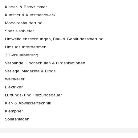
Kinder- & Babyzimmer
Künstler & Kunsthandwerk
Möbelrestaurierung
Spezialanbieter
Umweltdienstleistungen, Bau- & Gebäudesanierung
Umzugsunternehmen
3D-Visualisierung
Verbände, Hochschulen & Organisationen
Verlage, Magazine & Blogs
Weinkeller
Elektriker
Lüftungs- und Heizungsbauer
Klär- & Abwassertechnik
Klempner
Solaranlagen