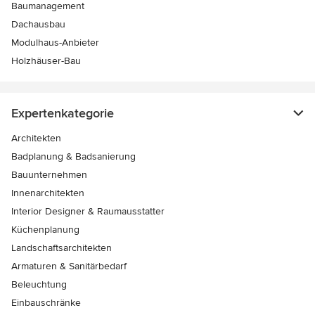
Baumanagement
Dachausbau
Modulhaus-Anbieter
Holzhäuser-Bau
Expertenkategorie
Architekten
Badplanung & Badsanierung
Bauunternehmen
Innenarchitekten
Interior Designer & Raumausstatter
Küchenplanung
Landschaftsarchitekten
Armaturen & Sanitärbedarf
Beleuchtung
Einbauschränke