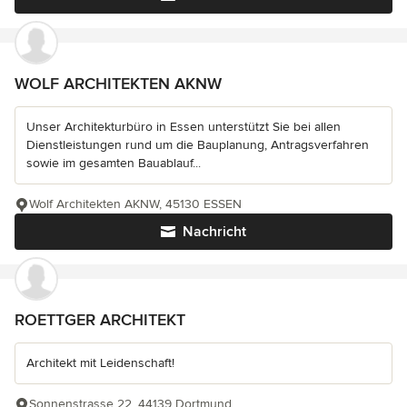
WOLF ARCHITEKTEN AKNW
Unser Architekturbüro in Essen unterstützt Sie bei allen
Dienstleistungen rund um die Bauplanung, Antragsverfahren
sowie im gesamten Bauablauf...
Wolf Architekten AKNW, 45130 ESSEN
Nachricht
ROETTGER ARCHITEKT
Architekt mit Leidenschaft!
Sonnenstrasse 22, 44139 Dortmund