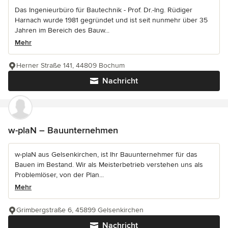
Das Ingenieurbüro für Bautechnik - Prof. Dr.-Ing. Rüdiger
Harnach wurde 1981 gegründet und ist seit nunmehr über 35
Jahren im Bereich des Bauw...
Mehr
Herner Straße 141, 44809 Bochum
Nachricht
w-plaN – Bauunternehmen
w-plaN aus Gelsenkirchen, ist Ihr Bauunternehmer für das
Bauen im Bestand. Wir als Meisterbetrieb verstehen uns als
Problemlöser, von der Plan...
Mehr
Grimbergstraße 6, 45899 Gelsenkirchen
Nachricht