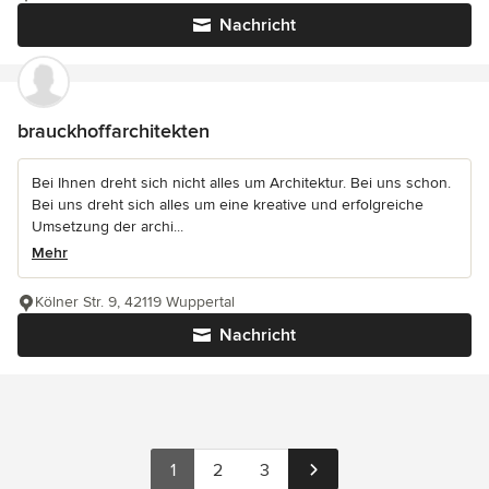
Nachricht
brauckhoffarchitekten
Bei Ihnen dreht sich nicht alles um Architektur. Bei uns schon.
Bei uns dreht sich alles um eine kreative und erfolgreiche
Umsetzung der archi...
Mehr
Kölner Str. 9, 42119 Wuppertal
Nachricht
1
2
3