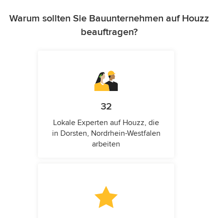
Warum sollten Sie Bauunternehmen auf Houzz
beauftragen?
32
Lokale Experten auf Houzz, die
in Dorsten, Nordrhein-Westfalen
arbeiten