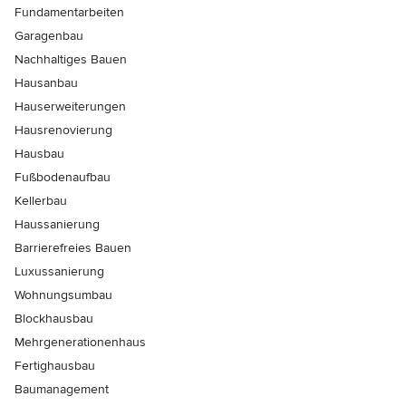
Fundamentarbeiten
Garagenbau
Nachhaltiges Bauen
Hausanbau
Hauserweiterungen
Hausrenovierung
Hausbau
Fußbodenaufbau
Kellerbau
Haussanierung
Barrierefreies Bauen
Luxussanierung
Wohnungsumbau
Blockhausbau
Mehrgenerationenhaus
Fertighausbau
Baumanagement