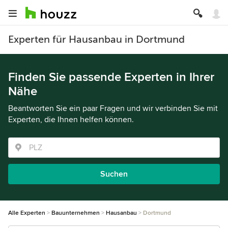
Experten für Hausanbau in Dortmund
Finden Sie passende Experten in Ihrer
Nähe
Beantworten Sie ein paar Fragen und wir verbinden Sie mit
Experten, die Ihnen helfen können.
Suchen
Alle Experten
Bauunternehmen
Hausanbau
Dortmund