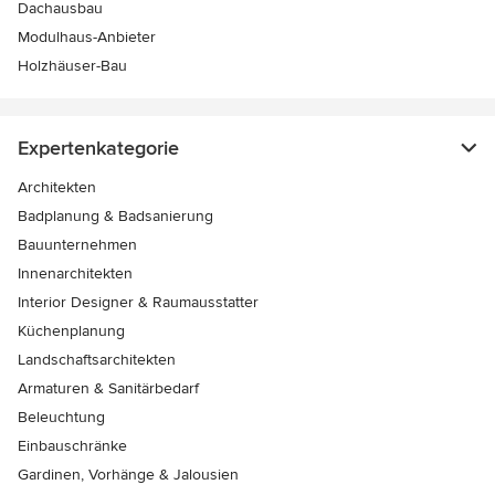
Dachausbau
Modulhaus-Anbieter
Holzhäuser-Bau
Expertenkategorie
Architekten
Badplanung & Badsanierung
Bauunternehmen
Innenarchitekten
Interior Designer & Raumausstatter
Küchenplanung
Landschaftsarchitekten
Armaturen & Sanitärbedarf
Beleuchtung
Einbauschränke
Gardinen, Vorhänge & Jalousien