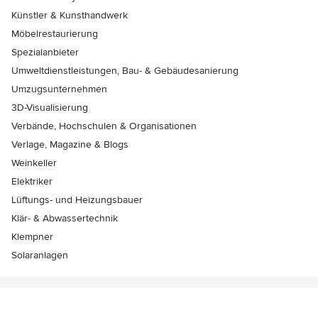
Künstler & Kunsthandwerk
Möbelrestaurierung
Spezialanbieter
Umweltdienstleistungen, Bau- & Gebäudesanierung
Umzugsunternehmen
3D-Visualisierung
Verbände, Hochschulen & Organisationen
Verlage, Magazine & Blogs
Weinkeller
Elektriker
Lüftungs- und Heizungsbauer
Klär- & Abwassertechnik
Klempner
Solaranlagen