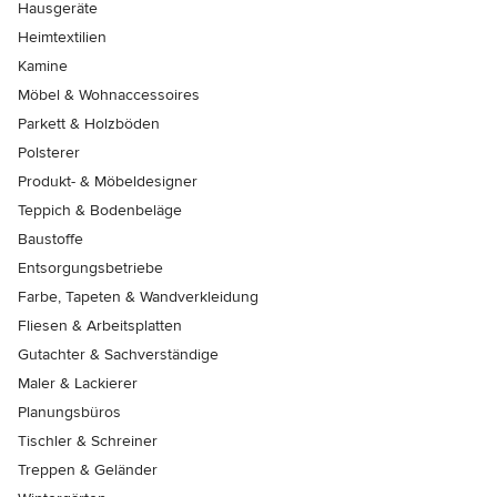
Hausgeräte
Heimtextilien
Kamine
Möbel & Wohnaccessoires
Parkett & Holzböden
Polsterer
Produkt- & Möbeldesigner
Teppich & Bodenbeläge
Baustoffe
Entsorgungsbetriebe
Farbe, Tapeten & Wandverkleidung
Fliesen & Arbeitsplatten
Gutachter & Sachverständige
Maler & Lackierer
Planungsbüros
Tischler & Schreiner
Treppen & Geländer