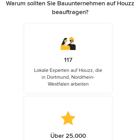
Warum sollten Sie Bauunternehmen auf Houzz
beauftragen?
117
Lokale Experten auf Houzz, die
in Dortmund, Nordrhein-
Westfalen arbeiten
Über 25.000