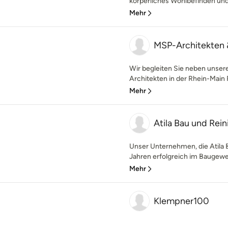
körperliches Wohlbefinden und
Mehr
MSP-Architekten 
Wir begleiten Sie neben unsere
Architekten in der Rhein-Main 
Mehr
Atila Bau und Re
Unser Unternehmen, die Atila 
Jahren erfolgreich im Baugewer
Mehr
Klempner100