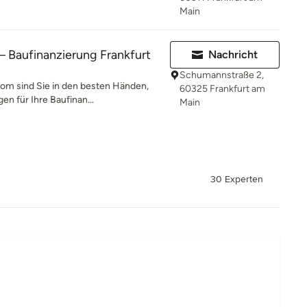
Main
 Baufinanzierung Frankfurt
Nachricht
Schumannstraße 2,
com sind Sie in den besten Händen,
60325 Frankfurt am
n für Ihre Baufinan...
Main
30 Experten