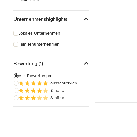
Unternehmenshighlights
Lokales Unternehmen
Familienunternehmen
Bewertung (1)
Alle Bewertungen
ausschließlich
& höher
& höher