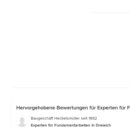
Hervorgehobene Bewertungen für Experten für F
Baugeschäft Heckelsmüller seit 1892
Experten für Fundamentarbeiten in Dreieich