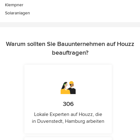
Klempner
Solaranlagen
Warum sollten Sie Bauunternehmen auf Houzz
beauftragen?
306
Lokale Experten auf Houzz, die
in Duvenstedt, Hamburg arbeiten