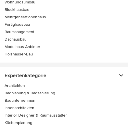
Wohnungsumbau
Blockhausbau
Mehrgenerationenhaus
Fertighausbau
Baumanagement
Dachausbau
Modulhaus-Anbieter
Holzhäuser-Bau
Expertenkategorie
Architekten
Badplanung & Badsanierung
Bauunternehmen
Innenarchitekten
Interior Designer & Raumausstatter
Küchenplanung