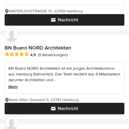
WATERLOOSTRASSE 19, 22769 Hamburg
Nachricht
BN Buero NORD Architekten
Durchschnittliche Bewertung: 4.9 von 5 Sternen
4,9
(9 Bewertungen)
BN Buero NORD Architekten ist ein junges Architekturbüro
aus Hamburg Bahrenfeld. Das Team besteht aus 6 Mitarbeitern
darunter Architekten und...
Mehr
Beim Alten Gaswerk 5, 22761 Hamburg
Nachricht