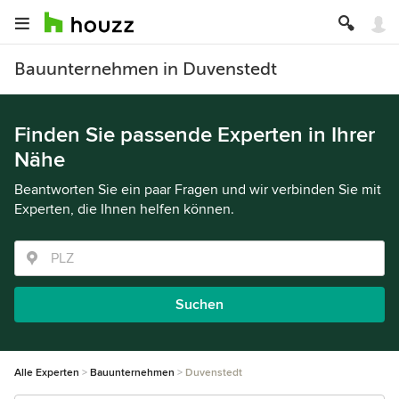
Bauunternehmen in Duvenstedt
Finden Sie passende Experten in Ihrer
Nähe
Beantworten Sie ein paar Fragen und wir verbinden Sie mit
Experten, die Ihnen helfen können.
Suchen
Alle Experten
Bauunternehmen
Duvenstedt