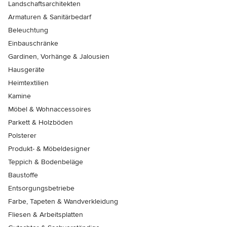
Landschaftsarchitekten
Armaturen & Sanitärbedarf
Beleuchtung
Einbauschränke
Gardinen, Vorhänge & Jalousien
Hausgeräte
Heimtextilien
Kamine
Möbel & Wohnaccessoires
Parkett & Holzböden
Polsterer
Produkt- & Möbeldesigner
Teppich & Bodenbeläge
Baustoffe
Entsorgungsbetriebe
Farbe, Tapeten & Wandverkleidung
Fliesen & Arbeitsplatten