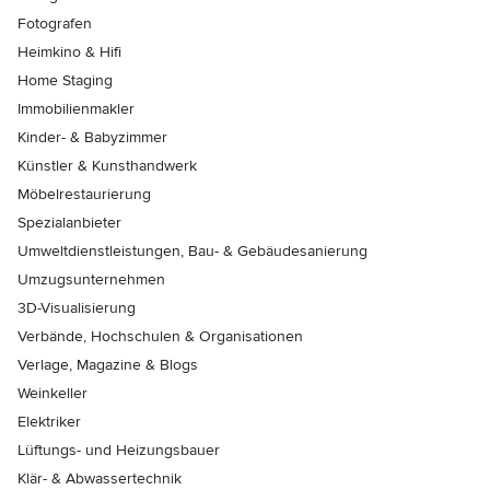
Fotografen
Heimkino & Hifi
Home Staging
Immobilienmakler
Kinder- & Babyzimmer
Künstler & Kunsthandwerk
Möbelrestaurierung
Spezialanbieter
Umweltdienstleistungen, Bau- & Gebäudesanierung
Umzugsunternehmen
3D-Visualisierung
Verbände, Hochschulen & Organisationen
Verlage, Magazine & Blogs
Weinkeller
Elektriker
Lüftungs- und Heizungsbauer
Klär- & Abwassertechnik