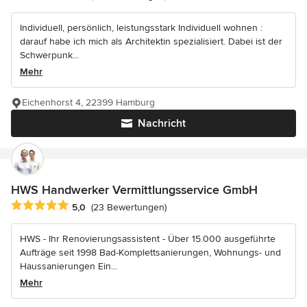
Individuell, persönlich, leistungsstark Individuell wohnen :
darauf habe ich mich als Architektin spezialisiert. Dabei ist der
Schwerpunk...
Mehr
Eichenhorst 4, 22399 Hamburg
Nachricht
HWS Handwerker Vermittlungsservice GmbH
Durchschnittliche Bewertung: 5 von 5 Sternen
5,0
(23 Bewertungen)
HWS - Ihr Renovierungsassistent - Über 15.000 ausgeführte
Aufträge seit 1998 Bad-Komplettsanierungen, Wohnungs- und
Haussanierungen Ein...
Mehr