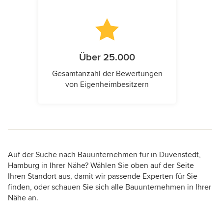
Über 25.000
Gesamtanzahl der Bewertungen
von Eigenheimbesitzern
Auf der Suche nach Bauunternehmen für in Duvenstedt,
Hamburg in Ihrer Nähe? Wählen Sie oben auf der Seite
Ihren Standort aus, damit wir passende Experten für Sie
finden, oder schauen Sie sich alle Bauunternehmen in Ihrer
Nähe an.