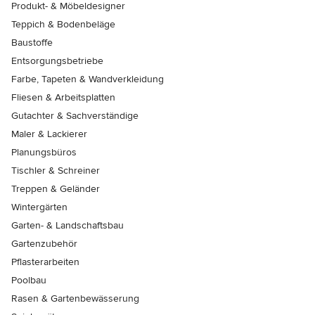
Produkt- & Möbeldesigner
Teppich & Bodenbeläge
Baustoffe
Entsorgungsbetriebe
Farbe, Tapeten & Wandverkleidung
Fliesen & Arbeitsplatten
Gutachter & Sachverständige
Maler & Lackierer
Planungsbüros
Tischler & Schreiner
Treppen & Geländer
Wintergärten
Garten- & Landschaftsbau
Gartenzubehör
Pflasterarbeiten
Poolbau
Rasen & Gartenbewässerung