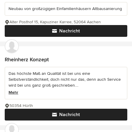
Neubau von großzügigen Einfamilienhäusern Altbausanierung
Alter Posthof 15, Kapuziner Karree, 52064 Aachen
Nachricht
Rheinherz Konzept
Das höchste Maß an Qualität ist bei uns eine
Selbstverständlichkeit, doch nicht nur das, denn auch Service
wird bei uns ganz groß geschrieben....
Mehr
50354 Hürth
Nachricht