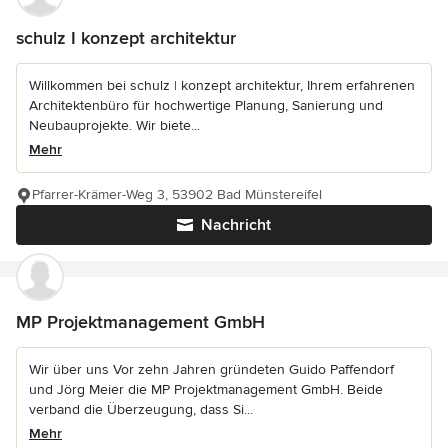
schulz I konzept architektur
Willkommen bei schulz | konzept architektur, Ihrem erfahrenen
Architektenbüro für hochwertige Planung, Sanierung und
Neubauprojekte. Wir biete...
Mehr
Pfarrer-Krämer-Weg 3, 53902 Bad Münstereifel
Nachricht
MP Projektmanagement GmbH
Wir über uns Vor zehn Jahren gründeten Guido Paffendorf
und Jörg Meier die MP Projektmanagement GmbH. Beide
verband die Überzeugung, dass Si...
Mehr