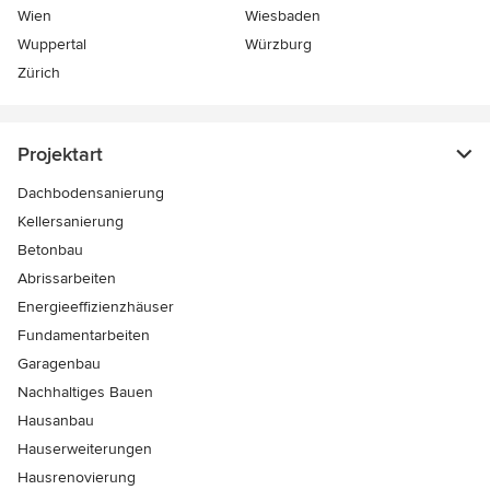
Wien
Wiesbaden
Wuppertal
Würzburg
Zürich
Projektart
Dachbodensanierung
Kellersanierung
Betonbau
Abrissarbeiten
Energieeffizienzhäuser
Fundamentarbeiten
Garagenbau
Nachhaltiges Bauen
Hausanbau
Hauserweiterungen
Hausrenovierung