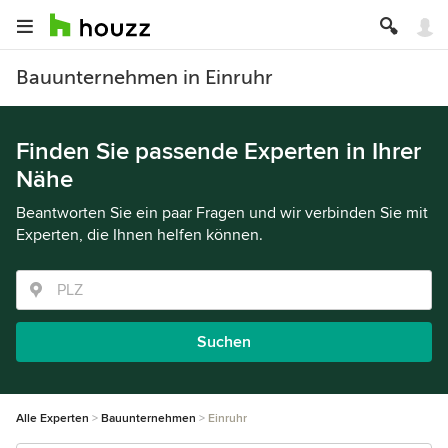
Bauunternehmen in Einruhr
Finden Sie passende Experten in Ihrer
Nähe
Beantworten Sie ein paar Fragen und wir verbinden Sie mit
Experten, die Ihnen helfen können.
Suchen
Alle Experten
Bauunternehmen
Einruhr