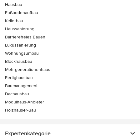
Hausbau
Fußbodenaufbau
Kellerbau
Haussanierung
Barrierefreies Bauen
Luxussanierung
Wohnungsumbau
Blockhausbau
Mehrgenerationenhaus
Fertighausbau
Baumanagement
Dachausbau
Modulhaus-Anbieter
Holzhäuser-Bau
Expertenkategorie