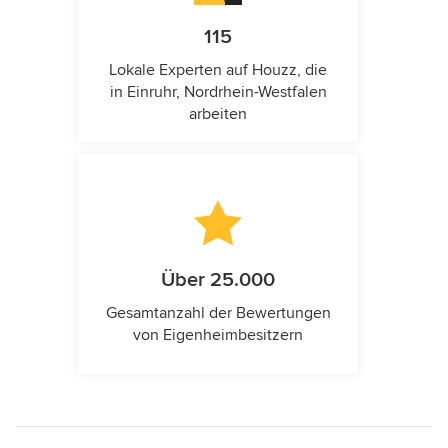
115
Lokale Experten auf Houzz, die
in Einruhr, Nordrhein-Westfalen
arbeiten
Über 25.000
Gesamtanzahl der Bewertungen
von Eigenheimbesitzern