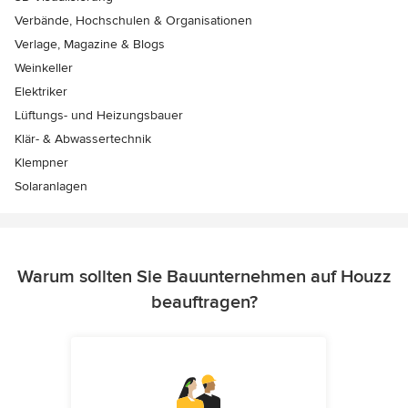
Verbände, Hochschulen & Organisationen
Verlage, Magazine & Blogs
Weinkeller
Elektriker
Lüftungs- und Heizungsbauer
Klär- & Abwassertechnik
Klempner
Solaranlagen
Warum sollten Sie Bauunternehmen auf Houzz
beauftragen?