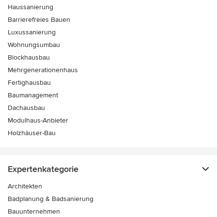
Haussanierung
Barrierefreies Bauen
Luxussanierung
Wohnungsumbau
Blockhausbau
Mehrgenerationenhaus
Fertighausbau
Baumanagement
Dachausbau
Modulhaus-Anbieter
Holzhäuser-Bau
Expertenkategorie
Architekten
Badplanung & Badsanierung
Bauunternehmen