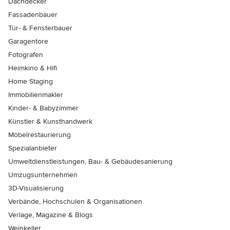
Dachdecker
Fassadenbauer
Tür- & Fensterbauer
Garagentore
Fotografen
Heimkino & Hifi
Home Staging
Immobilienmakler
Kinder- & Babyzimmer
Künstler & Kunsthandwerk
Möbelrestaurierung
Spezialanbieter
Umweltdienstleistungen, Bau- & Gebäudesanierung
Umzugsunternehmen
3D-Visualisierung
Verbände, Hochschulen & Organisationen
Verlage, Magazine & Blogs
Weinkeller