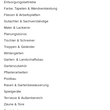
Entsorgungsbetriebe
Farbe, Tapeten & Wandverkleidung
Fliesen & Arbeitsplatten
Gutachter & Sachverständige
Maler & Lackierer
Planungsbüros
Tischler & Schreiner
Treppen & Geländer
Wintergärten
Garten- & Landschaftsbau
Gartenzubehör
Pflasterarbeiten
Poolbau
Rasen & Gartenbewässerung
Spielgeräte
Terrasse & Außenbereich
Zäune & Tore