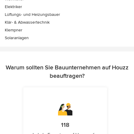
Elektriker
Lüftungs- und Heizungsbauer
Klär- & Abwassertechnik
Klempner
Solaranlagen
Warum sollten Sie Bauunternehmen auf Houzz
beauftragen?
118