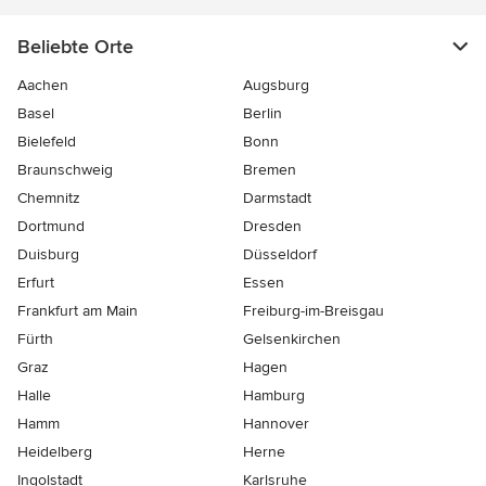
Beliebte Orte
Aachen
Augsburg
Basel
Berlin
Bielefeld
Bonn
Braunschweig
Bremen
Chemnitz
Darmstadt
Dortmund
Dresden
Duisburg
Düsseldorf
Erfurt
Essen
Frankfurt am Main
Freiburg-im-Breisgau
Fürth
Gelsenkirchen
Graz
Hagen
Halle
Hamburg
Hamm
Hannover
Heidelberg
Herne
Ingolstadt
Karlsruhe