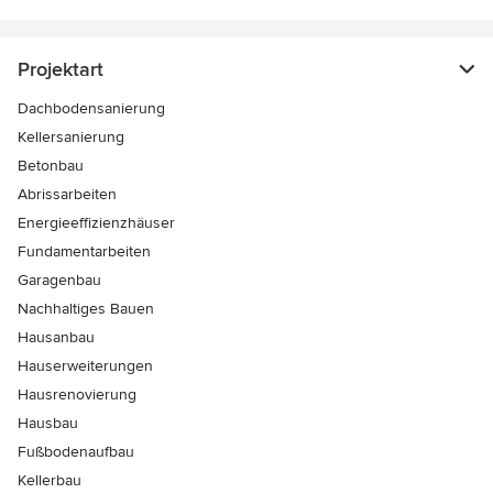
Projektart
Dachbodensanierung
Kellersanierung
Betonbau
Abrissarbeiten
Energieeffizienzhäuser
Fundamentarbeiten
Garagenbau
Nachhaltiges Bauen
Hausanbau
Hauserweiterungen
Hausrenovierung
Hausbau
Fußbodenaufbau
Kellerbau