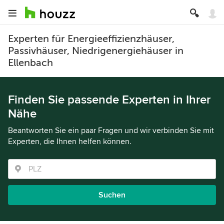
Experten für Energieeffizienzhäuser,
Passivhäuser, Niedrigenergiehäuser in
Ellenbach
Finden Sie passende Experten in Ihrer
Nähe
Beantworten Sie ein paar Fragen und wir verbinden Sie mit
Experten, die Ihnen helfen können.
Suchen