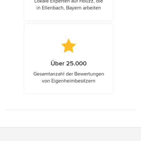
Lokale Experten auf Houzz, die
in Ellenbach, Bayern arbeiten
Über 25.000
Gesamtanzahl der Bewertungen
von Eigenheimbesitzern