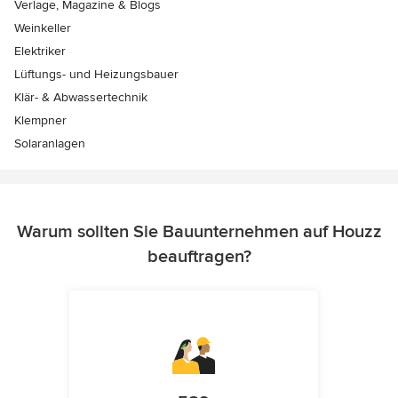
Verlage, Magazine & Blogs
Weinkeller
Elektriker
Lüftungs- und Heizungsbauer
Klär- & Abwassertechnik
Klempner
Solaranlagen
Warum sollten Sie Bauunternehmen auf Houzz
beauftragen?