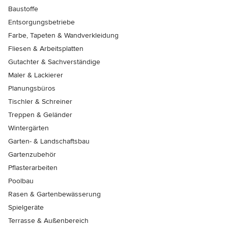
Baustoffe
Entsorgungsbetriebe
Farbe, Tapeten & Wandverkleidung
Fliesen & Arbeitsplatten
Gutachter & Sachverständige
Maler & Lackierer
Planungsbüros
Tischler & Schreiner
Treppen & Geländer
Wintergärten
Garten- & Landschaftsbau
Gartenzubehör
Pflasterarbeiten
Poolbau
Rasen & Gartenbewässerung
Spielgeräte
Terrasse & Außenbereich