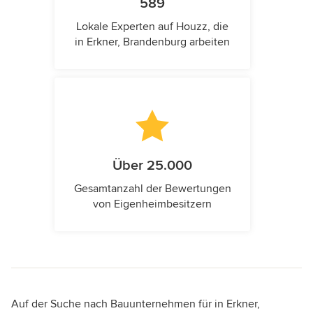
589
Lokale Experten auf Houzz, die
in Erkner, Brandenburg arbeiten
Über 25.000
Gesamtanzahl der Bewertungen
von Eigenheimbesitzern
Auf der Suche nach Bauunternehmen für in Erkner,