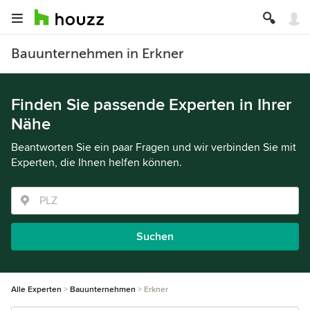
Bauunternehmen in Erkner
Finden Sie passende Experten in Ihrer
Nähe
Beantworten Sie ein paar Fragen und wir verbinden Sie mit
Experten, die Ihnen helfen können.
Suchen
Alle Experten
Bauunternehmen
Erkner