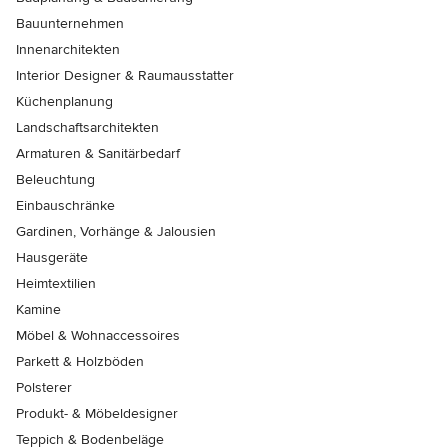
Bauunternehmen
Innenarchitekten
Interior Designer & Raumausstatter
Küchenplanung
Landschaftsarchitekten
Armaturen & Sanitärbedarf
Beleuchtung
Einbauschränke
Gardinen, Vorhänge & Jalousien
Hausgeräte
Heimtextilien
Kamine
Möbel & Wohnaccessoires
Parkett & Holzböden
Polsterer
Produkt- & Möbeldesigner
Teppich & Bodenbeläge