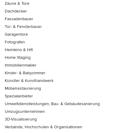
Zäune & Tore
Dachdecker
Fassadenbauer
Tür- & Fensterbauer
Garagentore
Fotografen
Heimkino & Hifi
Home Staging
Immobilienmakler
Kinder- & Babyzimmer
Künstler & Kunsthandwerk
Möbelrestaurierung
Spezialanbieter
Umweltdienstleistungen, Bau- & Gebäudesanierung
Umzugsunternehmen
3D-Visualisierung
Verbände, Hochschulen & Organisationen