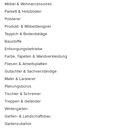
Möbel & Wohnaccessoires
Parkett & Holzböden
Polsterer
Produkt- & Möbeldesigner
Teppich & Bodenbeläge
Baustoffe
Entsorgungsbetriebe
Farbe, Tapeten & Wandverkleidung
Fliesen & Arbeitsplatten
Gutachter & Sachverständige
Maler & Lackierer
Planungsbüros
Tischler & Schreiner
Treppen & Geländer
Wintergärten
Garten- & Landschaftsbau
Gartenzubehör