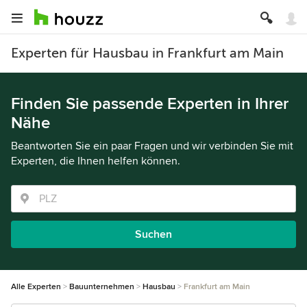
Experten für Hausbau in Frankfurt am Main
Finden Sie passende Experten in Ihrer
Nähe
Beantworten Sie ein paar Fragen und wir verbinden Sie mit
Experten, die Ihnen helfen können.
Suchen
Alle Experten
Bauunternehmen
Hausbau
Frankfurt am Main