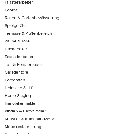
Pflasterarbeiten
Poolbau
Rasen & Gartenbewässerung
Spielgeräte
Terrasse & Außenbereich
Zäune & Tore
Dachdecker
Fassadenbauer
Tür- & Fensterbauer
Garagentore
Fotografen
Heimkino & Hifi
Home Staging
Immobilienmakler
Kinder- & Babyzimmer
Künstler & Kunsthandwerk
Möbelrestaurierung