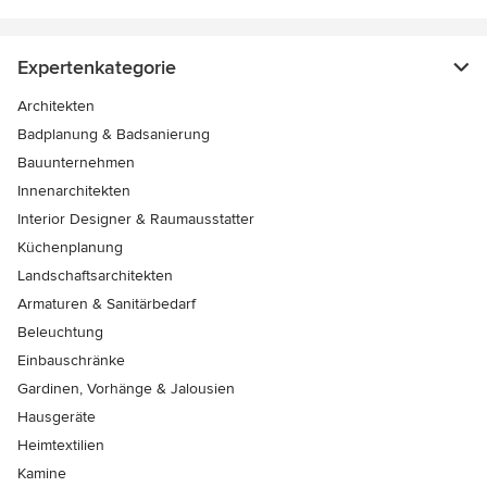
Expertenkategorie
Architekten
Badplanung & Badsanierung
Bauunternehmen
Innenarchitekten
Interior Designer & Raumausstatter
Küchenplanung
Landschaftsarchitekten
Armaturen & Sanitärbedarf
Beleuchtung
Einbauschränke
Gardinen, Vorhänge & Jalousien
Hausgeräte
Heimtextilien
Kamine