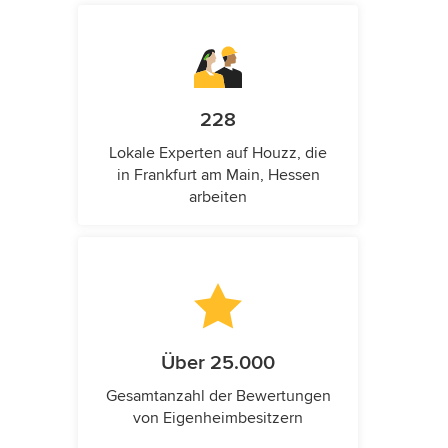
228
Lokale Experten auf Houzz, die
in Frankfurt am Main, Hessen
arbeiten
Über 25.000
Gesamtanzahl der Bewertungen
von Eigenheimbesitzern