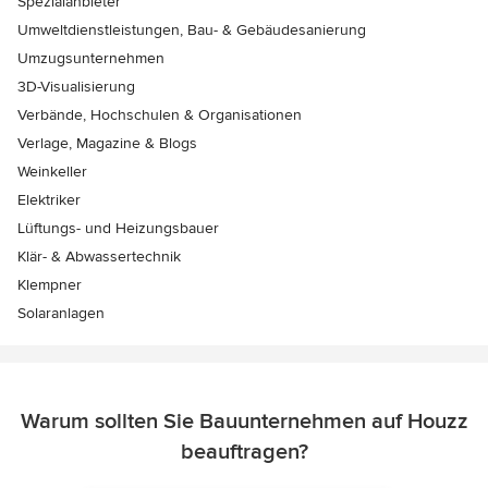
Spezialanbieter
Umweltdienstleistungen, Bau- & Gebäudesanierung
Umzugsunternehmen
3D-Visualisierung
Verbände, Hochschulen & Organisationen
Verlage, Magazine & Blogs
Weinkeller
Elektriker
Lüftungs- und Heizungsbauer
Klär- & Abwassertechnik
Klempner
Solaranlagen
Warum sollten Sie Bauunternehmen auf Houzz
beauftragen?