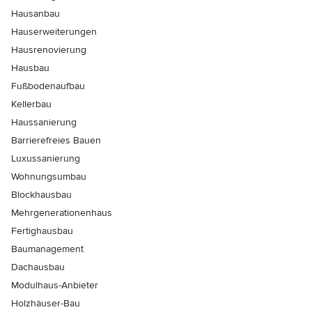
Hausanbau
Hauserweiterungen
Hausrenovierung
Hausbau
Fußbodenaufbau
Kellerbau
Haussanierung
Barrierefreies Bauen
Luxussanierung
Wohnungsumbau
Blockhausbau
Mehrgenerationenhaus
Fertighausbau
Baumanagement
Dachausbau
Modulhaus-Anbieter
Holzhäuser-Bau