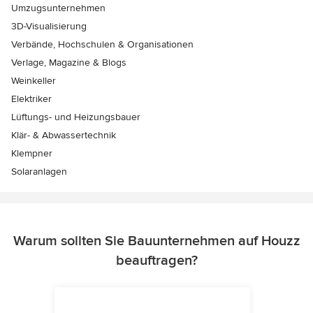
Umzugsunternehmen
3D-Visualisierung
Verbände, Hochschulen & Organisationen
Verlage, Magazine & Blogs
Weinkeller
Elektriker
Lüftungs- und Heizungsbauer
Klär- & Abwassertechnik
Klempner
Solaranlagen
Warum sollten Sie Bauunternehmen auf Houzz
beauftragen?