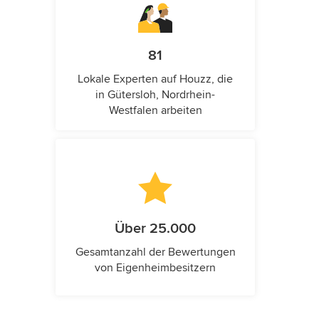
81
Lokale Experten auf Houzz, die
in Gütersloh, Nordrhein-
Westfalen arbeiten
Über 25.000
Gesamtanzahl der Bewertungen
von Eigenheimbesitzern