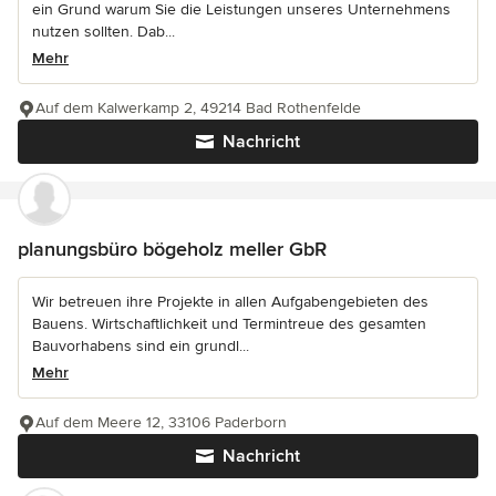
ein Grund warum Sie die Leistungen unseres Unternehmens
nutzen sollten. Dab...
Mehr
Auf dem Kalwerkamp 2, 49214 Bad Rothenfelde
Nachricht
planungsbüro bögeholz meller GbR
Wir betreuen ihre Projekte in allen Aufgabengebieten des
Bauens. Wirtschaftlichkeit und Termintreue des gesamten
Bauvorhabens sind ein grundl...
Mehr
Auf dem Meere 12, 33106 Paderborn
Nachricht