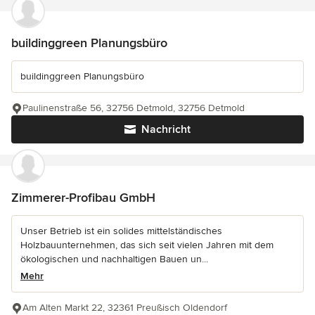
buildinggreen Planungsbüro
buildinggreen Planungsbüro
Paulinenstraße 56, 32756 Detmold, 32756 Detmold
Nachricht
Zimmerer-Profibau GmbH
Unser Betrieb ist ein solides mittelständisches
Holzbauunternehmen, das sich seit vielen Jahren mit dem
ökologischen und nachhaltigen Bauen un...
Mehr
Am Alten Markt 22, 32361 Preußisch Oldendorf