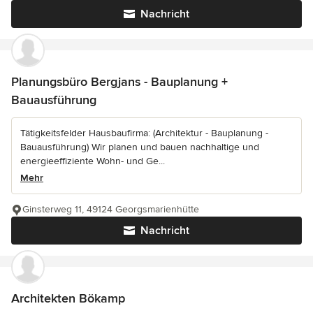
Nachricht
Planungsbüro Bergjans - Bauplanung +
Bauausführung
Tätigkeitsfelder Hausbaufirma: (Architektur - Bauplanung -
Bauausführung) Wir planen und bauen nachhaltige und
energieeffiziente Wohn- und Ge...
Mehr
Ginsterweg 11, 49124 Georgsmarienhütte
Nachricht
Architekten Bökamp