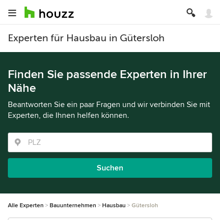
Experten für Hausbau in Gütersloh
Finden Sie passende Experten in Ihrer
Nähe
Beantworten Sie ein paar Fragen und wir verbinden Sie mit
Experten, die Ihnen helfen können.
Suchen
Alle Experten
Bauunternehmen
Hausbau
Gütersloh