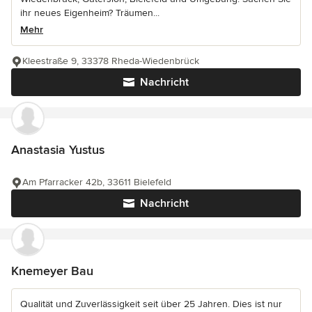
ihr neues Eigenheim? Träumen...
Mehr
Kleestraße 9, 33378 Rheda-Wiedenbrück
Nachricht
Anastasia Yustus
Am Pfarracker 42b, 33611 Bielefeld
Nachricht
Knemeyer Bau
Qualität und Zuverlässigkeit seit über 25 Jahren. Dies ist nur