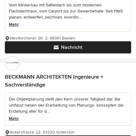
Vom Klinkerbau mit Satteldach bis zum modernen
Flachdachhaus, vom Carport bis zur Gewerbehalle: Seit 1965
planen, entwerfen, zeichnen, koordin...
Mehr
Westkirchener Str. 2, 48361 Beelen
Nachricht
BECKMANN ARCHITEKTEN Ingenieure +
Sachverständige
Die Objektplanung stellt den Kern unserer Tätigkeit dar. Sie
umfasst neben der Erarbeitung von Planungs- konzepten die
Erstellung aller für d...
Mehr
Ackerstrasse 22, 33330 Gütersloh