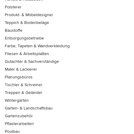
Polsterer
Produkt- & Möbeldesigner
Teppich & Bodenbeläge
Baustoffe
Entsorgungsbetriebe
Farbe, Tapeten & Wandverkleidung
Fliesen & Arbeitsplatten
Gutachter & Sachverständige
Maler & Lackierer
Planungsbüros
Tischler & Schreiner
Treppen & Geländer
Wintergärten
Garten- & Landschaftsbau
Gartenzubehör
Pflasterarbeiten
Poolbau