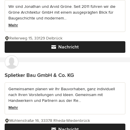
Wir sind Jonathan und Arvid Gröne. Seit 2011 führen wir die
Gröne Architektur GmbH mit einem ausgeprägten Blick für
Baugeschichte und modernem...
Mehr
Rellerweg 15, 33129 Delbrück
Nachricht
Splietker Bau GmbH & Co. KG
Gemeinsamen planen wir Ihr Bauvorhaben, ganz individuell
nach Ihren Vorstellungen und Ideen. Gemeinsam mit
Handwerkern und Partnern aus der Re...
Mehr
Mühlenstraße 16, 33378 Rheda-Wiedenbrück
Nachricht