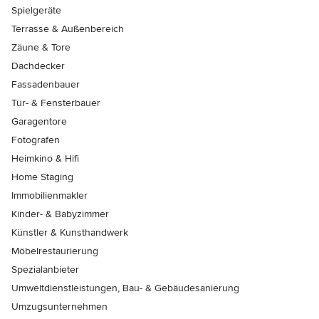
Spielgeräte
Terrasse & Außenbereich
Zäune & Tore
Dachdecker
Fassadenbauer
Tür- & Fensterbauer
Garagentore
Fotografen
Heimkino & Hifi
Home Staging
Immobilienmakler
Kinder- & Babyzimmer
Künstler & Kunsthandwerk
Möbelrestaurierung
Spezialanbieter
Umweltdienstleistungen, Bau- & Gebäudesanierung
Umzugsunternehmen