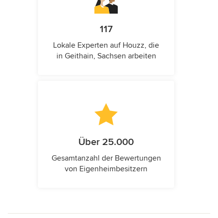
117
Lokale Experten auf Houzz, die
in Geithain, Sachsen arbeiten
Über 25.000
Gesamtanzahl der Bewertungen
von Eigenheimbesitzern