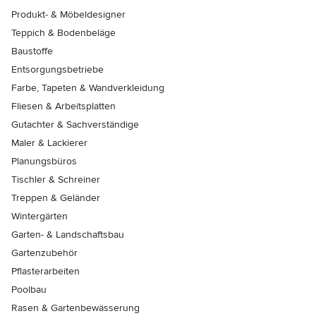
Produkt- & Möbeldesigner
Teppich & Bodenbeläge
Baustoffe
Entsorgungsbetriebe
Farbe, Tapeten & Wandverkleidung
Fliesen & Arbeitsplatten
Gutachter & Sachverständige
Maler & Lackierer
Planungsbüros
Tischler & Schreiner
Treppen & Geländer
Wintergärten
Garten- & Landschaftsbau
Gartenzubehör
Pflasterarbeiten
Poolbau
Rasen & Gartenbewässerung