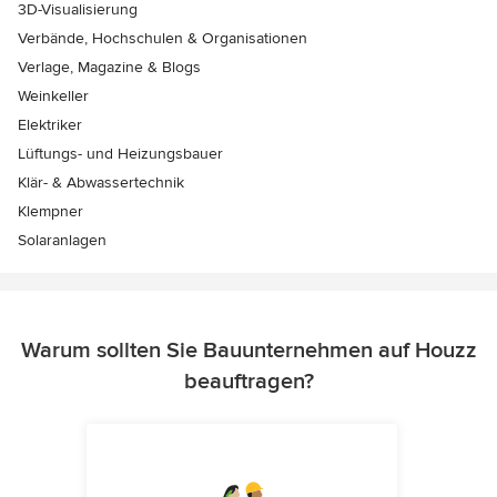
3D-Visualisierung
Verbände, Hochschulen & Organisationen
Verlage, Magazine & Blogs
Weinkeller
Elektriker
Lüftungs- und Heizungsbauer
Klär- & Abwassertechnik
Klempner
Solaranlagen
Warum sollten Sie Bauunternehmen auf Houzz
beauftragen?