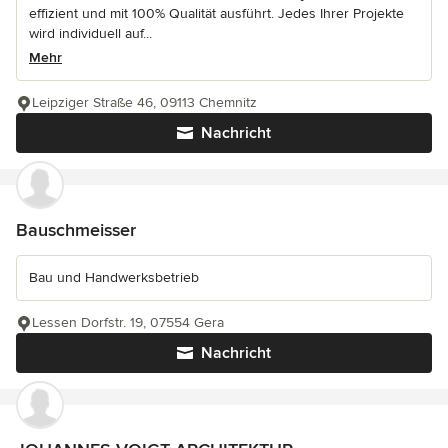
effizient und mit 100% Qualität ausführt. Jedes Ihrer Projekte
wird individuell auf...
Mehr
Leipziger Straße 46, 09113 Chemnitz
Nachricht
Bauschmeisser
Bau und Handwerksbetrieb
Lessen Dorfstr. 19, 07554 Gera
Nachricht