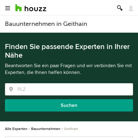
Bauunternehmen in Geithain
Finden Sie passende Experten in Ihrer
Nähe
Beantworten Sie ein paar Fragen und wir verbinden Sie mit
Experten, die Ihnen helfen können.
Suchen
Alle Experten
Bauunternehmen
Geithain