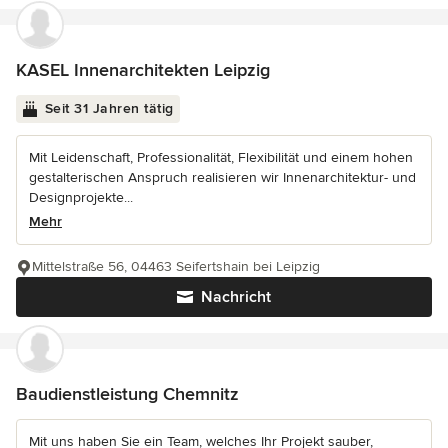
KASEL Innenarchitekten Leipzig
Seit 31 Jahren tätig
Mit Leidenschaft, Professionalität, Flexibilität und einem hohen
gestalterischen Anspruch realisieren wir Innenarchitektur- und
Designprojekte...
Mehr
Mittelstraße 56, 04463 Seifertshain bei Leipzig
Nachricht
Baudienstleistung Chemnitz
Mit uns haben Sie ein Team, welches Ihr Projekt sauber,