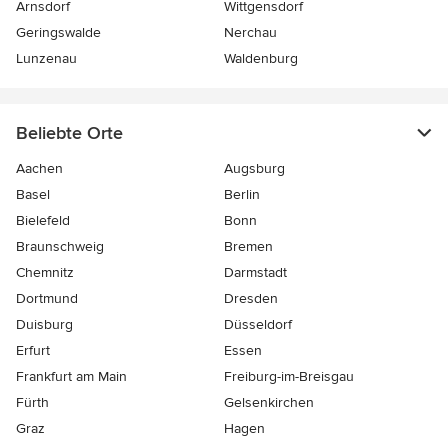
Arnsdorf
Wittgensdorf
Geringswalde
Nerchau
Lunzenau
Waldenburg
Beliebte Orte
Aachen
Augsburg
Basel
Berlin
Bielefeld
Bonn
Braunschweig
Bremen
Chemnitz
Darmstadt
Dortmund
Dresden
Duisburg
Düsseldorf
Erfurt
Essen
Frankfurt am Main
Freiburg-im-Breisgau
Fürth
Gelsenkirchen
Graz
Hagen