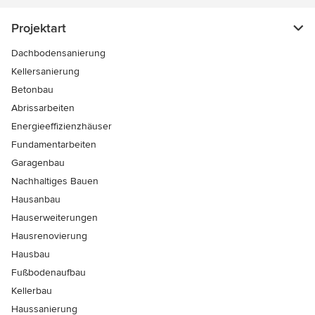
Projektart
Dachbodensanierung
Kellersanierung
Betonbau
Abrissarbeiten
Energieeffizienzhäuser
Fundamentarbeiten
Garagenbau
Nachhaltiges Bauen
Hausanbau
Hauserweiterungen
Hausrenovierung
Hausbau
Fußbodenaufbau
Kellerbau
Haussanierung