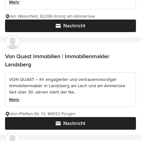
Mehr
Am Wasenfeld, 82266 Inning am Ammersee
Nachricht
Von Quast Immobilien | Immobilienmakler
Landsberg
VON QUAST – Ihr engagierter und vertrauenswürdiger
Immobilienmakler in Landsberg am Lech und am Ammersee
Seit über 30 Jahren steht der Na...
Mehr
Von-Pfetten-Str. 13, 86932 Pürgen
Nachricht