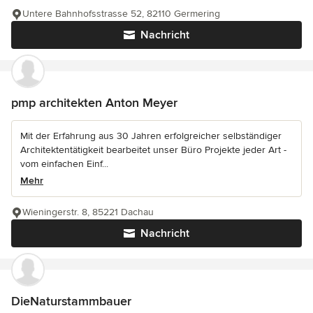
Untere Bahnhofsstrasse 52, 82110 Germering
Nachricht
pmp architekten Anton Meyer
Mit der Erfahrung aus 30 Jahren erfolgreicher selbständiger
Architektentätigkeit bearbeitet unser Büro Projekte jeder Art -
vom einfachen Einf...
Mehr
Wieningerstr. 8, 85221 Dachau
Nachricht
DieNaturstammbauer