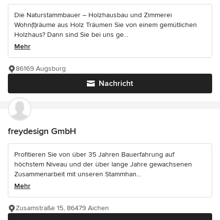
Die Naturstammbauer – Holzhausbau und Zimmerei
Wohn(t)räume aus Holz Träumen Sie von einem gemütlichen
Holzhaus? Dann sind Sie bei uns ge...
Mehr
86169 Augsburg
Nachricht
freydesign GmbH
Profitieren Sie von über 35 Jahren Bauerfahrung auf
höchstem Niveau und der über lange Jahre gewachsenen
Zusammenarbeit mit unseren Stammhan...
Mehr
Zusamstraße 15, 86479 Aichen