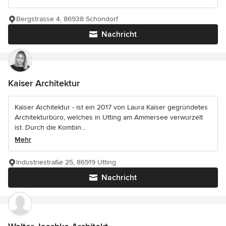
Bergstrasse 4, 86938 Schondorf
Nachricht
Kaiser Architektur
Kaiser Architektur - ist ein 2017 von Laura Kaiser gegründetes
Architekturbüro, welches in Utting am Ammersee verwurzelt
ist. Durch die Kombin...
Mehr
Industriestraße 25, 86919 Utting
Nachricht