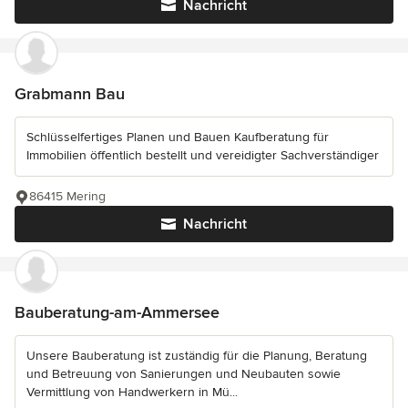
Nachricht
Grabmann Bau
Schlüsselfertiges Planen und Bauen Kaufberatung für
Immobilien öffentlich bestellt und vereidigter Sachverständiger
86415 Mering
Nachricht
Bauberatung-am-Ammersee
Unsere Bauberatung ist zuständig für die Planung, Beratung
und Betreuung von Sanierungen und Neubauten sowie
Vermittlung von Handwerkern in Mü...