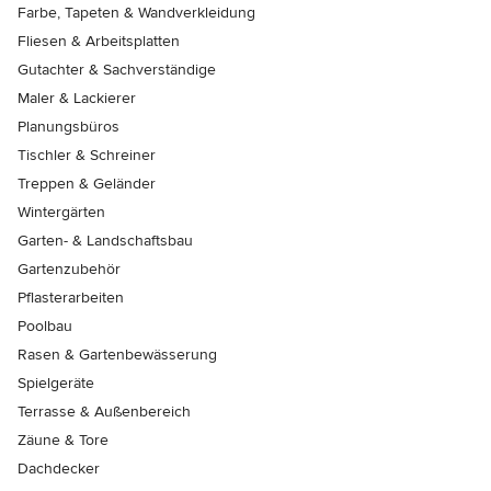
Farbe, Tapeten & Wandverkleidung
Fliesen & Arbeitsplatten
Gutachter & Sachverständige
Maler & Lackierer
Planungsbüros
Tischler & Schreiner
Treppen & Geländer
Wintergärten
Garten- & Landschaftsbau
Gartenzubehör
Pflasterarbeiten
Poolbau
Rasen & Gartenbewässerung
Spielgeräte
Terrasse & Außenbereich
Zäune & Tore
Dachdecker