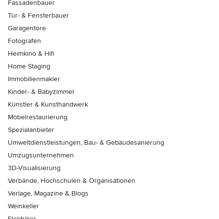
Fassadenbauer
Tür- & Fensterbauer
Garagentore
Fotografen
Heimkino & Hifi
Home Staging
Immobilienmakler
Kinder- & Babyzimmer
Künstler & Kunsthandwerk
Möbelrestaurierung
Spezialanbieter
Umweltdienstleistungen, Bau- & Gebäudesanierung
Umzugsunternehmen
3D-Visualisierung
Verbände, Hochschulen & Organisationen
Verlage, Magazine & Blogs
Weinkeller
Elektriker