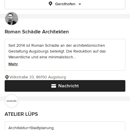
Gersthofen
Roman Schädle Architekten
Seit 2014 ist Roman Schädle an der architektonischen
Gestaltung Augsburgs beteiligt. Die Reduktion auf das
Wesentliche und eine minimalistisch...
Mehr
Völkstraße 33, 86150 Augsburg
Nachricht
ATELIER LÜPS
Architektur+Stadtplanung