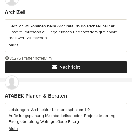
ArchiZell
Herzlich willkommen beim Architekturbüro Michael Zellner
Unsere Philosophie: Dinge einfach und trotzdem gut, sowie
preiswert zu machen...
Mehr
85276 Pfaffenhofen/Ilm
Nachricht
ATABEK Planen & Beraten
Leistungen: Architektur Leistungsphasen 1-9
Aufteilungsplanung Machbarkeitsstudien Projektsteuerung
Energieberatung Wohngebäude Energ...
Mehr