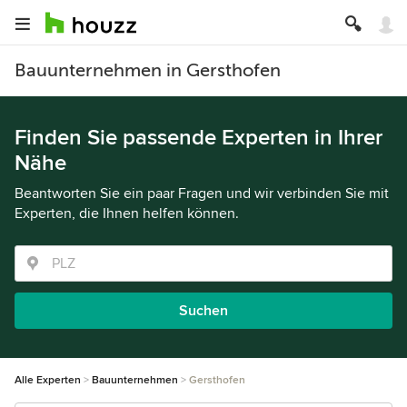
Bauunternehmen in Gersthofen
Finden Sie passende Experten in Ihrer
Nähe
Beantworten Sie ein paar Fragen und wir verbinden Sie mit
Experten, die Ihnen helfen können.
Suchen
Alle Experten
Bauunternehmen
Gersthofen