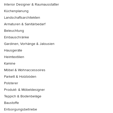
Interior Designer & Raumausstatter
Küchenplanung
Landschaftsarchitekten
Armaturen & Sanitärbedarf
Beleuchtung
Einbauschränke
Gardinen, Vorhänge & Jalousien
Hausgeräte
Heimtextilien
Kamine
Möbel & Wohnaccessoires
Parkett & Holzböden
Polsterer
Produkt- & Möbeldesigner
Teppich & Bodenbeläge
Baustoffe
Entsorgungsbetriebe