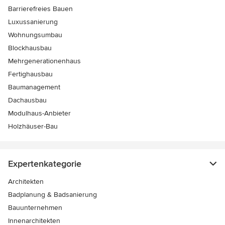
Barrierefreies Bauen
Luxussanierung
Wohnungsumbau
Blockhausbau
Mehrgenerationenhaus
Fertighausbau
Baumanagement
Dachausbau
Modulhaus-Anbieter
Holzhäuser-Bau
Expertenkategorie
Architekten
Badplanung & Badsanierung
Bauunternehmen
Innenarchitekten