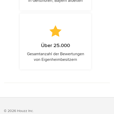
in Gersthofen, Bayern arbeiten
Über 25.000
Gesamtanzahl der Bewertungen
von Eigenheimbesitzern
© 2026 Houzz Inc.