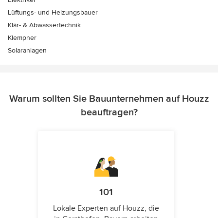
Lüftungs- und Heizungsbauer
Klär- & Abwassertechnik
Klempner
Solaranlagen
Warum sollten Sie Bauunternehmen auf Houzz
beauftragen?
101
Lokale Experten auf Houzz, die