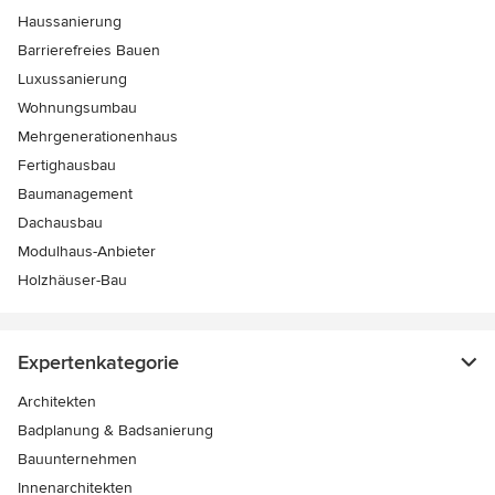
Haussanierung
Barrierefreies Bauen
Luxussanierung
Wohnungsumbau
Mehrgenerationenhaus
Fertighausbau
Baumanagement
Dachausbau
Modulhaus-Anbieter
Holzhäuser-Bau
Expertenkategorie
Architekten
Badplanung & Badsanierung
Bauunternehmen
Innenarchitekten