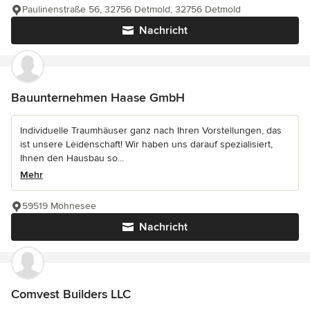
Paulinenstraße 56, 32756 Detmold, 32756 Detmold
Nachricht
Bauunternehmen Haase GmbH
Individuelle Traumhäuser ganz nach Ihren Vorstellungen, das
ist unsere Leidenschaft! Wir haben uns darauf spezialisiert,
Ihnen den Hausbau so...
Mehr
59519 Möhnesee
Nachricht
Comvest Builders LLC