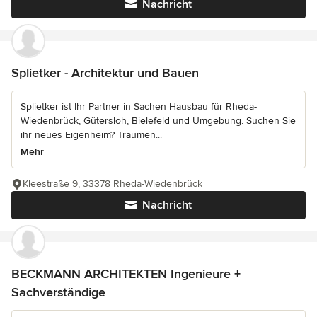
Nachricht
Splietker - Architektur und Bauen
Splietker ist Ihr Partner in Sachen Hausbau für Rheda-
Wiedenbrück, Gütersloh, Bielefeld und Umgebung. Suchen Sie
ihr neues Eigenheim? Träumen...
Mehr
Kleestraße 9, 33378 Rheda-Wiedenbrück
Nachricht
BECKMANN ARCHITEKTEN Ingenieure +
Sachverständige