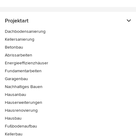
Projektart
Dachbodensanierung
Kellersanierung
Betonbau
Abrissarbeiten
Energieeffizienzhäuser
Fundamentarbeiten
Garagenbau
Nachhaltiges Bauen
Hausanbau
Hauserweiterungen
Hausrenovierung
Hausbau
Fußbodenaufbau
Kellerbau