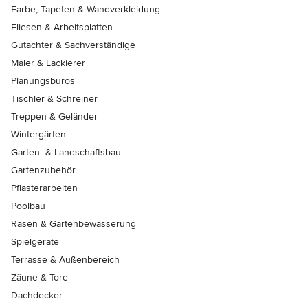
Farbe, Tapeten & Wandverkleidung
Fliesen & Arbeitsplatten
Gutachter & Sachverständige
Maler & Lackierer
Planungsbüros
Tischler & Schreiner
Treppen & Geländer
Wintergärten
Garten- & Landschaftsbau
Gartenzubehör
Pflasterarbeiten
Poolbau
Rasen & Gartenbewässerung
Spielgeräte
Terrasse & Außenbereich
Zäune & Tore
Dachdecker