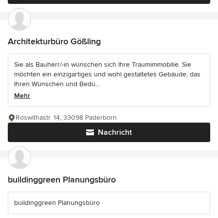
Architekturbüro Gößling
Sie als Bauherr/-in wünschen sich Ihre Traumimmobilie. Sie
möchten ein einzigartiges und wohl gestaltetes Gebäude, das
Ihren Wünschen und Bedü...
Mehr
Roswithastr. 14, 33098 Paderborn
Nachricht
buildinggreen Planungsbüro
buildinggreen Planungsbüro