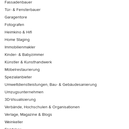
Fassadenbauer
Tür- & Fensterbauer
Garagentore
Fotografen
Heimkino & Hifi
Home Staging
Immobilienmakler
Kinder- & Babyzimmer
Künstler & Kunsthandwerk
Möbelrestaurierung
Spezialanbieter
Umweltdienstleistungen, Bau- & Gebäudesanierung
Umzugsunternehmen
3D-Visualisierung
Verbände, Hochschulen & Organisationen
Verlage, Magazine & Blogs
Weinkeller