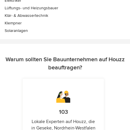
Elektriker
Lüftungs- und Heizungsbauer
Klär- & Abwassertechnik
Klempner
Solaranlagen
Warum sollten Sie Bauunternehmen auf Houzz
beauftragen?
103
Lokale Experten auf Houzz, die
in Geseke, Nordrhein-Westfalen