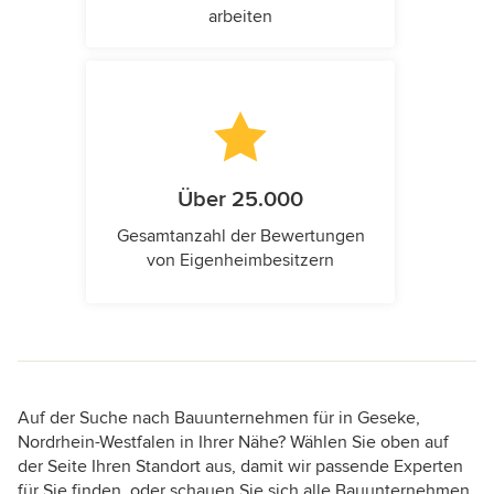
arbeiten
Über 25.000
Gesamtanzahl der Bewertungen
von Eigenheimbesitzern
Auf der Suche nach Bauunternehmen für in Geseke,
Nordrhein-Westfalen in Ihrer Nähe? Wählen Sie oben auf
der Seite Ihren Standort aus, damit wir passende Experten
für Sie finden, oder schauen Sie sich alle Bauunternehmen