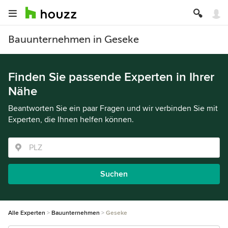
Bauunternehmen in Geseke
Finden Sie passende Experten in Ihrer
Nähe
Beantworten Sie ein paar Fragen und wir verbinden Sie mit
Experten, die Ihnen helfen können.
Suchen
Alle Experten
Bauunternehmen
Geseke