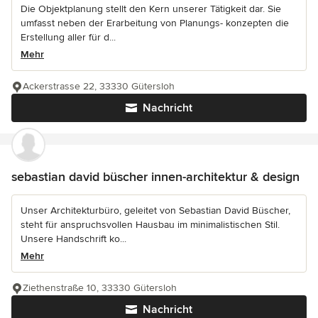
Die Objektplanung stellt den Kern unserer Tätigkeit dar. Sie
umfasst neben der Erarbeitung von Planungs- konzepten die
Erstellung aller für d...
Mehr
Ackerstrasse 22, 33330 Gütersloh
Nachricht
sebastian david büscher innen-architektur & design
Unser Architekturbüro, geleitet von Sebastian David Büscher,
steht für anspruchsvollen Hausbau im minimalistischen Stil.
Unsere Handschrift ko...
Mehr
Ziethenstraße 10, 33330 Gütersloh
Nachricht