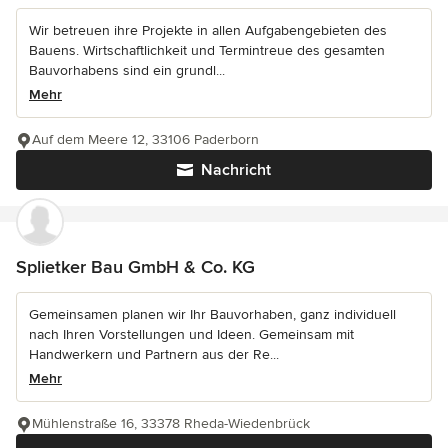
Wir betreuen ihre Projekte in allen Aufgabengebieten des
Bauens. Wirtschaftlichkeit und Termintreue des gesamten
Bauvorhabens sind ein grundl...
Mehr
Auf dem Meere 12, 33106 Paderborn
Nachricht
Splietker Bau GmbH & Co. KG
Gemeinsamen planen wir Ihr Bauvorhaben, ganz individuell
nach Ihren Vorstellungen und Ideen. Gemeinsam mit
Handwerkern und Partnern aus der Re...
Mehr
Mühlenstraße 16, 33378 Rheda-Wiedenbrück