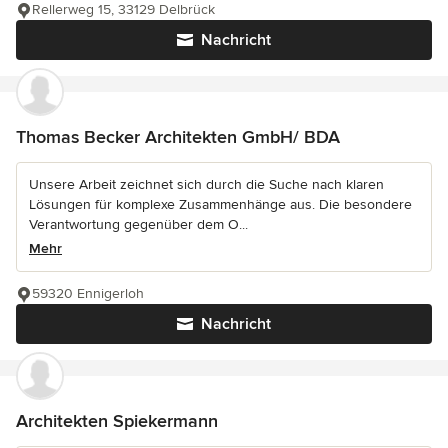
Rellerweg 15, 33129 Delbrück
Nachricht
Thomas Becker Architekten GmbH/ BDA
Unsere Arbeit zeichnet sich durch die Suche nach klaren
Lösungen für komplexe Zusammenhänge aus. Die besondere
Verantwortung gegenüber dem O...
Mehr
59320 Ennigerloh
Nachricht
Architekten Spiekermann