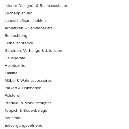
Interior Designer & Raumausstatter
Küchenplanung
Landschaftsarchitekten
Armaturen & Sanitärbedarf
Beleuchtung
Einbauschränke
Gardinen, Vorhänge & Jalousien
Hausgeräte
Heimtextilien
Kamine
Möbel & Wohnaccessoires
Parkett & Holzböden
Polsterer
Produkt- & Möbeldesigner
Teppich & Bodenbeläge
Baustoffe
Entsorgungsbetriebe