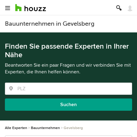
Bauunternehmen in Gevelsberg
Finden Sie passende Experten in Ihrer
Nähe
Beantworten Sie ein paar Fragen und wir verbinden Sie mit
Experten, die Ihnen helfen können.
Suchen
Alle Experten
Bauunternehmen
Gevelsberg