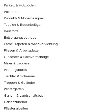
Parkett & Holzböden
Polsterer
Produkt- & Möbeldesigner
Teppich & Bodenbeläge
Baustoffe
Entsorgungsbetriebe
Farbe, Tapeten & Wandverkleidung
Fliesen & Arbeitsplatten
Gutachter & Sachverständige
Maler & Lackierer
Planungsbüros
Tischler & Schreiner
Treppen & Geländer
Wintergärten
Garten- & Landschaftsbau
Gartenzubehör
Pflasterarbeiten