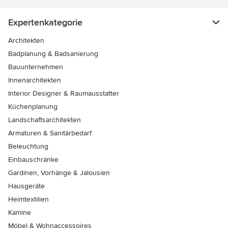
Expertenkategorie
Architekten
Badplanung & Badsanierung
Bauunternehmen
Innenarchitekten
Interior Designer & Raumausstatter
Küchenplanung
Landschaftsarchitekten
Armaturen & Sanitärbedarf
Beleuchtung
Einbauschränke
Gardinen, Vorhänge & Jalousien
Hausgeräte
Heimtextilien
Kamine
Möbel & Wohnaccessoires