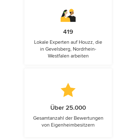
419
Lokale Experten auf Houzz, die
in Gevelsberg, Nordrhein-
Westfalen arbeiten
Über 25.000
Gesamtanzahl der Bewertungen
von Eigenheimbesitzern