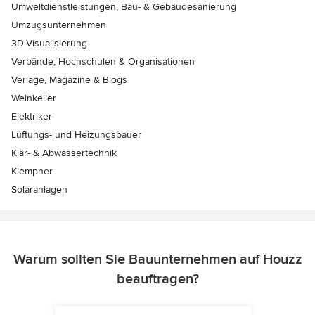
Umweltdienstleistungen, Bau- & Gebäudesanierung
Umzugsunternehmen
3D-Visualisierung
Verbände, Hochschulen & Organisationen
Verlage, Magazine & Blogs
Weinkeller
Elektriker
Lüftungs- und Heizungsbauer
Klär- & Abwassertechnik
Klempner
Solaranlagen
Warum sollten Sie Bauunternehmen auf Houzz
beauftragen?