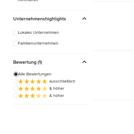
Unternehmenshighlights
Lokales Unternehmen
Familienunternehmen
Bewertung (1)
Alle Bewertungen
ausschließlich
& höher
& höher