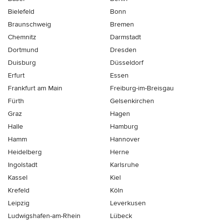
Bielefeld
Bonn
Braunschweig
Bremen
Chemnitz
Darmstadt
Dortmund
Dresden
Duisburg
Düsseldorf
Erfurt
Essen
Frankfurt am Main
Freiburg-im-Breisgau
Fürth
Gelsenkirchen
Graz
Hagen
Halle
Hamburg
Hamm
Hannover
Heidelberg
Herne
Ingolstadt
Karlsruhe
Kassel
Kiel
Krefeld
Köln
Leipzig
Leverkusen
Ludwigshafen-am-Rhein
Lübeck