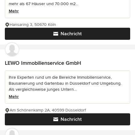
mehr als 67 Häuser und 70.000 m2...
Mehr
Hansaring 3, 50670 Köln
Nachricht
LEWO Immobilienservice GmbH
Ihre Experten rund um die Bereiche Immobilienservice,
Bausanierung und Gartenbau in Düsseldorf und Umgebung.
Als vergleichsweise junges Untern...
Mehr
Am Schönenkamp 2A, 40599 Düsseldorf
Nachricht