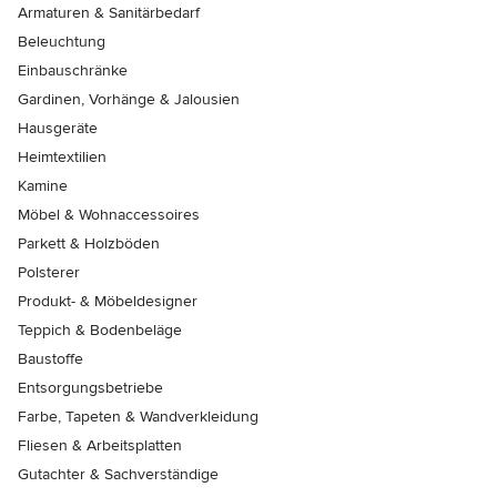
Armaturen & Sanitärbedarf
Beleuchtung
Einbauschränke
Gardinen, Vorhänge & Jalousien
Hausgeräte
Heimtextilien
Kamine
Möbel & Wohnaccessoires
Parkett & Holzböden
Polsterer
Produkt- & Möbeldesigner
Teppich & Bodenbeläge
Baustoffe
Entsorgungsbetriebe
Farbe, Tapeten & Wandverkleidung
Fliesen & Arbeitsplatten
Gutachter & Sachverständige