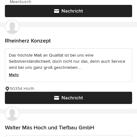
Meerbusch
Nachricht
Rheinherz Konzept
Das höchste Maß an Qualität ist bei uns eine
Selbstverständlichkeit, doch nicht nur das, denn auch Service
wird bei uns ganz groß geschrieben....
Mehr
50354 Hürth
Nachricht
Walter Mäs Hoch und Tiefbau GmbH