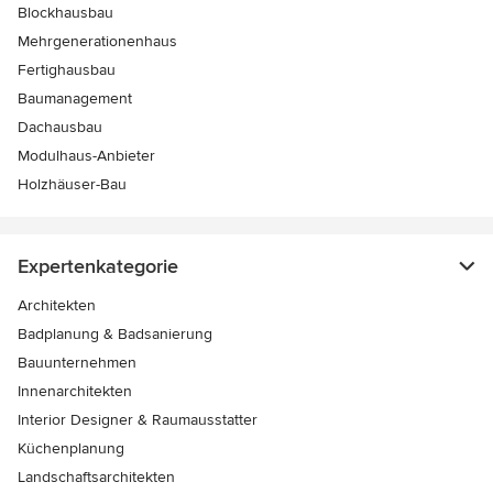
Blockhausbau
Mehrgenerationenhaus
Fertighausbau
Baumanagement
Dachausbau
Modulhaus-Anbieter
Holzhäuser-Bau
Expertenkategorie
Architekten
Badplanung & Badsanierung
Bauunternehmen
Innenarchitekten
Interior Designer & Raumausstatter
Küchenplanung
Landschaftsarchitekten