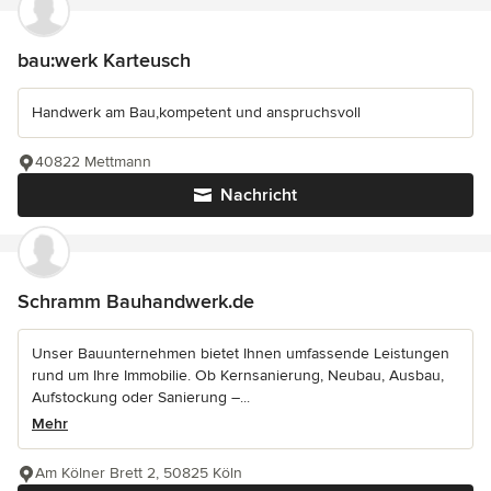
bau:werk Karteusch
Handwerk am Bau,kompetent und anspruchsvoll
40822 Mettmann
Nachricht
Schramm Bauhandwerk.de
Unser Bauunternehmen bietet Ihnen umfassende Leistungen
rund um Ihre Immobilie. Ob Kernsanierung, Neubau, Ausbau,
Aufstockung oder Sanierung –...
Mehr
Am Kölner Brett 2, 50825 Köln