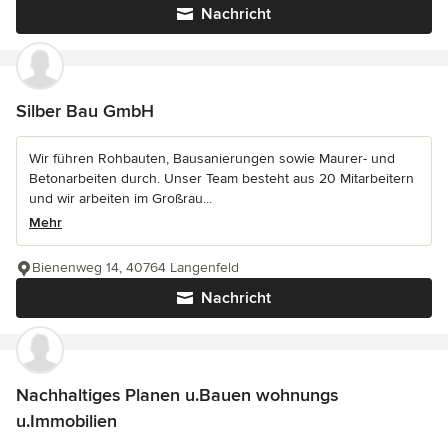
Nachricht
Silber Bau GmbH
Wir führen Rohbauten, Bausanierungen sowie Maurer- und
Betonarbeiten durch. Unser Team besteht aus 20 Mitarbeitern
und wir arbeiten im Großrau...
Mehr
Bienenweg 14, 40764 Langenfeld
Nachricht
Nachhaltiges Planen u.Bauen wohnungs
u.Immobilien