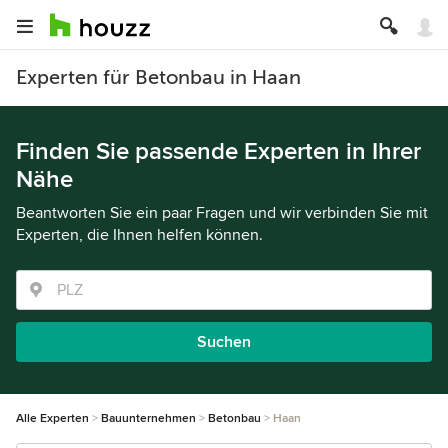
Experten für Betonbau in Haan
Finden Sie passende Experten in Ihrer
Nähe
Beantworten Sie ein paar Fragen und wir verbinden Sie mit
Experten, die Ihnen helfen können.
Suchen
Alle Experten
Bauunternehmen
Betonbau
Haan