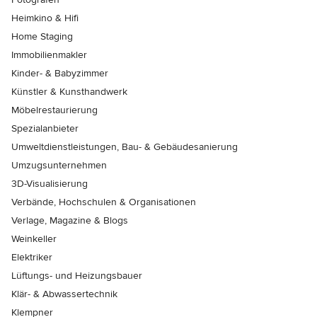
Heimkino & Hifi
Home Staging
Immobilienmakler
Kinder- & Babyzimmer
Künstler & Kunsthandwerk
Möbelrestaurierung
Spezialanbieter
Umweltdienstleistungen, Bau- & Gebäudesanierung
Umzugsunternehmen
3D-Visualisierung
Verbände, Hochschulen & Organisationen
Verlage, Magazine & Blogs
Weinkeller
Elektriker
Lüftungs- und Heizungsbauer
Klär- & Abwassertechnik
Klempner