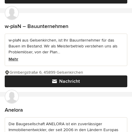
w-plaN – Bauunternehmen
w-plaN aus Gelsenkirchen, ist Ihr Bauunternehmer für das
Bauen im Bestand. Wir als Meisterbetrieb verstehen uns als
Problemlöser, von der Plan...
Mehr
Grimbergstraße 6, 45899 Gelsenkirchen
Nachricht
Anelora
Die Baugesellschaft ANELORA ist ein zuverlässiger
Immobilienentwickler, der seit 2006 in den Ländern Europas