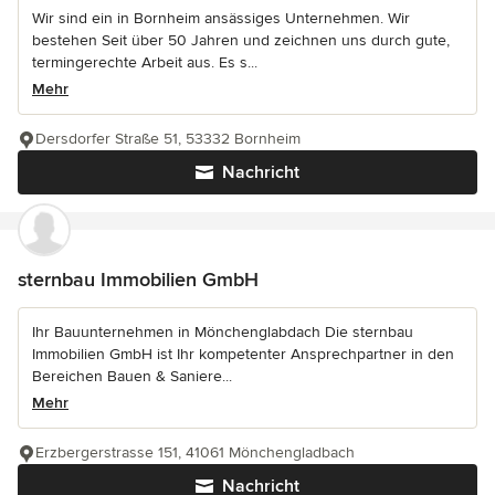
Wir sind ein in Bornheim ansässiges Unternehmen. Wir
bestehen Seit über 50 Jahren und zeichnen uns durch gute,
termingerechte Arbeit aus. Es s...
Mehr
Dersdorfer Straße 51, 53332 Bornheim
Nachricht
sternbau Immobilien GmbH
Ihr Bauunternehmen in Mönchenglabdach Die sternbau
Immobilien GmbH ist Ihr kompetenter Ansprechpartner in den
Bereichen Bauen & Saniere...
Mehr
Erzbergerstrasse 151, 41061 Mönchengladbach
Nachricht