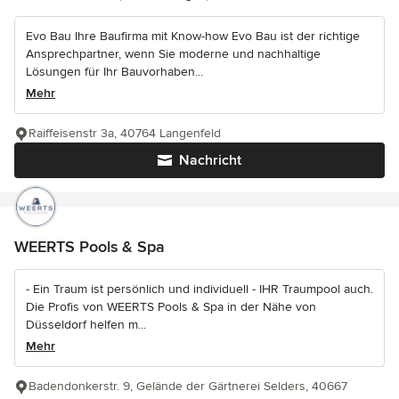
Evo Bau Ihre Baufirma mit Know-how Evo Bau ist der richtige
Ansprechpartner, wenn Sie moderne und nachhaltige
Lösungen für Ihr Bauvorhaben...
Mehr
Raiffeisenstr 3a, 40764 Langenfeld
Nachricht
WEERTS Pools & Spa
- Ein Traum ist persönlich und individuell - IHR Traumpool auch.
Die Profis von WEERTS Pools & Spa in der Nähe von
Düsseldorf helfen m...
Mehr
Badendonkerstr. 9, Gelände der Gärtnerei Selders, 40667