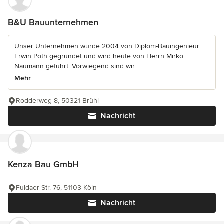
B&U Bauunternehmen
Unser Unternehmen wurde 2004 von Diplom-Bauingenieur
Erwin Poth gegründet und wird heute von Herrn Mirko
Naumann geführt. Vorwiegend sind wir...
Mehr
Rodderweg 8, 50321 Brühl
Nachricht
Kenza Bau GmbH
Fuldaer Str. 76, 51103 Köln
Nachricht