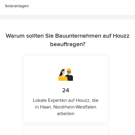
Solaranlagen
Warum sollten Sie Bauunternehmen auf Houzz
beauftragen?
24
Lokale Experten auf Houzz, die
in Haan, Nordrhein-Westfalen
arbeiten