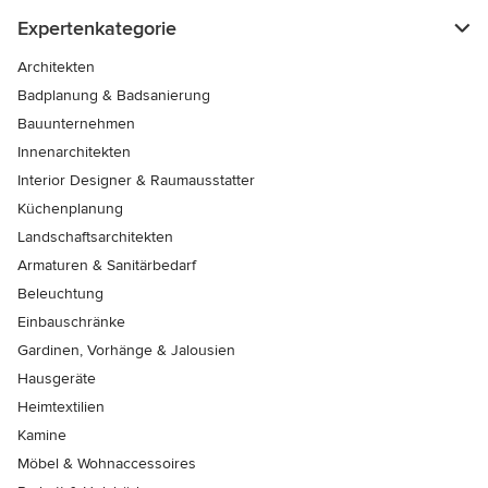
Expertenkategorie
Architekten
Badplanung & Badsanierung
Bauunternehmen
Innenarchitekten
Interior Designer & Raumausstatter
Küchenplanung
Landschaftsarchitekten
Armaturen & Sanitärbedarf
Beleuchtung
Einbauschränke
Gardinen, Vorhänge & Jalousien
Hausgeräte
Heimtextilien
Kamine
Möbel & Wohnaccessoires