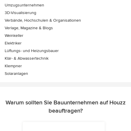
Umzugsunternehmen
3D-Visualisierung
Verbände, Hochschulen & Organisationen
Verlage, Magazine & Blogs
Weinkeller
Elektriker
Lüftungs- und Heizungsbauer
Klär- & Abwassertechnik
Klempner
Solaranlagen
Warum sollten Sie Bauunternehmen auf Houzz
beauftragen?