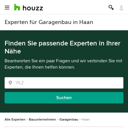
Experten für Garagenbau in Haan
Finden Sie passende Experten in Ihrer
Nähe
Beantworten Sie ein paar Fragen und wir verbinden Sie mit
Experten, die Ihnen helfen können.
Suchen
Alle Experten
Bauunternehmen
Garagenbau
Haan