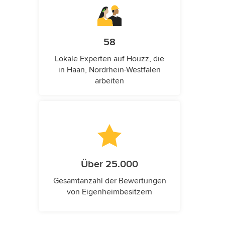
58
Lokale Experten auf Houzz, die
in Haan, Nordrhein-Westfalen
arbeiten
Über 25.000
Gesamtanzahl der Bewertungen
von Eigenheimbesitzern