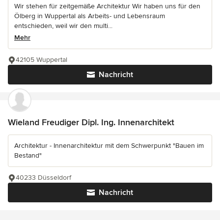
Wir stehen für zeitgemäße Architektur Wir haben uns für den
Ölberg in Wuppertal als Arbeits- und Lebensraum
entschieden, weil wir den multi...
Mehr
42105 Wuppertal
Nachricht
Wieland Freudiger Dipl. Ing. Innenarchitekt
Architektur - Innenarchitektur mit dem Schwerpunkt "Bauen im
Bestand"
40233 Düsseldorf
Nachricht