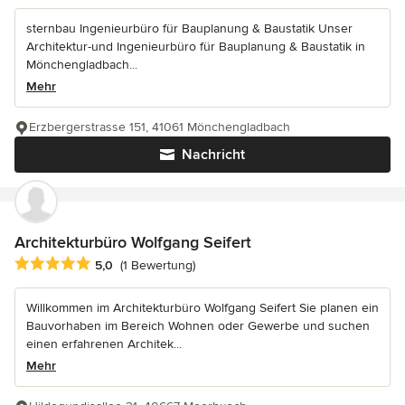
sternbau Ingenieurbüro für Bauplanung & Baustatik Unser
Architektur-und Ingenieurbüro für Bauplanung & Baustatik in
Mönchengladbach...
Mehr
Erzbergerstrasse 151, 41061 Mönchengladbach
Nachricht
Architekturbüro Wolfgang Seifert
Durchschnittliche Bewertung: 5 von 5 Sternen
5,0
(1 Bewertung)
Willkommen im Architekturbüro Wolfgang Seifert Sie planen ein
Bauvorhaben im Bereich Wohnen oder Gewerbe und suchen
einen erfahrenen Architek...
Mehr