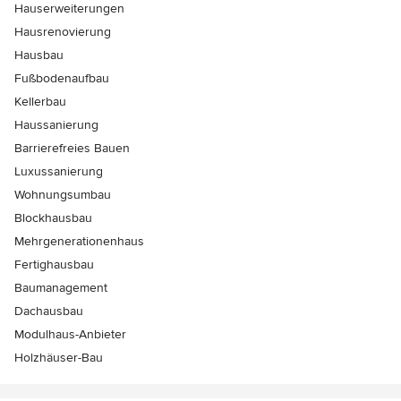
Hauserweiterungen
Hausrenovierung
Hausbau
Fußbodenaufbau
Kellerbau
Haussanierung
Barrierefreies Bauen
Luxussanierung
Wohnungsumbau
Blockhausbau
Mehrgenerationenhaus
Fertighausbau
Baumanagement
Dachausbau
Modulhaus-Anbieter
Holzhäuser-Bau