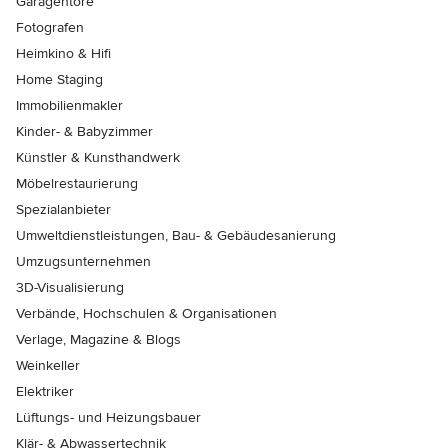
Garagentore
Fotografen
Heimkino & Hifi
Home Staging
Immobilienmakler
Kinder- & Babyzimmer
Künstler & Kunsthandwerk
Möbelrestaurierung
Spezialanbieter
Umweltdienstleistungen, Bau- & Gebäudesanierung
Umzugsunternehmen
3D-Visualisierung
Verbände, Hochschulen & Organisationen
Verlage, Magazine & Blogs
Weinkeller
Elektriker
Lüftungs- und Heizungsbauer
Klär- & Abwassertechnik