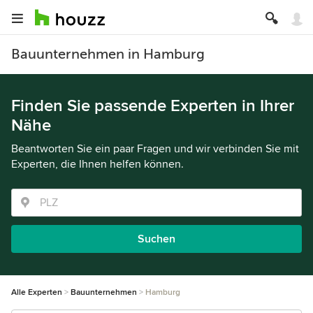
Bauunternehmen in Hamburg
Finden Sie passende Experten in Ihrer
Nähe
Beantworten Sie ein paar Fragen und wir verbinden Sie mit
Experten, die Ihnen helfen können.
Suchen
Alle Experten
Bauunternehmen
Hamburg