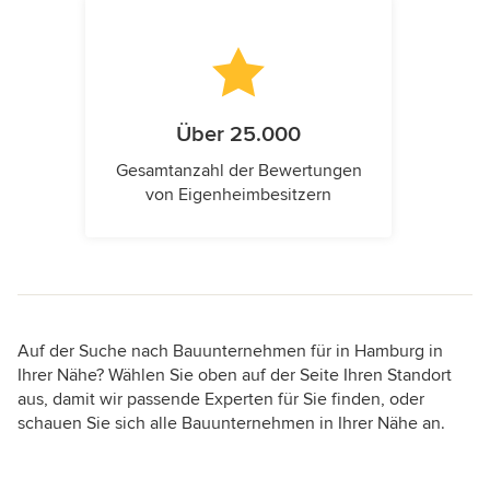
Über 25.000
Gesamtanzahl der Bewertungen
von Eigenheimbesitzern
Auf der Suche nach Bauunternehmen für in Hamburg in
Ihrer Nähe? Wählen Sie oben auf der Seite Ihren Standort
aus, damit wir passende Experten für Sie finden, oder
schauen Sie sich alle Bauunternehmen in Ihrer Nähe an.