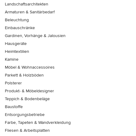
Landschaftsarchitekten
Armaturen & Sanitärbedarf
Beleuchtung
Einbauschränke
Gardinen, Vorhänge & Jalousien
Hausgeräte
Heimtextilien
Kamine
Möbel & Wohnaccessoires
Parkett & Holzböden
Polsterer
Produkt- & Möbeldesigner
Teppich & Bodenbeläge
Baustoffe
Entsorgungsbetriebe
Farbe, Tapeten & Wandverkleidung
Fliesen & Arbeitsplatten