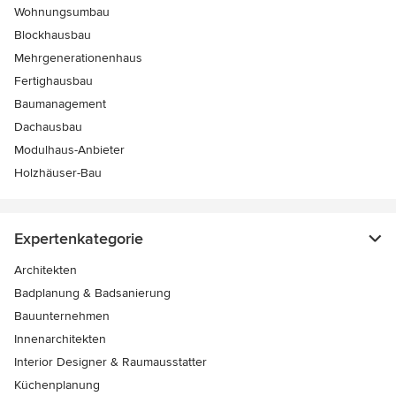
Wohnungsumbau
Blockhausbau
Mehrgenerationenhaus
Fertighausbau
Baumanagement
Dachausbau
Modulhaus-Anbieter
Holzhäuser-Bau
Expertenkategorie
Architekten
Badplanung & Badsanierung
Bauunternehmen
Innenarchitekten
Interior Designer & Raumausstatter
Küchenplanung