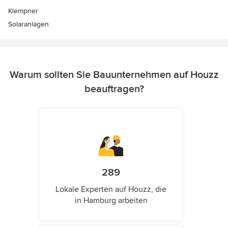
Klempner
Solaranlagen
Warum sollten Sie Bauunternehmen auf Houzz
beauftragen?
289
Lokale Experten auf Houzz, die
in Hamburg arbeiten