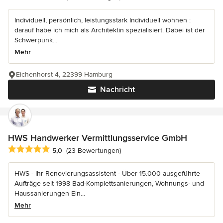
Individuell, persönlich, leistungsstark Individuell wohnen :
darauf habe ich mich als Architektin spezialisiert. Dabei ist der
Schwerpunk...
Mehr
Eichenhorst 4, 22399 Hamburg
Nachricht
HWS Handwerker Vermittlungsservice GmbH
Durchschnittliche Bewertung: 5 von 5 Sternen
5,0
(23 Bewertungen)
HWS - Ihr Renovierungsassistent - Über 15.000 ausgeführte
Aufträge seit 1998 Bad-Komplettsanierungen, Wohnungs- und
Haussanierungen Ein...
Mehr