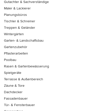
Gutachter & Sachverständige
Maler & Lackierer
Planungsbüros
Tischler & Schreiner
Treppen & Geländer
Wintergärten
Garten- & Landschaftsbau
Gartenzubehör
Pflasterarbeiten
Poolbau
Rasen & Gartenbewässerung
Spielgeräte
Terrasse & Außenbereich
Zäune & Tore
Dachdecker
Fassadenbauer
Tür- & Fensterbauer