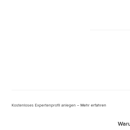
Kostenloses Expertenprofil anlegen –
Mehr erfahren
Waru