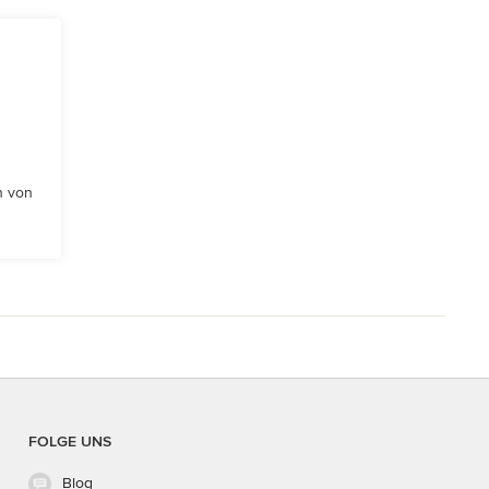
n von
FOLGE UNS
Blog