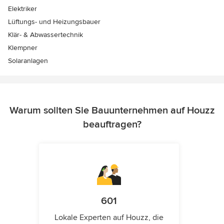
Elektriker
Lüftungs- und Heizungsbauer
Klär- & Abwassertechnik
Klempner
Solaranlagen
Warum sollten Sie Bauunternehmen auf Houzz
beauftragen?
601
Lokale Experten auf Houzz, die