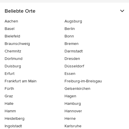
Beliebte Orte
Aachen
Augsburg
Basel
Berlin
Bielefeld
Bonn
Braunschweig
Bremen
Chemnitz
Darmstadt
Dortmund
Dresden
Duisburg
Düsseldorf
Erfurt
Essen
Frankfurt am Main
Freiburg-im-Breisgau
Fürth
Gelsenkirchen
Graz
Hagen
Halle
Hamburg
Hamm
Hannover
Heidelberg
Herne
Ingolstadt
Karlsruhe