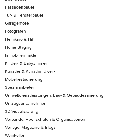
Fassadenbauer
Tür- & Fensterbauer
Garagentore
Fotografen
Heimkino & Hifi
Home Staging
Immobilienmakler
Kinder- & Babyzimmer
Künstler & Kunsthandwerk
Möbelrestaurierung
Spezialanbieter
Umweltdienstleistungen, Bau- & Gebäudesanierung
Umzugsunternehmen
3D-Visualisierung
Verbände, Hochschulen & Organisationen
Verlage, Magazine & Blogs
Weinkeller