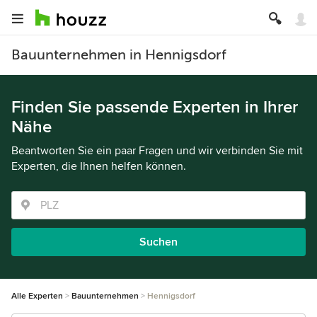
Bauunternehmen in Hennigsdorf
Finden Sie passende Experten in Ihrer
Nähe
Beantworten Sie ein paar Fragen und wir verbinden Sie mit
Experten, die Ihnen helfen können.
Suchen
Alle Experten
Bauunternehmen
Hennigsdorf