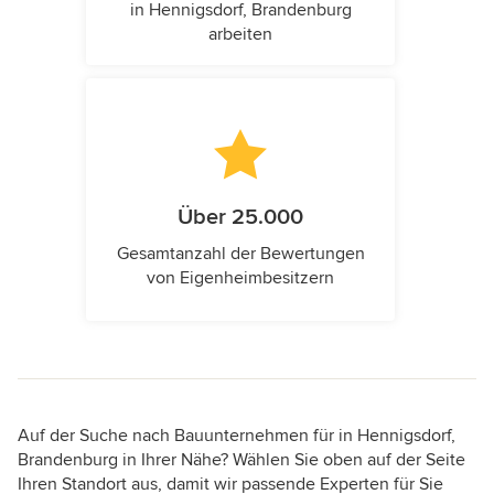
in Hennigsdorf, Brandenburg
arbeiten
Über 25.000
Gesamtanzahl der Bewertungen
von Eigenheimbesitzern
Auf der Suche nach Bauunternehmen für in Hennigsdorf,
Brandenburg in Ihrer Nähe? Wählen Sie oben auf der Seite
Ihren Standort aus, damit wir passende Experten für Sie