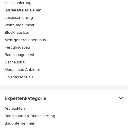
Haussanierung
Barrierefreies Bauen
Luxussanierung
Wohnungsumbau
Blockhausbau
Mehrgenerationenhaus
Fertighausbau
Baumanagement
Dachausbau
Modulhaus-Anbieter
Holzhäuser-Bau
Expertenkategorie
Architekten
Badplanung & Badsanierung
Bauunternehmen