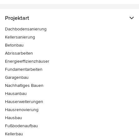
Projektart
Dachbodensanierung
Kellersanierung
Betonbau
Abrissarbeiten
Energieeffizienzhäuser
Fundamentarbeiten
Garagenbau
Nachhaltiges Bauen
Hausanbau
Hauserweiterungen
Hausrenovierung
Hausbau
Fußbodenaufbau
Kellerbau