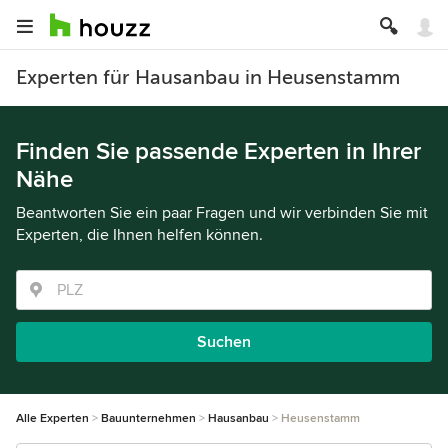
Experten für Hausanbau in Heusenstamm
Finden Sie passende Experten in Ihrer
Nähe
Beantworten Sie ein paar Fragen und wir verbinden Sie mit
Experten, die Ihnen helfen können.
Suchen
Alle Experten
Bauunternehmen
Hausanbau
Heusenstamm