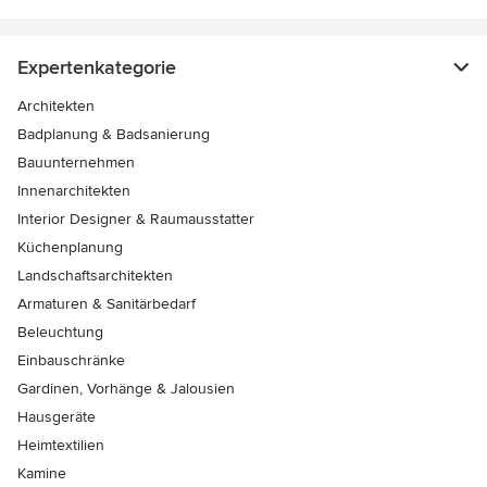
Expertenkategorie
Architekten
Badplanung & Badsanierung
Bauunternehmen
Innenarchitekten
Interior Designer & Raumausstatter
Küchenplanung
Landschaftsarchitekten
Armaturen & Sanitärbedarf
Beleuchtung
Einbauschränke
Gardinen, Vorhänge & Jalousien
Hausgeräte
Heimtextilien
Kamine