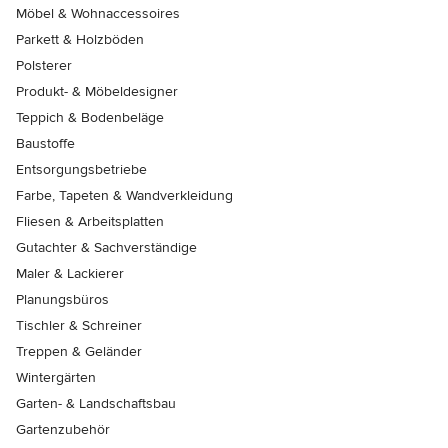
Möbel & Wohnaccessoires
Parkett & Holzböden
Polsterer
Produkt- & Möbeldesigner
Teppich & Bodenbeläge
Baustoffe
Entsorgungsbetriebe
Farbe, Tapeten & Wandverkleidung
Fliesen & Arbeitsplatten
Gutachter & Sachverständige
Maler & Lackierer
Planungsbüros
Tischler & Schreiner
Treppen & Geländer
Wintergärten
Garten- & Landschaftsbau
Gartenzubehör