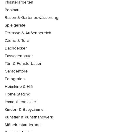
Pflasterarbeiten
Poolbau
Rasen & Gartenbewässerung
Spielgeräte
Terrasse & Außenbereich
Zäune & Tore
Dachdecker
Fassadenbauer
Tür- & Fensterbauer
Garagentore
Fotografen
Heimkino & Hifi
Home Staging
Immobilienmakler
Kinder- & Babyzimmer
Künstler & Kunsthandwerk
Möbelrestaurierung