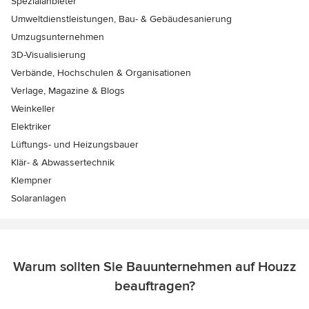
Spezialanbieter
Umweltdienstleistungen, Bau- & Gebäudesanierung
Umzugsunternehmen
3D-Visualisierung
Verbände, Hochschulen & Organisationen
Verlage, Magazine & Blogs
Weinkeller
Elektriker
Lüftungs- und Heizungsbauer
Klär- & Abwassertechnik
Klempner
Solaranlagen
Warum sollten Sie Bauunternehmen auf Houzz
beauftragen?