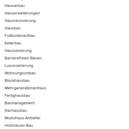
Hausanbau
Hauserweiterungen
Hausrenovierung
Hausbau
Fußbodenaufbau
Kellerbau
Haussanierung
Barrierefreies Bauen
Luxussanierung
Wohnungsumbau
Blockhausbau
Mehrgenerationenhaus
Fertighausbau
Baumanagement
Dachausbau
Modulhaus-Anbieter
Holzhäuser-Bau