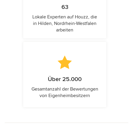
63
Lokale Experten auf Houzz, die
in Hilden, Nordrhein-Westfalen
arbeiten
Über 25.000
Gesamtanzahl der Bewertungen
von Eigenheimbesitzern