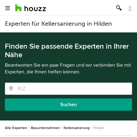
Experten für Kellersanierung in Hilden
Finden Sie passende Experten in Ihrer
Nähe
Beantworten Sie ein paar Fragen und wir verbinden Sie mit
Experten, die Ihnen helfen können.
Suchen
Alle Experten
Bauunternehmen
Kellersanierung
Hilden