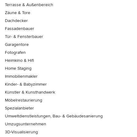
Terrasse & Außenbereich
Zäune & Tore
Dachdecker
Fassadenbauer
Tür- & Fensterbauer
Garagentore
Fotografen
Heimkino & Hifi
Home Staging
Immobilienmakler
Kinder- & Babyzimmer
Künstler & Kunsthandwerk
Möbelrestaurierung
Spezialanbieter
Umweltdienstleistungen, Bau- & Gebäudesanierung
Umzugsunternehmen
3D-Visualisierung