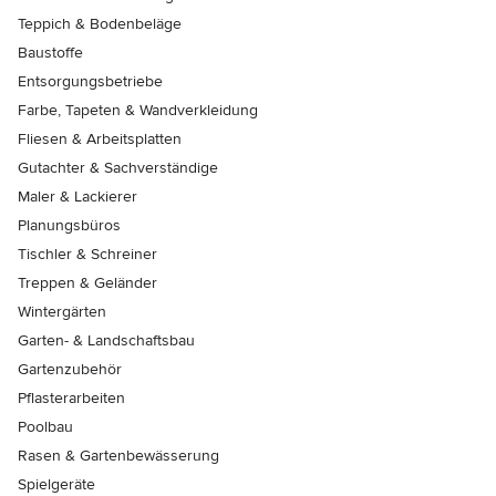
Teppich & Bodenbeläge
Baustoffe
Entsorgungsbetriebe
Farbe, Tapeten & Wandverkleidung
Fliesen & Arbeitsplatten
Gutachter & Sachverständige
Maler & Lackierer
Planungsbüros
Tischler & Schreiner
Treppen & Geländer
Wintergärten
Garten- & Landschaftsbau
Gartenzubehör
Pflasterarbeiten
Poolbau
Rasen & Gartenbewässerung
Spielgeräte