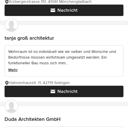
Erzbergerstrasse 151, 41061 Mönchengladbach
Nachricht
tanja groß architektur
Wohnraum ist so individuell wie wir selber und Wünsche und
Bedürfnisse müssen einfühlsam umgesetzt werden. Ein
funktioneller Bau muss sich imm...
Mehr
Hahnenhausstr. 11, 42719 Solingen
Nachricht
Duda Architekten GmbH