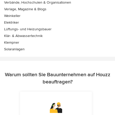
Verbände, Hochschulen & Organisationen
Verlage, Magazine & Blogs
Weinkeller
Elektriker
Lüftungs- und Heizungsbauer
Klär- & Abwassertechnik
Klempner
Solaranlagen
Warum sollten Sie Bauunternehmen auf Houzz
beauftragen?