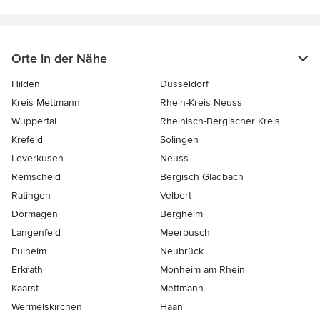
Orte in der Nähe
Hilden
Düsseldorf
Kreis Mettmann
Rhein-Kreis Neuss
Wuppertal
Rheinisch-Bergischer Kreis
Krefeld
Solingen
Leverkusen
Neuss
Remscheid
Bergisch Gladbach
Ratingen
Velbert
Dormagen
Bergheim
Langenfeld
Meerbusch
Pulheim
Neubrück
Erkrath
Monheim am Rhein
Kaarst
Mettmann
Wermelskirchen
Haan