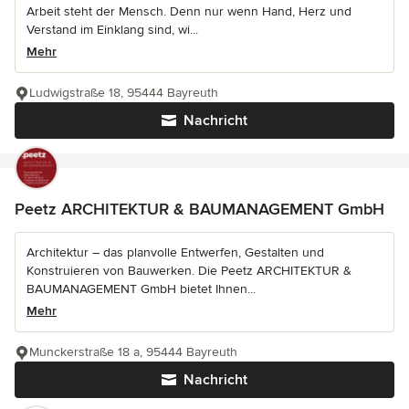
Arbeit steht der Mensch. Denn nur wenn Hand, Herz und
Verstand im Einklang sind, wi...
Mehr
Ludwigstraße 18, 95444 Bayreuth
Nachricht
Peetz ARCHITEKTUR & BAUMANAGEMENT GmbH
Architektur – das planvolle Entwerfen, Gestalten und
Konstruieren von Bauwerken. Die Peetz ARCHITEKTUR &
BAUMANAGEMENT GmbH bietet Ihnen...
Mehr
Munckerstraße 18 a, 95444 Bayreuth
Nachricht