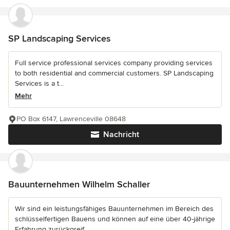
SP Landscaping Services
Full service professional services company providing services
to both residential and commercial customers. SP Landscaping
Services is a t...
Mehr
PO Box 6147, Lawrenceville 08648
Nachricht
Bauunternehmen Wilhelm Schaller
Wir sind ein leistungsfähiges Bauunternehmen im Bereich des
schlüsselfertigen Bauens und können auf eine über 40-jährige
Erfahrung zurückgreif...