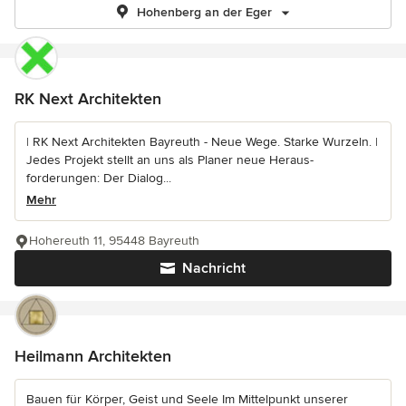
Hohenberg an der Eger
RK Next Architekten
| RK Next Architekten Bayreuth - Neue Wege. Starke Wurzeln. |
Jedes Projekt stellt an uns als Planer neue Heraus-
forderungen: Der Dialog...
Mehr
Hohereuth 11, 95448 Bayreuth
Nachricht
Heilmann Architekten
Bauen für Körper, Geist und Seele Im Mittelpunkt unserer