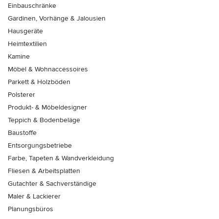
Einbauschränke
Gardinen, Vorhänge & Jalousien
Hausgeräte
Heimtextilien
Kamine
Möbel & Wohnaccessoires
Parkett & Holzböden
Polsterer
Produkt- & Möbeldesigner
Teppich & Bodenbeläge
Baustoffe
Entsorgungsbetriebe
Farbe, Tapeten & Wandverkleidung
Fliesen & Arbeitsplatten
Gutachter & Sachverständige
Maler & Lackierer
Planungsbüros