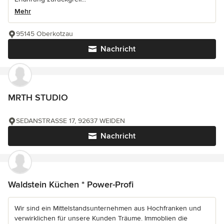
Mehr
95145 Oberkotzau
Nachricht
MRTH STUDIO
SEDANSTRASSE 17, 92637 WEIDEN
Nachricht
Waldstein Küchen * Power-Profi
Wir sind ein Mittelstandsunternehmen aus Hochfranken und
verwirklichen für unsere Kunden Träume. Immoblien die