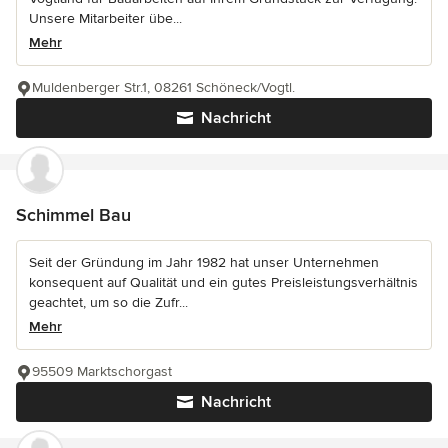
Unsere Mitarbeiter übe...
Mehr
Muldenberger Str.1, 08261 Schöneck/Vogtl.
Nachricht
Schimmel Bau
Seit der Gründung im Jahr 1982 hat unser Unternehmen
konsequent auf Qualität und ein gutes Preisleistungsverhältnis
geachtet, um so die Zufr...
Mehr
95509 Marktschorgast
Nachricht