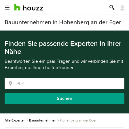
Bauunternehmen in Hohenberg an der Eger
Finden Sie passende Experten in Ihrer
Nähe
Beantworten Sie ein paar Fragen und wir verbinden Sie mit
Experten, die Ihnen helfen können.
Suchen
Alle Experten
Bauunternehmen
Hohenberg an der Eger