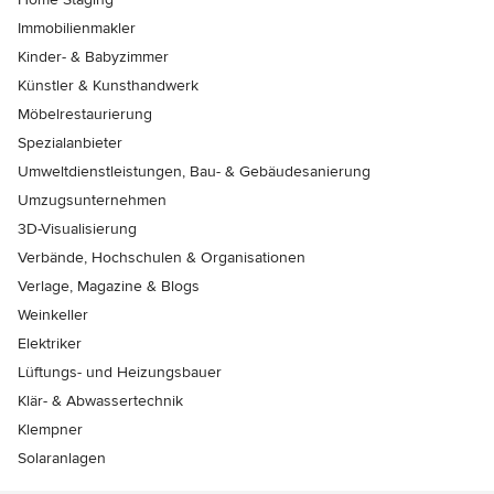
Immobilienmakler
Kinder- & Babyzimmer
Künstler & Kunsthandwerk
Möbelrestaurierung
Spezialanbieter
Umweltdienstleistungen, Bau- & Gebäudesanierung
Umzugsunternehmen
3D-Visualisierung
Verbände, Hochschulen & Organisationen
Verlage, Magazine & Blogs
Weinkeller
Elektriker
Lüftungs- und Heizungsbauer
Klär- & Abwassertechnik
Klempner
Solaranlagen