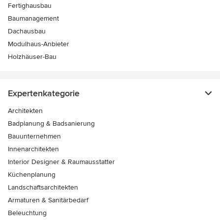
Fertighausbau
Baumanagement
Dachausbau
Modulhaus-Anbieter
Holzhäuser-Bau
Expertenkategorie
Architekten
Badplanung & Badsanierung
Bauunternehmen
Innenarchitekten
Interior Designer & Raumausstatter
Küchenplanung
Landschaftsarchitekten
Armaturen & Sanitärbedarf
Beleuchtung