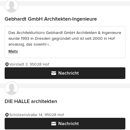
Gebhardt GmbH Architekten-Ingenieure
Das Architekturbüro Gebhardt GmbH Architekten & Ingenieure
wurde 1993 in Dresden gegründet und ist seit 2000 in Hof
ansässig, das sowohl i...
Mehr
Vorstadt 3, 95028 Hof
Nachricht
DIE HALLE architekten
Schützenstraße 14, 95028 Hof
Nachricht