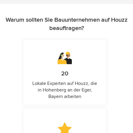
Warum sollten Sie Bauunternehmen auf Houzz
beauftragen?
20
Lokale Experten auf Houzz, die
in Hohenberg an der Eger,
Bayern arbeiten