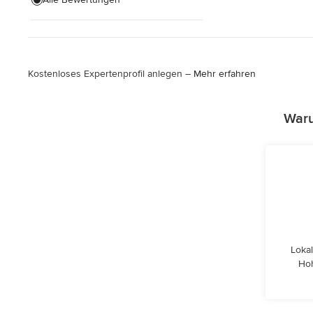
Kostenloses Expertenprofil anlegen –
Mehr erfahren
Waru
Lokal
Hoh