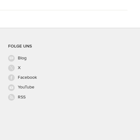
FOLGE UNS
Blog
X
Facebook
YouTube
RSS