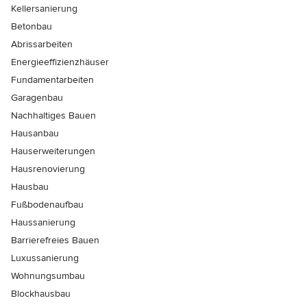
Kellersanierung
Betonbau
Abrissarbeiten
Energieeffizienzhäuser
Fundamentarbeiten
Garagenbau
Nachhaltiges Bauen
Hausanbau
Hauserweiterungen
Hausrenovierung
Hausbau
Fußbodenaufbau
Haussanierung
Barrierefreies Bauen
Luxussanierung
Wohnungsumbau
Blockhausbau