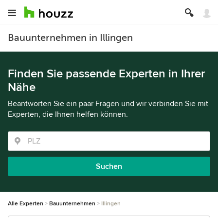
Bauunternehmen in Illingen
Finden Sie passende Experten in Ihrer
Nähe
Beantworten Sie ein paar Fragen und wir verbinden Sie mit
Experten, die Ihnen helfen können.
Suchen
Alle Experten
Bauunternehmen
Illingen