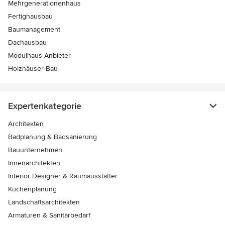
Mehrgenerationenhaus
Fertighausbau
Baumanagement
Dachausbau
Modulhaus-Anbieter
Holzhäuser-Bau
Expertenkategorie
Architekten
Badplanung & Badsanierung
Bauunternehmen
Innenarchitekten
Interior Designer & Raumausstatter
Küchenplanung
Landschaftsarchitekten
Armaturen & Sanitärbedarf