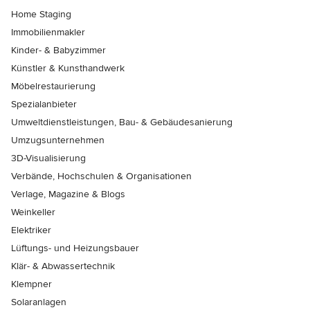
Home Staging
Immobilienmakler
Kinder- & Babyzimmer
Künstler & Kunsthandwerk
Möbelrestaurierung
Spezialanbieter
Umweltdienstleistungen, Bau- & Gebäudesanierung
Umzugsunternehmen
3D-Visualisierung
Verbände, Hochschulen & Organisationen
Verlage, Magazine & Blogs
Weinkeller
Elektriker
Lüftungs- und Heizungsbauer
Klär- & Abwassertechnik
Klempner
Solaranlagen