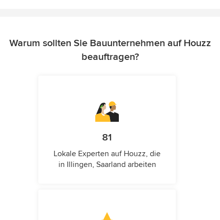
Warum sollten Sie Bauunternehmen auf Houzz
beauftragen?
81
Lokale Experten auf Houzz, die
in Illingen, Saarland arbeiten