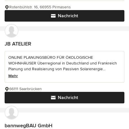
Rotenbühlstr. 16, 66955 Pirmasens
Nachricht
JB ATELIER
ONLINE PLANUNGSBÜRO FÜR ÖKOLOGISCHE
WOHNHÄUSER Überregional in Deutschland und Frankreich
Planung und Realisierung von Passiven Solarenergie...
Mehr
66111 Saarbrücken
Nachricht
bannwegBAU GmbH