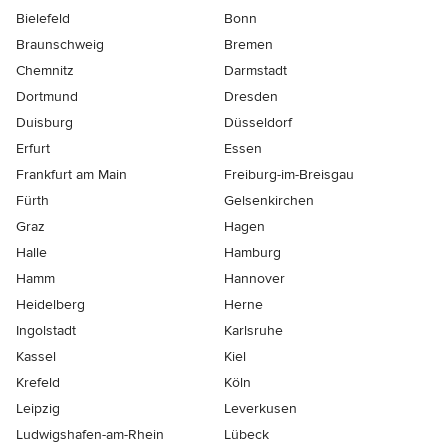
Bielefeld
Bonn
Braunschweig
Bremen
Chemnitz
Darmstadt
Dortmund
Dresden
Duisburg
Düsseldorf
Erfurt
Essen
Frankfurt am Main
Freiburg-im-Breisgau
Fürth
Gelsenkirchen
Graz
Hagen
Halle
Hamburg
Hamm
Hannover
Heidelberg
Herne
Ingolstadt
Karlsruhe
Kassel
Kiel
Krefeld
Köln
Leipzig
Leverkusen
Ludwigshafen-am-Rhein
Lübeck