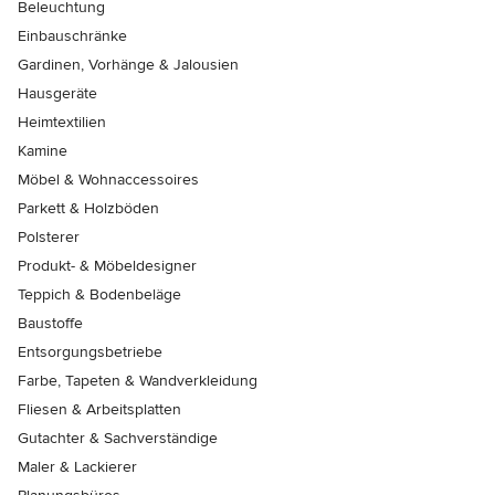
Beleuchtung
Einbauschränke
Gardinen, Vorhänge & Jalousien
Hausgeräte
Heimtextilien
Kamine
Möbel & Wohnaccessoires
Parkett & Holzböden
Polsterer
Produkt- & Möbeldesigner
Teppich & Bodenbeläge
Baustoffe
Entsorgungsbetriebe
Farbe, Tapeten & Wandverkleidung
Fliesen & Arbeitsplatten
Gutachter & Sachverständige
Maler & Lackierer