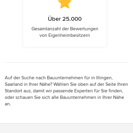
Über 25.000
Gesamtanzahl der Bewertungen
von Eigenheimbesitzern
Auf der Suche nach Bauunternehmen für in Illingen,
Saarland in Ihrer Nähe? Wählen Sie oben auf der Seite Ihren
Standort aus, damit wir passende Experten für Sie finden,
oder schauen Sie sich alle Bauunternehmen in Ihrer Nähe
an.