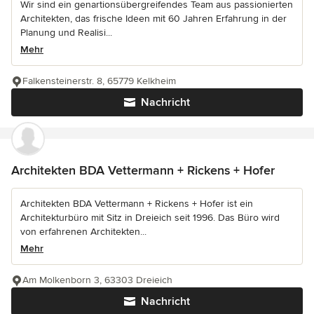
Wir sind ein genartionsübergreifendes Team aus passionierten
Architekten, das frische Ideen mit 60 Jahren Erfahrung in der
Planung und Realisi...
Mehr
Falkensteinerstr. 8, 65779 Kelkheim
Nachricht
Architekten BDA Vettermann + Rickens + Hofer
Architekten BDA Vettermann + Rickens + Hofer ist ein
Architekturbüro mit Sitz in Dreieich seit 1996. Das Büro wird
von erfahrenen Architekten...
Mehr
Am Molkenborn 3, 63303 Dreieich
Nachricht