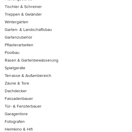
Tischler & Schreiner
Treppen & Geländer
Wintergärten
Garten- & Landschaftsbau
Gartenzubehör
Pflasterarbeiten
Poolbau
Rasen & Gartenbewässerung
Spielgeräte
Terrasse & Außenbereich
Zäune & Tore
Dachdecker
Fassadenbauer
Tür- & Fensterbauer
Garagentore
Fotografen
Heimkino & Hifi