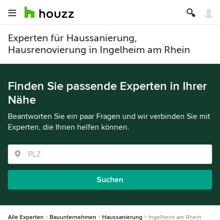
Experten für Haussanierung,
Hausrenovierung in Ingelheim am Rhein
Finden Sie passende Experten in Ihrer
Nähe
Beantworten Sie ein paar Fragen und wir verbinden Sie mit
Experten, die Ihnen helfen können.
Suchen
Alle Experten
Bauunternehmen
Haussanierung
Ingelheim am Rhein