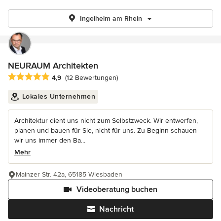
Ingelheim am Rhein
NEURAUM Architekten
Durchschnittliche Bewertung: 4.9 von 5 Sternen
4,9
(12 Bewertungen)
Lokales Unternehmen
Architektur dient uns nicht zum Selbstzweck. Wir entwerfen,
planen und bauen für Sie, nicht für uns. Zu Beginn schauen
wir uns immer den Ba...
Mehr
Mainzer Str. 42a, 65185 Wiesbaden
Videoberatung buchen
Nachricht