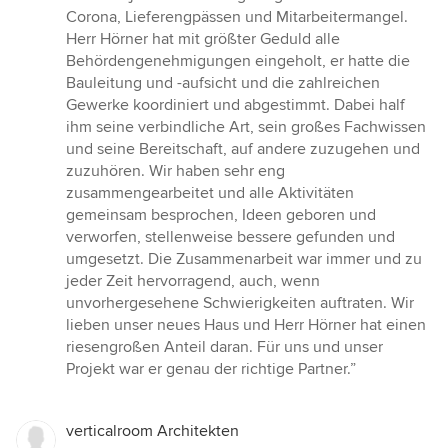
Corona, Lieferengpässen und Mitarbeitermangel.
Herr Hörner hat mit größter Geduld alle
Behördengenehmigungen eingeholt, er hatte die
Bauleitung und -aufsicht und die zahlreichen
Gewerke koordiniert und abgestimmt. Dabei half
ihm seine verbindliche Art, sein großes Fachwissen
und seine Bereitschaft, auf andere zuzugehen und
zuzuhören. Wir haben sehr eng
zusammengearbeitet und alle Aktivitäten
gemeinsam besprochen, Ideen geboren und
verworfen, stellenweise bessere gefunden und
umgesetzt. Die Zusammenarbeit war immer und zu
jeder Zeit hervorragend, auch, wenn
unvorhergesehene Schwierigkeiten auftraten. Wir
lieben unser neues Haus und Herr Hörner hat einen
riesengroßen Anteil daran. Für uns und unser
Projekt war er genau der richtige Partner.”
verticalroom Architekten