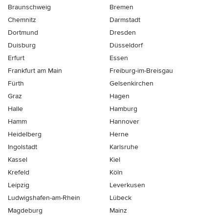
Braunschweig
Bremen
Chemnitz
Darmstadt
Dortmund
Dresden
Duisburg
Düsseldorf
Erfurt
Essen
Frankfurt am Main
Freiburg-im-Breisgau
Fürth
Gelsenkirchen
Graz
Hagen
Halle
Hamburg
Hamm
Hannover
Heidelberg
Herne
Ingolstadt
Karlsruhe
Kassel
Kiel
Krefeld
Köln
Leipzig
Leverkusen
Ludwigshafen-am-Rhein
Lübeck
Magdeburg
Mainz