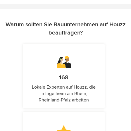
Warum sollten Sie Bauunternehmen auf Houzz
beauftragen?
168
Lokale Experten auf Houzz, die
in Ingelheim am Rhein,
Rheinland-Pfalz arbeiten