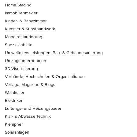
Home Staging
Immobilienmakler
Kinder- & Babyzimmer
Künstler & Kunsthandwerk
Möbelrestaurierung
Spezialanbieter
Umweltdienstleistungen, Bau- & Gebäudesanierung
Umzugsunternehmen
3D-Visualisierung
Verbände, Hochschulen & Organisationen
Verlage, Magazine & Blogs
Weinkeller
Elektriker
Lüftungs- und Heizungsbauer
Klär- & Abwassertechnik
Klempner
Solaranlagen