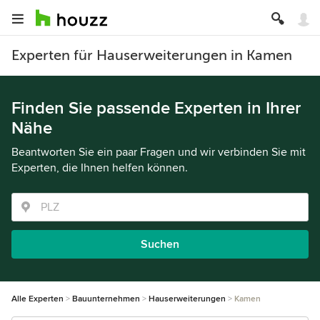
Experten für Hauserweiterungen in Kamen
Finden Sie passende Experten in Ihrer
Nähe
Beantworten Sie ein paar Fragen und wir verbinden Sie mit
Experten, die Ihnen helfen können.
Suchen
Alle Experten
Bauunternehmen
Hauserweiterungen
Kamen