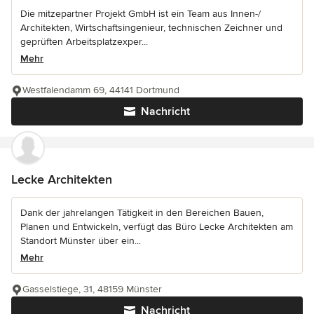
Die mitzepartner Projekt GmbH ist ein Team aus Innen-/
Architekten, Wirtschaftsingenieur, technischen Zeichner und
geprüften Arbeitsplatzexper...
Mehr
Westfalendamm 69, 44141 Dortmund
Nachricht
Lecke Architekten
Dank der jahrelangen Tätigkeit in den Bereichen Bauen,
Planen und Entwickeln, verfügt das Büro Lecke Architekten am
Standort Münster über ein...
Mehr
Gasselstiege, 31, 48159 Münster
Nachricht