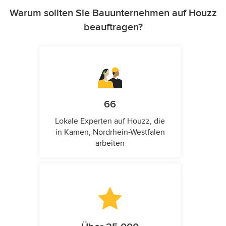
Warum sollten Sie Bauunternehmen auf Houzz
beauftragen?
66
Lokale Experten auf Houzz, die
in Kamen, Nordrhein-Westfalen
arbeiten