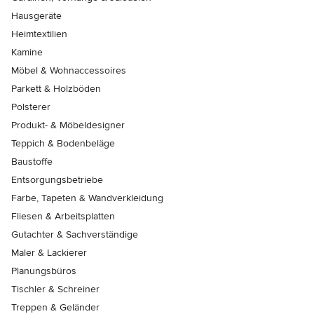
Hausgeräte
Heimtextilien
Kamine
Möbel & Wohnaccessoires
Parkett & Holzböden
Polsterer
Produkt- & Möbeldesigner
Teppich & Bodenbeläge
Baustoffe
Entsorgungsbetriebe
Farbe, Tapeten & Wandverkleidung
Fliesen & Arbeitsplatten
Gutachter & Sachverständige
Maler & Lackierer
Planungsbüros
Tischler & Schreiner
Treppen & Geländer