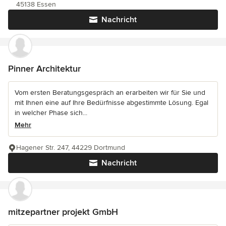
45138 Essen
Nachricht
Pinner Architektur
Vom ersten Beratungsgespräch an erarbeiten wir für Sie und
mit Ihnen eine auf Ihre Bedürfnisse abgestimmte Lösung. Egal
in welcher Phase sich...
Mehr
Hagener Str. 247, 44229 Dortmund
Nachricht
mitzepartner projekt GmbH