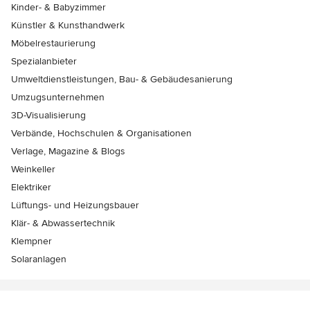
Kinder- & Babyzimmer
Künstler & Kunsthandwerk
Möbelrestaurierung
Spezialanbieter
Umweltdienstleistungen, Bau- & Gebäudesanierung
Umzugsunternehmen
3D-Visualisierung
Verbände, Hochschulen & Organisationen
Verlage, Magazine & Blogs
Weinkeller
Elektriker
Lüftungs- und Heizungsbauer
Klär- & Abwassertechnik
Klempner
Solaranlagen