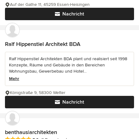
Auf der Gathe 11, 45259 Essen-Heisingen
Nachricht
Ralf Hippenstiel Architekt BDA
Ralf Hippenstiel Architekten BDA plant und realisiert seit 1998
Konzepte, Räume und Gebäude in den Bereichen
Wohnungsbau, Gewerbebau und Hotel...
Mehr
Königstraße 9, 58300 Wetter
Nachricht
benthaus|architekten