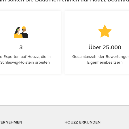
3
Über 25.000
e Experten auf Houzz, die in
Gesamtanzahl der Bewertunge
, Schleswig-Holstein arbeiten
Eigenheimbesitzern
TERNEHMEN
HOUZZ ERKUNDEN