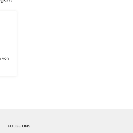
n von
FOLGE UNS