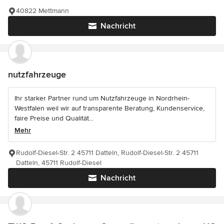
40822 Mettmann
Nachricht
nutzfahrzeuge
Ihr starker Partner rund um Nutzfahrzeuge in Nordrhein-
Westfalen weil wir auf transparente Beratung, Kundenservice,
faire Preise und Qualität...
Mehr
Rudolf-Diesel-Str. 2 45711 Datteln, Rudolf-Diesel-Str. 2 45711
Datteln, 45711 Rudolf-Diesel
Nachricht