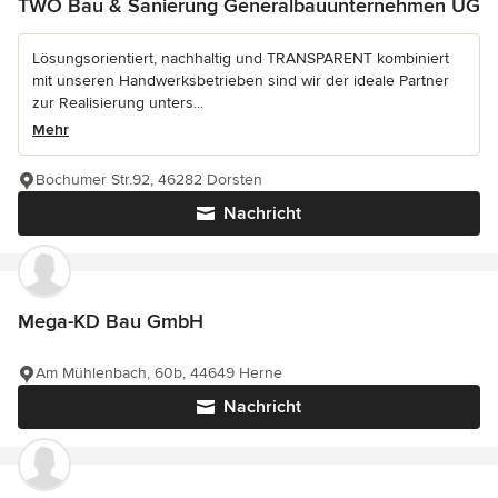
TWO Bau & Sanierung Generalbauunternehmen UG
Lösungsorientiert, nachhaltig und TRANSPARENT kombiniert
mit unseren Handwerksbetrieben sind wir der ideale Partner
zur Realisierung unters...
Mehr
Bochumer Str.92, 46282 Dorsten
Nachricht
Mega-KD Bau GmbH
Am Mühlenbach, 60b, 44649 Herne
Nachricht