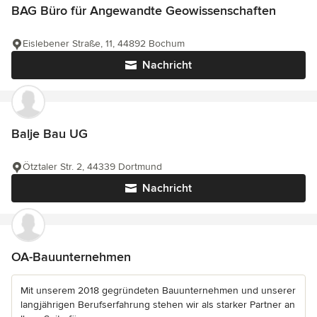
BAG Büro für Angewandte Geowissenschaften
Eislebener Straße, 11, 44892 Bochum
Nachricht
Balje Bau UG
Ötztaler Str. 2, 44339 Dortmund
Nachricht
OA-Bauunternehmen
Mit unserem 2018 gegründeten Bauunternehmen und unserer
langjährigen Berufserfahrung stehen wir als starker Partner an