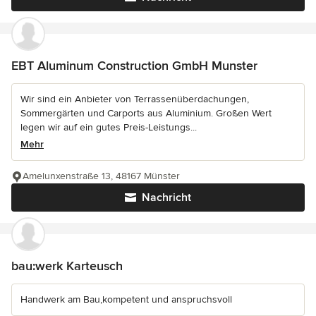
EBT Aluminum Construction GmbH Munster
Wir sind ein Anbieter von Terrassenüberdachungen,
Sommergärten und Carports aus Aluminium. Großen Wert
legen wir auf ein gutes Preis-Leistungs...
Mehr
Amelunxenstraße 13, 48167 Münster
Nachricht
bau:werk Karteusch
Handwerk am Bau,kompetent und anspruchsvoll