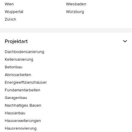
Wien
Wiesbaden
Wuppertal
Würzburg
Zürich
Projektart
Dachbodensanierung
Kellersanierung
Betonbau
Abrissarbeiten
Energieeffizienzhäuser
Fundamentarbeiten
Garagenbau
Nachhaltiges Bauen
Hausanbau
Hauserweiterungen
Hausrenovierung