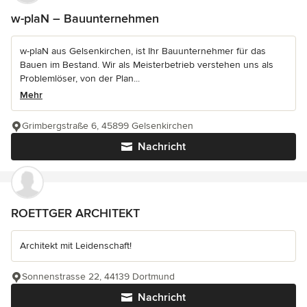
w-plaN – Bauunternehmen
w-plaN aus Gelsenkirchen, ist Ihr Bauunternehmer für das
Bauen im Bestand. Wir als Meisterbetrieb verstehen uns als
Problemlöser, von der Plan...
Mehr
Grimbergstraße 6, 45899 Gelsenkirchen
Nachricht
ROETTGER ARCHITEKT
Architekt mit Leidenschaft!
Sonnenstrasse 22, 44139 Dortmund
Nachricht