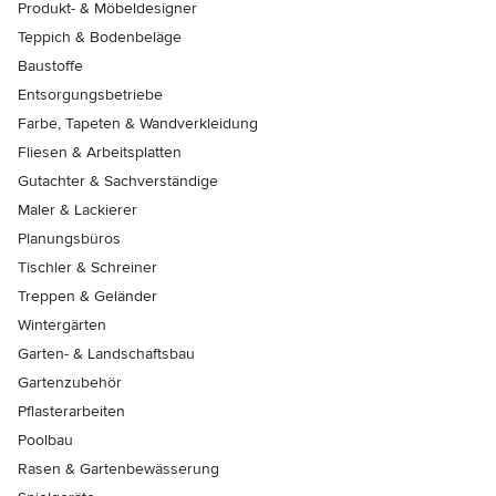
Produkt- & Möbeldesigner
Teppich & Bodenbeläge
Baustoffe
Entsorgungsbetriebe
Farbe, Tapeten & Wandverkleidung
Fliesen & Arbeitsplatten
Gutachter & Sachverständige
Maler & Lackierer
Planungsbüros
Tischler & Schreiner
Treppen & Geländer
Wintergärten
Garten- & Landschaftsbau
Gartenzubehör
Pflasterarbeiten
Poolbau
Rasen & Gartenbewässerung