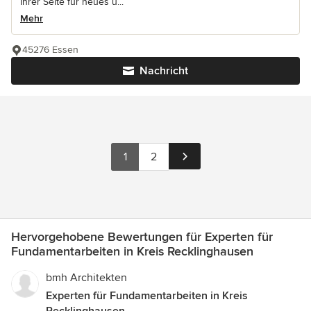
Ihrer Seite für neues u...
Mehr
45276 Essen
Nachricht
1
2
Hervorgehobene Bewertungen für Experten für
Fundamentarbeiten in Kreis Recklinghausen
bmh Architekten
Experten für Fundamentarbeiten in Kreis