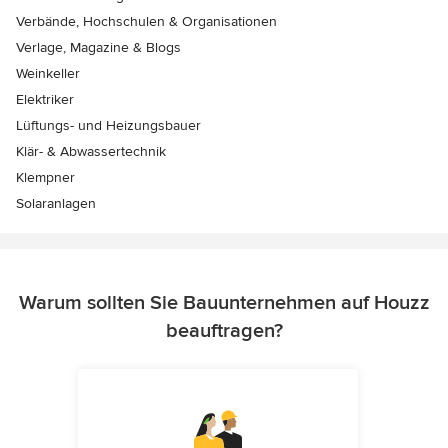
Verbände, Hochschulen & Organisationen
Verlage, Magazine & Blogs
Weinkeller
Elektriker
Lüftungs- und Heizungsbauer
Klär- & Abwassertechnik
Klempner
Solaranlagen
Warum sollten Sie Bauunternehmen auf Houzz
beauftragen?