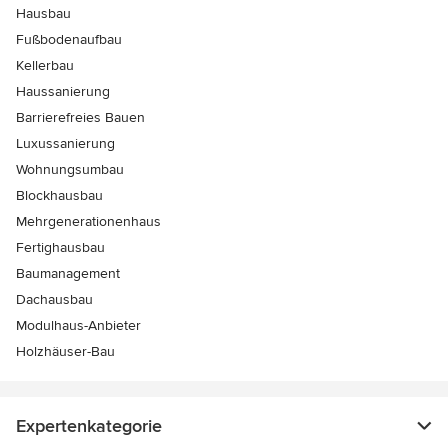
Hausbau
Fußbodenaufbau
Kellerbau
Haussanierung
Barrierefreies Bauen
Luxussanierung
Wohnungsumbau
Blockhausbau
Mehrgenerationenhaus
Fertighausbau
Baumanagement
Dachausbau
Modulhaus-Anbieter
Holzhäuser-Bau
Expertenkategorie