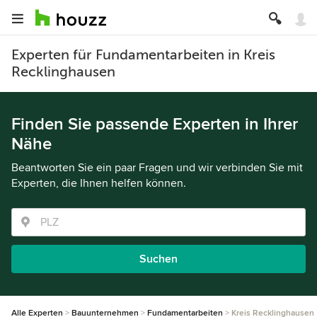
Experten für Fundamentarbeiten in Kreis
Recklinghausen
Finden Sie passende Experten in Ihrer
Nähe
Beantworten Sie ein paar Fragen und wir verbinden Sie mit
Experten, die Ihnen helfen können.
Suchen
Alle Experten
Bauunternehmen
Fundamentarbeiten
Kreis Recklinghausen