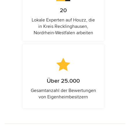
20
Lokale Experten auf Houzz, die
in Kreis Recklinghausen,
Nordrhein-Westfalen arbeiten
Über 25.000
Gesamtanzahl der Bewertungen
von Eigenheimbesitzern