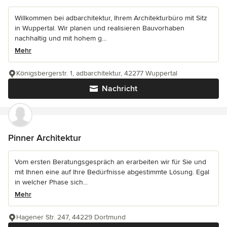
Willkommen bei adbarchitektur, Ihrem Architekturbüro mit Sitz
in Wuppertal. Wir planen und realisieren Bauvorhaben
nachhaltig und mit hohem g...
Mehr
Königsbergerstr. 1, adbarchitektur, 42277 Wuppertal
Nachricht
Pinner Architektur
Vom ersten Beratungsgespräch an erarbeiten wir für Sie und
mit Ihnen eine auf Ihre Bedürfnisse abgestimmte Lösung. Egal
in welcher Phase sich...
Mehr
Hagener Str. 247, 44229 Dortmund