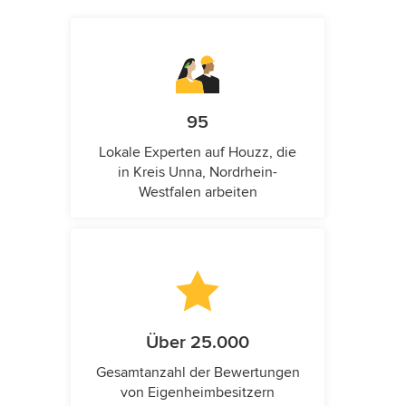
95
Lokale Experten auf Houzz, die
in Kreis Unna, Nordrhein-
Westfalen arbeiten
Über 25.000
Gesamtanzahl der Bewertungen
von Eigenheimbesitzern