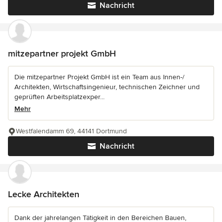
Nachricht
mitzepartner projekt GmbH
Die mitzepartner Projekt GmbH ist ein Team aus Innen-/
Architekten, Wirtschaftsingenieur, technischen Zeichner und
geprüften Arbeitsplatzexper...
Mehr
Westfalendamm 69, 44141 Dortmund
Nachricht
Lecke Architekten
Dank der jahrelangen Tätigkeit in den Bereichen Bauen,