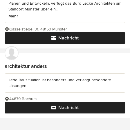
Planen und Entwickeln, verfügt das Büro Lecke Architekten am
Standort Münster über ein...
Mehr
Gasselstiege, 31, 48159 Münster
Nachricht
architektur anders
Jede Bausituation ist besonders und verlangt besondere
Lösungen.
44879 Bochum
Nachricht