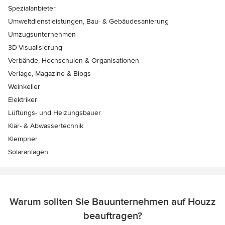
Spezialanbieter
Umweltdienstleistungen, Bau- & Gebäudesanierung
Umzugsunternehmen
3D-Visualisierung
Verbände, Hochschulen & Organisationen
Verlage, Magazine & Blogs
Weinkeller
Elektriker
Lüftungs- und Heizungsbauer
Klär- & Abwassertechnik
Klempner
Solaranlagen
Warum sollten Sie Bauunternehmen auf Houzz
beauftragen?