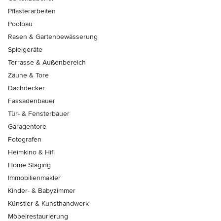
Pflasterarbeiten
Poolbau
Rasen & Gartenbewässerung
Spielgeräte
Terrasse & Außenbereich
Zäune & Tore
Dachdecker
Fassadenbauer
Tür- & Fensterbauer
Garagentore
Fotografen
Heimkino & Hifi
Home Staging
Immobilienmakler
Kinder- & Babyzimmer
Künstler & Kunsthandwerk
Möbelrestaurierung