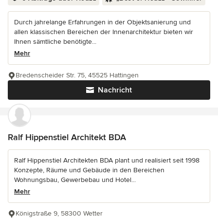
Durch jahrelange Erfahrungen in der Objektsanierung und
allen klassischen Bereichen der Innenarchitektur bieten wir
Ihnen sämtliche benötigte...
Mehr
Bredenscheider Str. 75, 45525 Hattingen
Nachricht
Ralf Hippenstiel Architekt BDA
Ralf Hippenstiel Architekten BDA plant und realisiert seit 1998
Konzepte, Räume und Gebäude in den Bereichen
Wohnungsbau, Gewerbebau und Hotel...
Mehr
Königstraße 9, 58300 Wetter