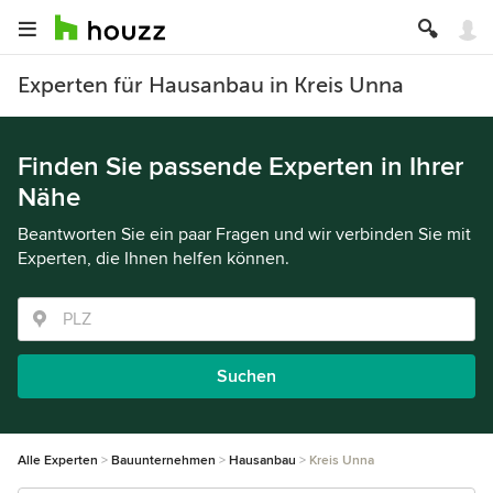
Experten für Hausanbau in Kreis Unna
Finden Sie passende Experten in Ihrer
Nähe
Beantworten Sie ein paar Fragen und wir verbinden Sie mit
Experten, die Ihnen helfen können.
Suchen
Alle Experten
Bauunternehmen
Hausanbau
Kreis Unna