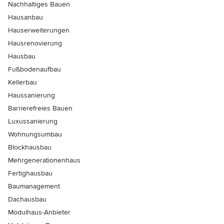
Nachhaltiges Bauen
Hausanbau
Hauserweiterungen
Hausrenovierung
Hausbau
Fußbodenaufbau
Kellerbau
Haussanierung
Barrierefreies Bauen
Luxussanierung
Wohnungsumbau
Blockhausbau
Mehrgenerationenhaus
Fertighausbau
Baumanagement
Dachausbau
Modulhaus-Anbieter