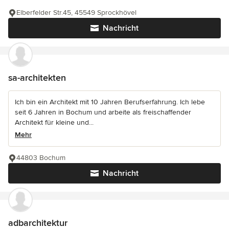
Elberfelder Str.45, 45549 Sprockhövel
Nachricht
sa-architekten
Ich bin ein Architekt mit 10 Jahren Berufserfahrung. Ich lebe
seit 6 Jahren in Bochum und arbeite als freischaffender
Architekt für kleine und...
Mehr
44803 Bochum
Nachricht
adbarchitektur