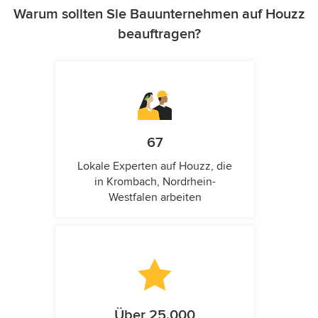
Warum sollten Sie Bauunternehmen auf Houzz
beauftragen?
67
Lokale Experten auf Houzz, die
in Krombach, Nordrhein-
Westfalen arbeiten
Über 25.000