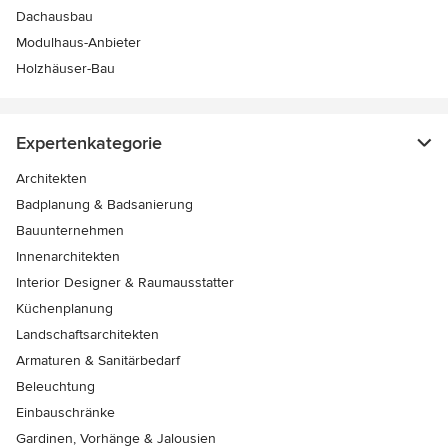
Dachausbau
Modulhaus-Anbieter
Holzhäuser-Bau
Expertenkategorie
Architekten
Badplanung & Badsanierung
Bauunternehmen
Innenarchitekten
Interior Designer & Raumausstatter
Küchenplanung
Landschaftsarchitekten
Armaturen & Sanitärbedarf
Beleuchtung
Einbauschränke
Gardinen, Vorhänge & Jalousien