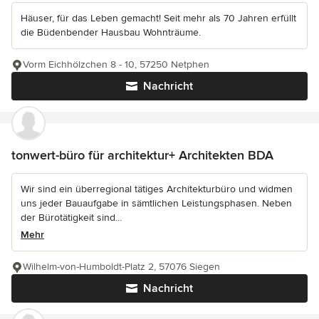
Häuser, für das Leben gemacht! Seit mehr als 70 Jahren erfüllt
die Büdenbender Hausbau Wohnträume.
Vorm Eichhölzchen 8 - 10, 57250 Netphen
Nachricht
tonwert-büro für architektur+ Architekten BDA
Wir sind ein überregional tätiges Architekturbüro und widmen
uns jeder Bauaufgabe in sämtlichen Leistungsphasen. Neben
der Bürotätigkeit sind...
Mehr
Wilhelm-von-Humboldt-Platz 2, 57076 Siegen
Nachricht