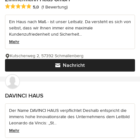
Durchschnittliche Bewertung: 5 von 5 Sternen
5,0
(1 Bewertung)
Ein Haus nach Maß - ist unser Leitsatz. Da versteht es sich von
selbst, dass wir Ihnen immer eine maximale
Kundenzufriedenheit und Sicherheit...
Mehr
Kutscherweg 2, 57392 Schmallenberg
Nachricht
DAVINCI HAUS
Der Name DAVINCI HAUS verpflichtet Deshalb entspricht die
immens hohe Innovationsrate des Unternehmens dem Leitbild
Leonardo da Vincis: „St...
Mehr