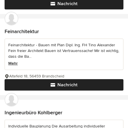
Nachricht
Feinarchitektur
Feinarchitektur - Bauen mit Plan Dipl. Ing. FH Tino Alexander
Fein freier Architekt Bauen ist Vertrauenssache! Mir ist wichtig,
dass die Ba...
Mehr
Altefeld 18, 56459 Brandscheid
Nachricht
Ingenieurbüro Kohlberger
Individuelle Bauplanung Die Ausarbeitung individueller