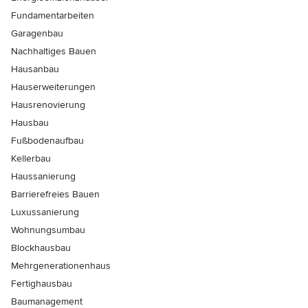
Fundamentarbeiten
Garagenbau
Nachhaltiges Bauen
Hausanbau
Hauserweiterungen
Hausrenovierung
Hausbau
Fußbodenaufbau
Kellerbau
Haussanierung
Barrierefreies Bauen
Luxussanierung
Wohnungsumbau
Blockhausbau
Mehrgenerationenhaus
Fertighausbau
Baumanagement