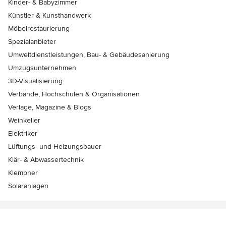
Kinder- & Babyzimmer
Künstler & Kunsthandwerk
Möbelrestaurierung
Spezialanbieter
Umweltdienstleistungen, Bau- & Gebäudesanierung
Umzugsunternehmen
3D-Visualisierung
Verbände, Hochschulen & Organisationen
Verlage, Magazine & Blogs
Weinkeller
Elektriker
Lüftungs- und Heizungsbauer
Klär- & Abwassertechnik
Klempner
Solaranlagen