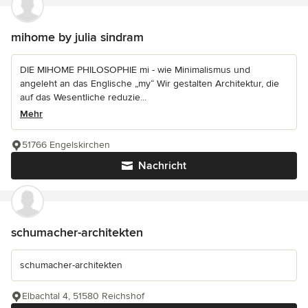
mihome by julia sindram
DIE MIHOME PHILOSOPHIE mi - wie Minimalismus und
angeleht an das Englische „my“ Wir gestalten Architektur, die
auf das Wesentliche reduzie...
Mehr
51766 Engelskirchen
Nachricht
schumacher-architekten
schumacher-architekten
Elbachtal 4, 51580 Reichshof