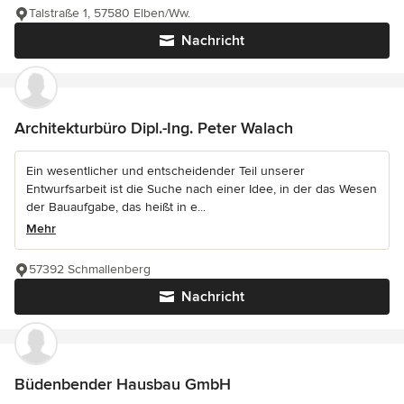
Talstraße 1, 57580 Elben/Ww.
Nachricht
Architekturbüro Dipl.-Ing. Peter Walach
Ein wesentlicher und entscheidender Teil unserer
Entwurfsarbeit ist die Suche nach einer Idee, in der das Wesen
der Bauaufgabe, das heißt in e...
Mehr
57392 Schmallenberg
Nachricht
Büdenbender Hausbau GmbH