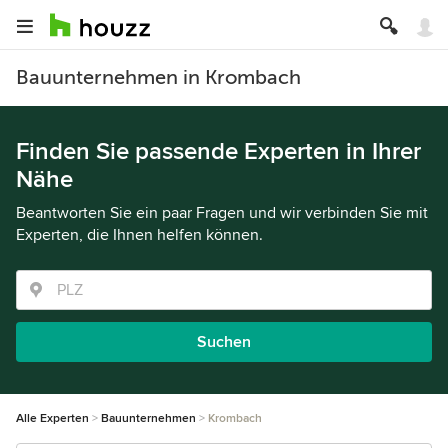
Bauunternehmen in Krombach
Finden Sie passende Experten in Ihrer
Nähe
Beantworten Sie ein paar Fragen und wir verbinden Sie mit
Experten, die Ihnen helfen können.
Suchen
Alle Experten
Bauunternehmen
Krombach