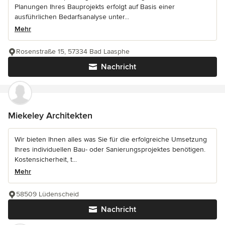
Planungen Ihres Bauprojekts erfolgt auf Basis einer
ausführlichen Bedarfsanalyse unter...
Mehr
Rosenstraße 15, 57334 Bad Laasphe
Nachricht
Miekeley Architekten
Wir bieten Ihnen alles was Sie für die erfolgreiche Umsetzung
Ihres individuellen Bau- oder Sanierungsprojektes benötigen.
Kostensicherheit, t...
Mehr
58509 Lüdenscheid
Nachricht