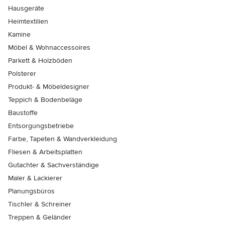
Hausgeräte
Heimtextilien
Kamine
Möbel & Wohnaccessoires
Parkett & Holzböden
Polsterer
Produkt- & Möbeldesigner
Teppich & Bodenbeläge
Baustoffe
Entsorgungsbetriebe
Farbe, Tapeten & Wandverkleidung
Fliesen & Arbeitsplatten
Gutachter & Sachverständige
Maler & Lackierer
Planungsbüros
Tischler & Schreiner
Treppen & Geländer