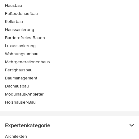
Hausbau
Fußbodenaufbau
Kellerbau
Haussanierung
Barrierefreies Bauen
Luxussanierung
Wohnungsumbau
Mehrgenerationenhaus
Fertighausbau
Baumanagement
Dachausbau
Modulhaus-Anbieter
Holzhäuser-Bau
Expertenkategorie
Architekten