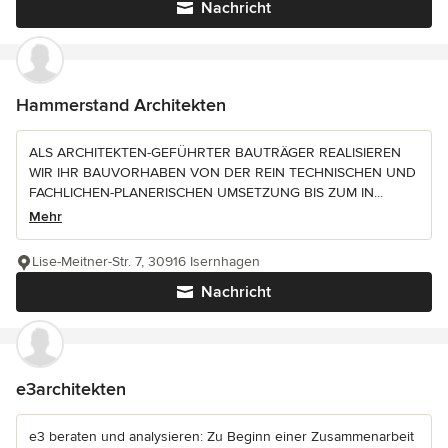
Nachricht
Hammerstand Architekten
ALS ARCHITEKTEN-GEFÜHRTER BAUTRÄGER REALISIEREN
WIR IHR BAUVORHABEN VON DER REIN TECHNISCHEN UND
FACHLICHEN-PLANERISCHEN UMSETZUNG BIS ZUM IN...
Mehr
Lise-Meitner-Str. 7, 30916 Isernhagen
Nachricht
e3architekten
e3 beraten und analysieren: Zu Beginn einer Zusammenarbeit