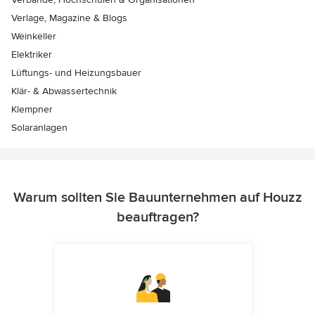
Verlage, Magazine & Blogs
Weinkeller
Elektriker
Lüftungs- und Heizungsbauer
Klär- & Abwassertechnik
Klempner
Solaranlagen
Warum sollten Sie Bauunternehmen auf Houzz
beauftragen?