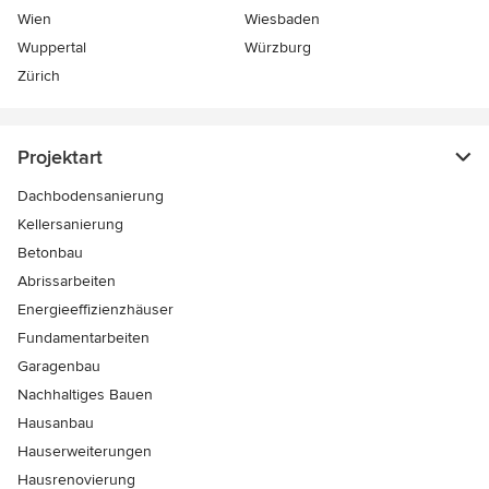
Wien
Wiesbaden
Wuppertal
Würzburg
Zürich
Projektart
Dachbodensanierung
Kellersanierung
Betonbau
Abrissarbeiten
Energieeffizienzhäuser
Fundamentarbeiten
Garagenbau
Nachhaltiges Bauen
Hausanbau
Hauserweiterungen
Hausrenovierung