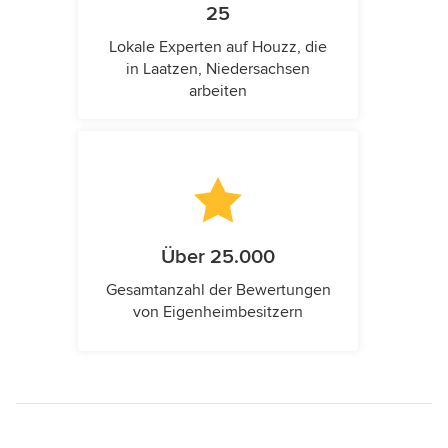
25
Lokale Experten auf Houzz, die
in Laatzen, Niedersachsen
arbeiten
Über 25.000
Gesamtanzahl der Bewertungen
von Eigenheimbesitzern