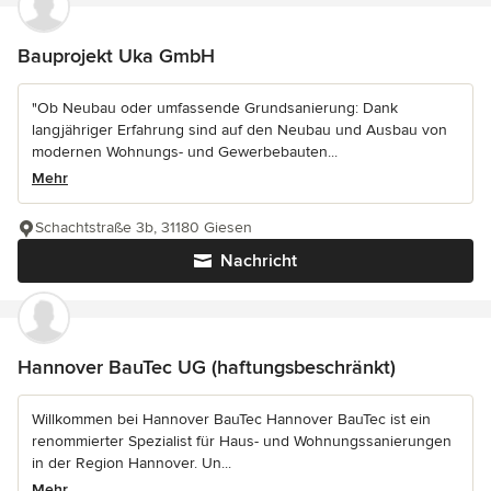
Bauprojekt Uka GmbH
"Ob Neubau oder umfassende Grundsanierung: Dank
langjähriger Erfahrung sind auf den Neubau und Ausbau von
modernen Wohnungs- und Gewerbebauten...
Mehr
Schachtstraße 3b, 31180 Giesen
Nachricht
Hannover BauTec UG (haftungsbeschränkt)
Willkommen bei Hannover BauTec Hannover BauTec ist ein
renommierter Spezialist für Haus- und Wohnungssanierungen
in der Region Hannover. Un...
Mehr