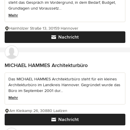
steht das Gespräch im Vordergrund, in dem Bedarf, Budget,
Grundlagen und Voraussetz...
Mehr
Hainhölzer Straße 13, 30159 Hannover
Nachricht
MICHAEL HAMMES Architekturbüro
Das MICHAEL HAMMES Architekturbüro steht für ein kleines
Architekturbüro im Landkreis Hannover. Gegründet wurde das
Büro im September 2001 dur...
Mehr
Am Kleikamp 26, 30880 Laatzen
Nachricht