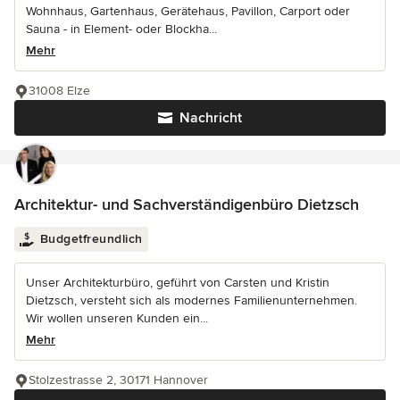
Wohnhaus, Gartenhaus, Gerätehaus, Pavillon, Carport oder
Sauna - in Element- oder Blockha...
Mehr
31008 Elze
Nachricht
Architektur- und Sachverständigenbüro Dietzsch
Budgetfreundlich
Unser Architekturbüro, geführt von Carsten und Kristin
Dietzsch, versteht sich als modernes Familienunternehmen.
Wir wollen unseren Kunden ein...
Mehr
Stolzestrasse 2, 30171 Hannover