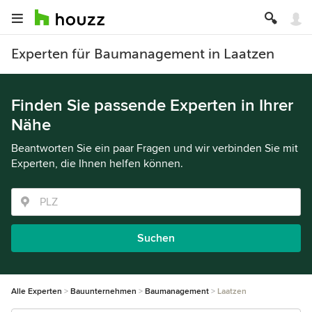
Experten für Baumanagement in Laatzen
Finden Sie passende Experten in Ihrer
Nähe
Beantworten Sie ein paar Fragen und wir verbinden Sie mit
Experten, die Ihnen helfen können.
Suchen
Alle Experten
Bauunternehmen
Baumanagement
Laatzen