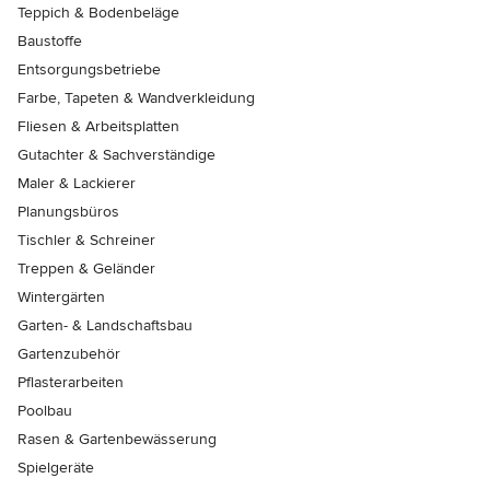
Teppich & Bodenbeläge
Baustoffe
Entsorgungsbetriebe
Farbe, Tapeten & Wandverkleidung
Fliesen & Arbeitsplatten
Gutachter & Sachverständige
Maler & Lackierer
Planungsbüros
Tischler & Schreiner
Treppen & Geländer
Wintergärten
Garten- & Landschaftsbau
Gartenzubehör
Pflasterarbeiten
Poolbau
Rasen & Gartenbewässerung
Spielgeräte