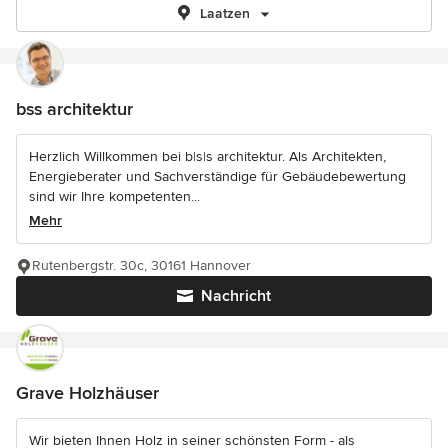
Laatzen
bss architektur
Herzlich Willkommen bei b|s|s architektur. Als Architekten,
Energieberater und Sachverständige für Gebäudebewertung
sind wir Ihre kompetenten...
Mehr
Rutenbergstr. 30c, 30161 Hannover
Nachricht
Grave Holzhäuser
Wir bieten Ihnen Holz in seiner schönsten Form - als