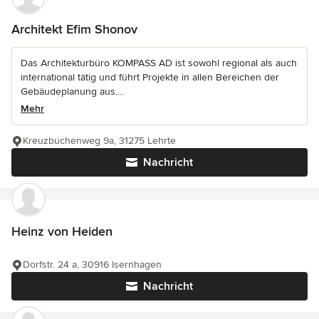
Architekt Efim Shonov
Das Architekturbüro KOMPASS AD ist sowohl regional als auch
international tätig und führt Projekte in allen Bereichen der
Gebäudeplanung aus....
Mehr
Kreuzbuchenweg 9a, 31275 Lehrte
Nachricht
Heinz von Heiden
Dorfstr. 24 a, 30916 Isernhagen
Nachricht