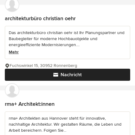
architekturbüro christian oehr
Das architekturbüro christian oehr ist Ihr Planungspartner und
Baubegleiter für moderne Hochbauobjekte und
energieeffiziente Modernisierungen....
Mehr
Fuchswinkel 15, 30952 Ronnenberg
Nachricht
rma+ Architekt:innen
rma+ Architekten aus Hannover steht für innovative,
nachhaltige Architektur. Wir gestalten Räume, die Leben und
Arbeit bereichern. Folgen Sie...