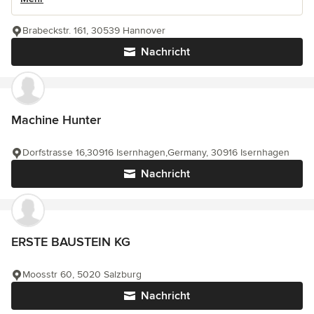
Brabeckstr. 161, 30539 Hannover
Nachricht
Machine Hunter
Dorfstrasse 16,30916 Isernhagen,Germany, 30916 Isernhagen
Nachricht
ERSTE BAUSTEIN KG
Moosstr 60, 5020 Salzburg
Nachricht