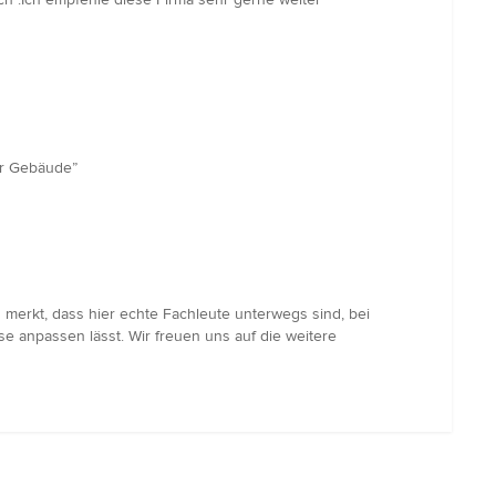
er Gebäude”
 merkt, dass hier echte Fachleute unterwegs sind, bei
se anpassen lässt. Wir freuen uns auf die weitere