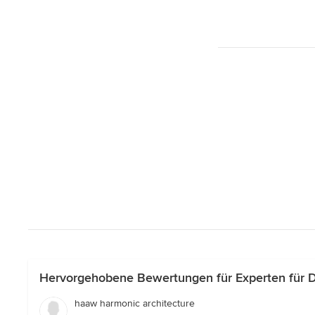
Hervorgehobene Bewertungen für Experten für D
haaw harmonic architecture