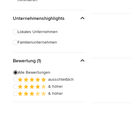
Unternehmenshighlights
Lokales Unternehmen
Familienunternehmen
Bewertung (1)
Alle Bewertungen
ausschließlich
& höher
& höher