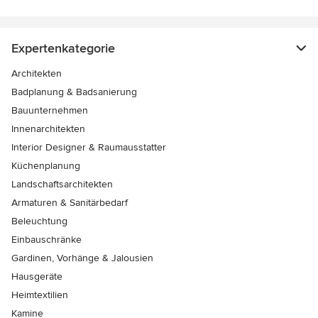
Expertenkategorie
Architekten
Badplanung & Badsanierung
Bauunternehmen
Innenarchitekten
Interior Designer & Raumausstatter
Küchenplanung
Landschaftsarchitekten
Armaturen & Sanitärbedarf
Beleuchtung
Einbauschränke
Gardinen, Vorhänge & Jalousien
Hausgeräte
Heimtextilien
Kamine