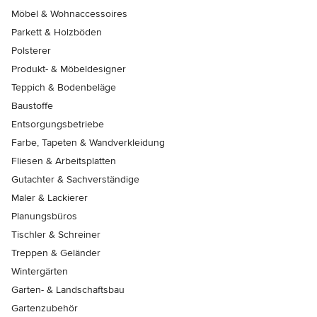
Möbel & Wohnaccessoires
Parkett & Holzböden
Polsterer
Produkt- & Möbeldesigner
Teppich & Bodenbeläge
Baustoffe
Entsorgungsbetriebe
Farbe, Tapeten & Wandverkleidung
Fliesen & Arbeitsplatten
Gutachter & Sachverständige
Maler & Lackierer
Planungsbüros
Tischler & Schreiner
Treppen & Geländer
Wintergärten
Garten- & Landschaftsbau
Gartenzubehör