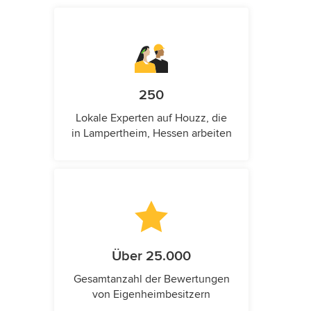
250
Lokale Experten auf Houzz, die
in Lampertheim, Hessen arbeiten
Über 25.000
Gesamtanzahl der Bewertungen
von Eigenheimbesitzern