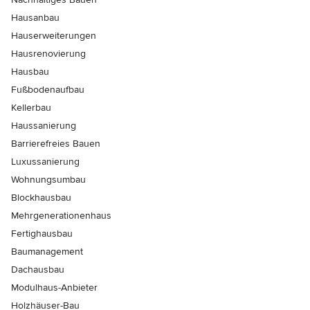
Hausanbau
Hauserweiterungen
Hausrenovierung
Hausbau
Fußbodenaufbau
Kellerbau
Haussanierung
Barrierefreies Bauen
Luxussanierung
Wohnungsumbau
Blockhausbau
Mehrgenerationenhaus
Fertighausbau
Baumanagement
Dachausbau
Modulhaus-Anbieter
Holzhäuser-Bau