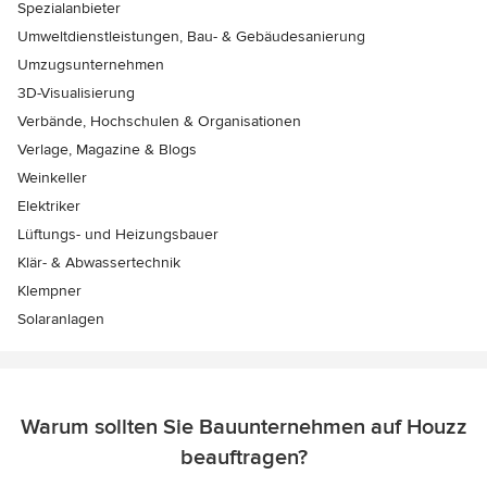
Spezialanbieter
Umweltdienstleistungen, Bau- & Gebäudesanierung
Umzugsunternehmen
3D-Visualisierung
Verbände, Hochschulen & Organisationen
Verlage, Magazine & Blogs
Weinkeller
Elektriker
Lüftungs- und Heizungsbauer
Klär- & Abwassertechnik
Klempner
Solaranlagen
Warum sollten Sie Bauunternehmen auf Houzz
beauftragen?