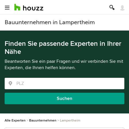
Bauunternehmen in Lampertheim
Finden Sie passende Experten in Ihrer
Nähe
Beantworten Sie ein paar Fragen und wir verbinden Sie mit
Experten, die Ihnen helfen können.
Suchen
Alle Experten
Bauunternehmen
Lampertheim