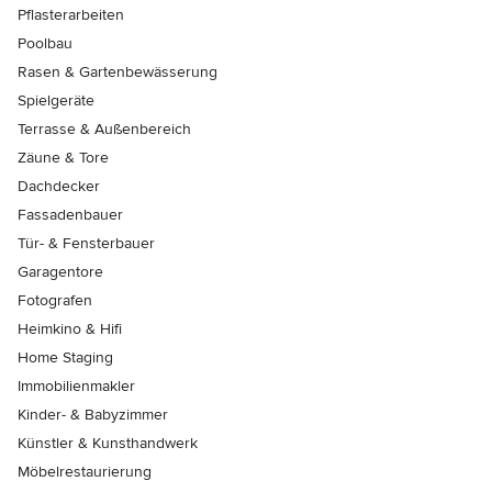
Pflasterarbeiten
Poolbau
Rasen & Gartenbewässerung
Spielgeräte
Terrasse & Außenbereich
Zäune & Tore
Dachdecker
Fassadenbauer
Tür- & Fensterbauer
Garagentore
Fotografen
Heimkino & Hifi
Home Staging
Immobilienmakler
Kinder- & Babyzimmer
Künstler & Kunsthandwerk
Möbelrestaurierung