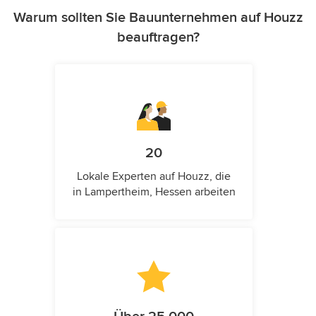
Warum sollten Sie Bauunternehmen auf Houzz
beauftragen?
20
Lokale Experten auf Houzz, die
in Lampertheim, Hessen arbeiten