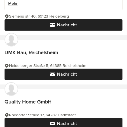
Mehr
Siemens str 40, 69123 Heidelberg
Nachricht
DMK Bau, Reichelsheim
Heidelberger Straße 5, 64385 Reichelsheim
Nachricht
Quality Home GmbH
Roßdörfer Straße 17, 64287 Darmstadt
Nachricht