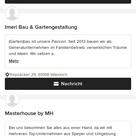
Imeri Bau & Gartengestaltung
(Garten)bau ist unsere Passion. Seit 2013 bauen wir als
Generalunternehmen im Familienbetrieb, verwirklichen Träume
und Ideen. Wir setzen a...
Mehr
Repsäcker 29, 69168 Wiesloch
Nachricht
Masterhouse by MH
Bei uns bekommen Sie alles aus einer Hand, da wir mit
mehreren Top-Unternehmen aus Speyer und Umgebung