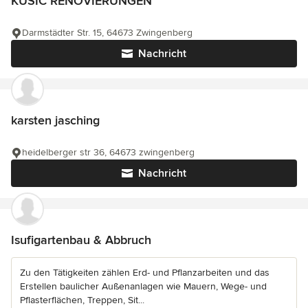
KUSIC RENOVIERUNGEN
Darmstädter Str. 15, 64673 Zwingenberg
Nachricht
karsten jasching
heidelberger str 36, 64673 zwingenberg
Nachricht
Isufigartenbau & Abbruch
Zu den Tätigkeiten zählen Erd- und Pflanzarbeiten und das
Erstellen baulicher Außenanlagen wie Mauern, Wege- und
Pflasterflächen, Treppen, Sit...