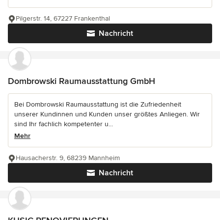
Pilgerstr. 14, 67227 Frankenthal
Nachricht
Dombrowski Raumausstattung GmbH
Bei Dombrowski Raumausstattung ist die Zufriedenheit
unserer Kundinnen und Kunden unser größtes Anliegen. Wir
sind Ihr fachlich kompetenter u...
Mehr
Hausacherstr. 9, 68239 Mannheim
Nachricht