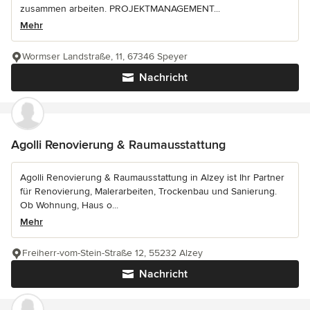
zusammen arbeiten. PROJEKTMANAGEMENT...
Mehr
Wormser Landstraße, 11, 67346 Speyer
Nachricht
Agolli Renovierung & Raumausstattung
Agolli Renovierung & Raumausstattung in Alzey ist Ihr Partner
für Renovierung, Malerarbeiten, Trockenbau und Sanierung.
Ob Wohnung, Haus o...
Mehr
Freiherr-vom-Stein-Straße 12, 55232 Alzey
Nachricht