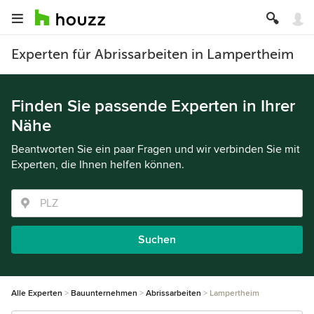
Experten für Abrissarbeiten in Lampertheim
Finden Sie passende Experten in Ihrer
Nähe
Beantworten Sie ein paar Fragen und wir verbinden Sie mit
Experten, die Ihnen helfen können.
Suchen
Alle Experten
Bauunternehmen
Abrissarbeiten
Lampertheim