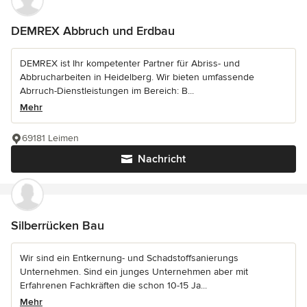
DEMREX Abbruch und Erdbau
DEMREX ist Ihr kompetenter Partner für Abriss- und
Abbrucharbeiten in Heidelberg. Wir bieten umfassende
Abrruch-Dienstleistungen im Bereich: B...
Mehr
69181 Leimen
Nachricht
Silberrücken Bau
Wir sind ein Entkernung- und Schadstoffsanierungs
Unternehmen. Sind ein junges Unternehmen aber mit
Erfahrenen Fachkräften die schon 10-15 Ja...
Mehr