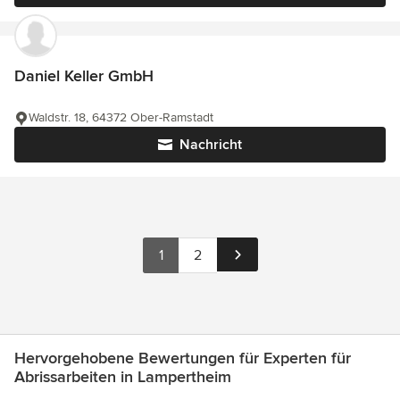
Daniel Keller GmbH
Waldstr. 18, 64372 Ober-Ramstadt
Nachricht
1
2
Hervorgehobene Bewertungen für Experten für
Abrissarbeiten in Lampertheim