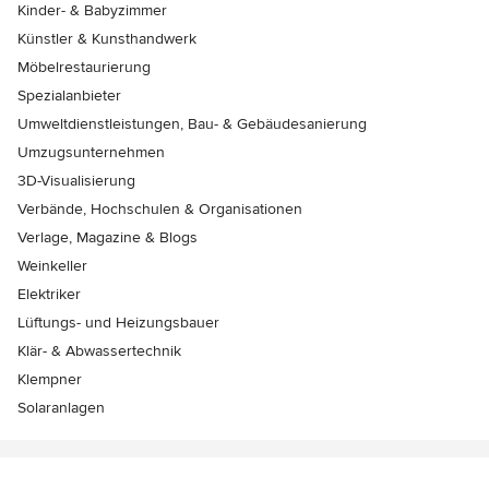
Kinder- & Babyzimmer
Künstler & Kunsthandwerk
Möbelrestaurierung
Spezialanbieter
Umweltdienstleistungen, Bau- & Gebäudesanierung
Umzugsunternehmen
3D-Visualisierung
Verbände, Hochschulen & Organisationen
Verlage, Magazine & Blogs
Weinkeller
Elektriker
Lüftungs- und Heizungsbauer
Klär- & Abwassertechnik
Klempner
Solaranlagen