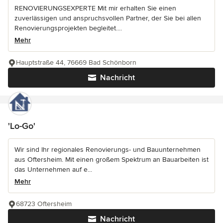
RENOVIERUNGSEXPERTE Mit mir erhalten Sie einen
zuverlässigen und anspruchsvollen Partner, der Sie bei allen
Renovierungsprojekten begleitet....
Mehr
Hauptstraße 44, 76669 Bad Schönborn
Nachricht
'Lo-Go'
Wir sind Ihr regionales Renovierungs- und Bauunternehmen
aus Oftersheim. Mit einen großem Spektrum an Bauarbeiten ist
das Unternehmen auf e...
Mehr
68723 Oftersheim
Nachricht