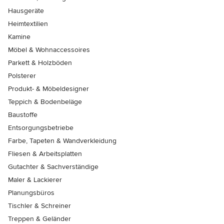
Hausgeräte
Heimtextilien
Kamine
Möbel & Wohnaccessoires
Parkett & Holzböden
Polsterer
Produkt- & Möbeldesigner
Teppich & Bodenbeläge
Baustoffe
Entsorgungsbetriebe
Farbe, Tapeten & Wandverkleidung
Fliesen & Arbeitsplatten
Gutachter & Sachverständige
Maler & Lackierer
Planungsbüros
Tischler & Schreiner
Treppen & Geländer