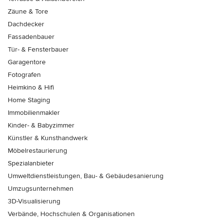
Zäune & Tore
Dachdecker
Fassadenbauer
Tür- & Fensterbauer
Garagentore
Fotografen
Heimkino & Hifi
Home Staging
Immobilienmakler
Kinder- & Babyzimmer
Künstler & Kunsthandwerk
Möbelrestaurierung
Spezialanbieter
Umweltdienstleistungen, Bau- & Gebäudesanierung
Umzugsunternehmen
3D-Visualisierung
Verbände, Hochschulen & Organisationen