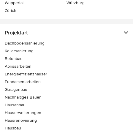
Wuppertal
Würzburg
Zürich
Projektart
Dachbodensanierung
Kellersanierung
Betonbau
Abrissarbeiten
Energieeffizienzhäuser
Fundamentarbeiten
Garagenbau
Nachhaltiges Bauen
Hausanbau
Hauserweiterungen
Hausrenovierung
Hausbau