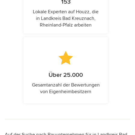
153
Lokale Experten auf Houzz, die
in Landkreis Bad Kreuznach,
Rheinland-Pfalz arbeiten
Über 25.000
Gesamtanzahl der Bewertungen
von Eigenheimbesitzern
Auf der Suche nach Bauunternehmen für in Landkreis Bad