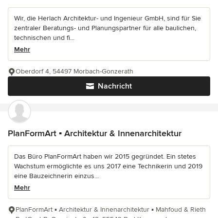
Wir, die Herlach Architektur- und Ingenieur GmbH, sind für Sie
zentraler Beratungs- und Planungspartner für alle baulichen,
technischen und fi...
Mehr
Oberdorf 4, 54497 Morbach-Gonzerath
Nachricht
PlanFormArt ▪ Architektur & Innenarchitektur
Das Büro PlanFormArt haben wir 2015 gegründet. Ein stetes
Wachstum ermöglichte es uns 2017 eine Technikerin und 2019
eine Bauzeichnerin einzus...
Mehr
PlanFormArt ▪ Architektur & Innenarchitektur ▪ Mahfoud & Rieth