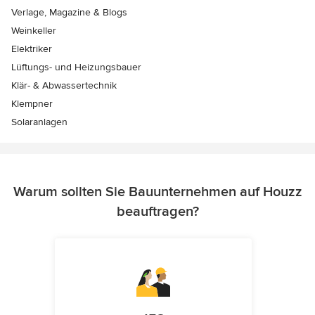
Verlage, Magazine & Blogs
Weinkeller
Elektriker
Lüftungs- und Heizungsbauer
Klär- & Abwassertechnik
Klempner
Solaranlagen
Warum sollten Sie Bauunternehmen auf Houzz
beauftragen?