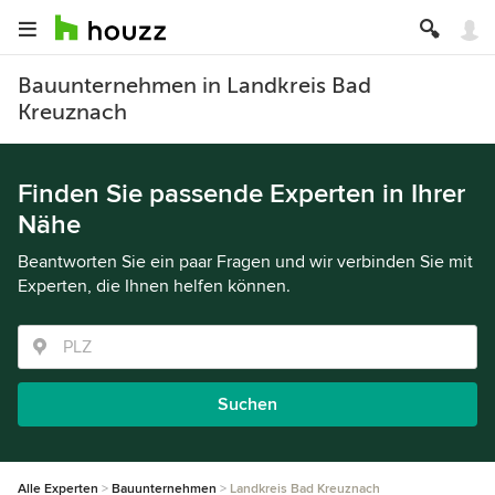
Bauunternehmen in Landkreis Bad
Kreuznach
Finden Sie passende Experten in Ihrer
Nähe
Beantworten Sie ein paar Fragen und wir verbinden Sie mit
Experten, die Ihnen helfen können.
Suchen
Alle Experten
Bauunternehmen
Landkreis Bad Kreuznach