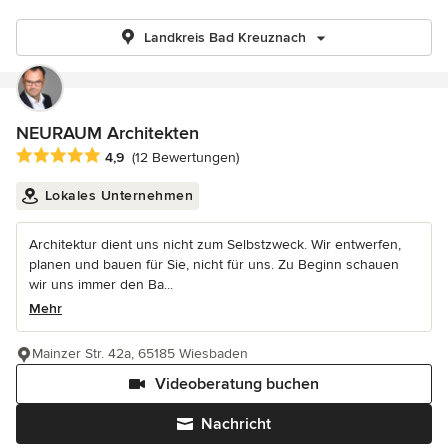
Landkreis Bad Kreuznach
NEURAUM Architekten
Durchschnittliche Bewertung: 4.9 von 5 Sternen
4,9
(12 Bewertungen)
Lokales Unternehmen
Architektur dient uns nicht zum Selbstzweck. Wir entwerfen,
planen und bauen für Sie, nicht für uns. Zu Beginn schauen
wir uns immer den Ba...
Mehr
Mainzer Str. 42a, 65185 Wiesbaden
Videoberatung buchen
Nachricht