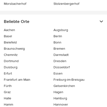
Morsbacherhof
Stolzenbergerhof
Beliebte Orte
Aachen
Augsburg
Basel
Berlin
Bielefeld
Bonn
Braunschweig
Bremen
Chemnitz
Darmstadt
Dortmund
Dresden
Duisburg
Düsseldorf
Erfurt
Essen
Frankfurt am Main
Freiburg-im-Breisgau
Fürth
Gelsenkirchen
Graz
Hagen
Halle
Hamburg
Hamm
Hannover