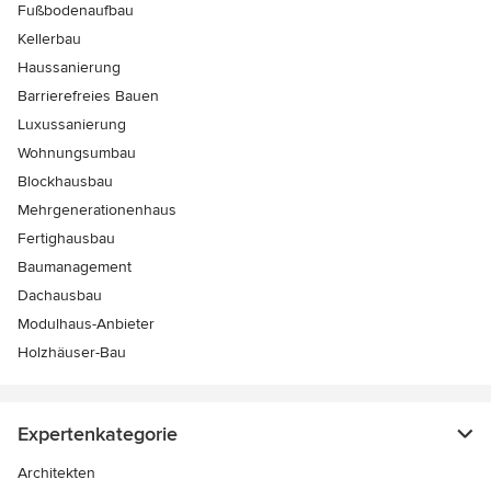
Fußbodenaufbau
Kellerbau
Haussanierung
Barrierefreies Bauen
Luxussanierung
Wohnungsumbau
Blockhausbau
Mehrgenerationenhaus
Fertighausbau
Baumanagement
Dachausbau
Modulhaus-Anbieter
Holzhäuser-Bau
Expertenkategorie
Architekten