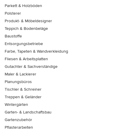
Parkett & Holzböden
Polsterer
Produkt- & Möbeldesigner
Teppich & Bodenbeläge
Baustoffe
Entsorgungsbetriebe
Farbe, Tapeten & Wandverkleidung
Fliesen & Arbeitsplatten
Gutachter & Sachverständige
Maler & Lackierer
Planungsbüros
Tischler & Schreiner
Treppen & Geländer
Wintergärten
Garten- & Landschaftsbau
Gartenzubehör
Pflasterarbeiten