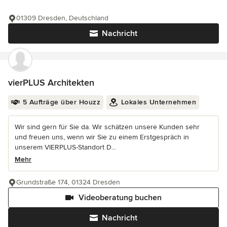
01309 Dresden, Deutschland
Nachricht
vierPLUS Architekten
5 Aufträge über Houzz
Lokales Unternehmen
Wir sind gern für Sie da. Wir schätzen unsere Kunden sehr
und freuen uns, wenn wir Sie zu einem Erstgespräch in
unserem VIERPLUS-Standort D...
Mehr
Grundstraße 174, 01324 Dresden
Videoberatung buchen
Nachricht