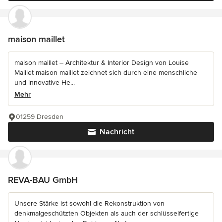
maison maillet
maison maillet – Architektur & Interior Design von Louise
Maillet maison maillet zeichnet sich durch eine menschliche
und innovative He...
Mehr
01259 Dresden
Nachricht
REVA-BAU GmbH
Unsere Stärke ist sowohl die Rekonstruktion von
denkmalgeschützten Objekten als auch der schlüsselfertige