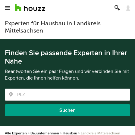
Experten für Hausbau in Landkreis
Mittelsachsen
Finden Sie passende Experten in Ihrer
Nähe
Beantworten Sie ein paar Fragen und wir verbinden Sie mit
Experten, die Ihnen helfen können.
Suchen
Alle Experten
Bauunternehmen
Hausbau
Landkreis Mittelsachsen