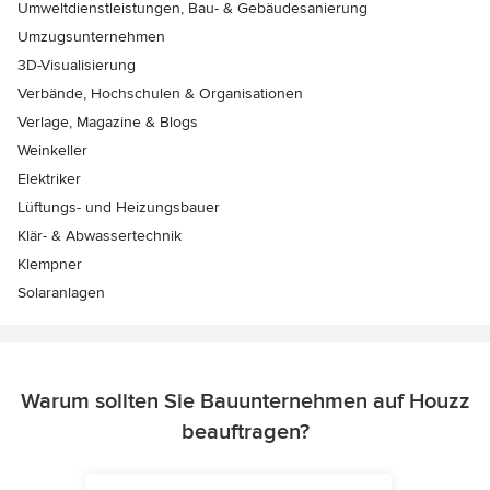
Umweltdienstleistungen, Bau- & Gebäudesanierung
Umzugsunternehmen
3D-Visualisierung
Verbände, Hochschulen & Organisationen
Verlage, Magazine & Blogs
Weinkeller
Elektriker
Lüftungs- und Heizungsbauer
Klär- & Abwassertechnik
Klempner
Solaranlagen
Warum sollten Sie Bauunternehmen auf Houzz
beauftragen?