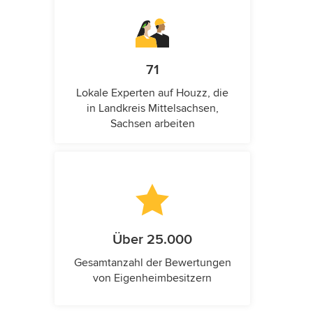
71
Lokale Experten auf Houzz, die
in Landkreis Mittelsachsen,
Sachsen arbeiten
Über 25.000
Gesamtanzahl der Bewertungen
von Eigenheimbesitzern