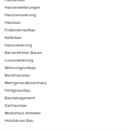
Hauserweiterungen
Hausrenovierung
Hausbau
Fußbodenaufbau
Kellerbau
Haussanierung
Barrierefreies Bauen
Luxussanierung
Wohnungsumbau
Blockhausbau
Mehrgenerationenhaus
Fertighausbau
Baumanagement
Dachausbau
Modulhaus-Anbieter
Holzhäuser-Bau