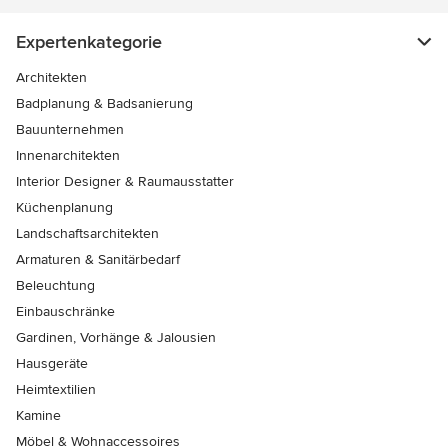
Expertenkategorie
Architekten
Badplanung & Badsanierung
Bauunternehmen
Innenarchitekten
Interior Designer & Raumausstatter
Küchenplanung
Landschaftsarchitekten
Armaturen & Sanitärbedarf
Beleuchtung
Einbauschränke
Gardinen, Vorhänge & Jalousien
Hausgeräte
Heimtextilien
Kamine
Möbel & Wohnaccessoires