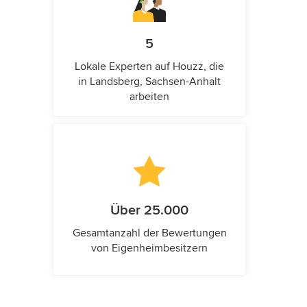
5
Lokale Experten auf Houzz, die
in Landsberg, Sachsen-Anhalt
arbeiten
Über 25.000
Gesamtanzahl der Bewertungen
von Eigenheimbesitzern