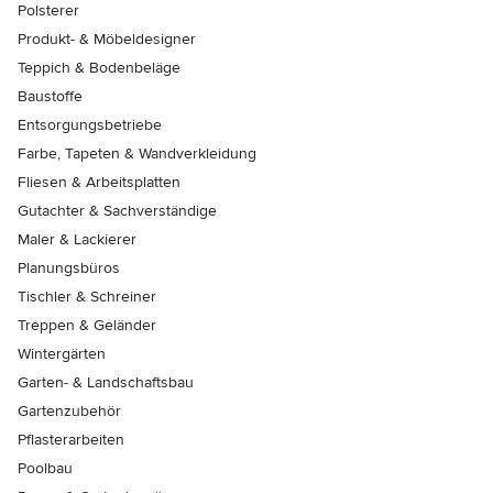
Polsterer
Produkt- & Möbeldesigner
Teppich & Bodenbeläge
Baustoffe
Entsorgungsbetriebe
Farbe, Tapeten & Wandverkleidung
Fliesen & Arbeitsplatten
Gutachter & Sachverständige
Maler & Lackierer
Planungsbüros
Tischler & Schreiner
Treppen & Geländer
Wintergärten
Garten- & Landschaftsbau
Gartenzubehör
Pflasterarbeiten
Poolbau