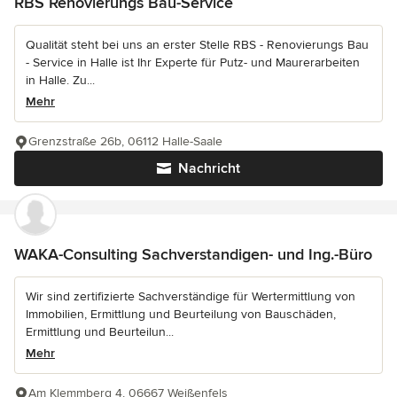
RBS Renovierungs Bau-Service
Qualität steht bei uns an erster Stelle RBS - Renovierungs Bau
- Service in Halle ist Ihr Experte für Putz- und Maurerarbeiten
in Halle. Zu...
Mehr
Grenzstraße 26b, 06112 Halle-Saale
Nachricht
WAKA-Consulting Sachverstandigen- und Ing.-Büro
Wir sind zertifizierte Sachverständige für Wertermittlung von
Immobilien, Ermittlung und Beurteilung von Bauschäden,
Ermittlung und Beurteilun...
Mehr
Am Klemmberg 4, 06667 Weißenfels