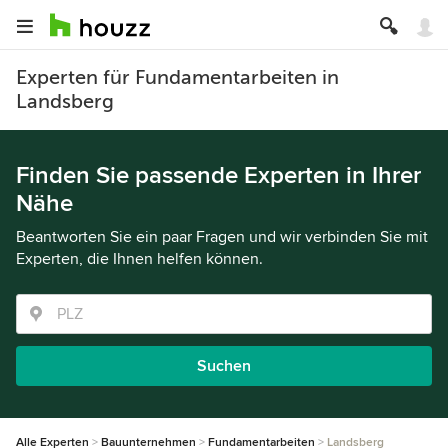
Experten für Fundamentarbeiten in
Landsberg
Finden Sie passende Experten in Ihrer
Nähe
Beantworten Sie ein paar Fragen und wir verbinden Sie mit
Experten, die Ihnen helfen können.
Suchen
Alle Experten
Bauunternehmen
Fundamentarbeiten
Landsberg