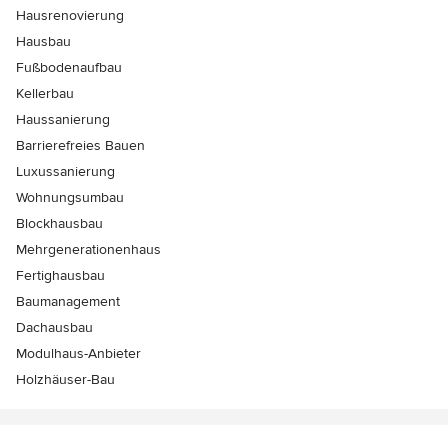
Hausrenovierung
Hausbau
Fußbodenaufbau
Kellerbau
Haussanierung
Barrierefreies Bauen
Luxussanierung
Wohnungsumbau
Blockhausbau
Mehrgenerationenhaus
Fertighausbau
Baumanagement
Dachausbau
Modulhaus-Anbieter
Holzhäuser-Bau