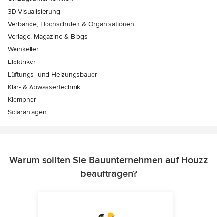
3D-Visualisierung
Verbände, Hochschulen & Organisationen
Verlage, Magazine & Blogs
Weinkeller
Elektriker
Lüftungs- und Heizungsbauer
Klär- & Abwassertechnik
Klempner
Solaranlagen
Warum sollten Sie Bauunternehmen auf Houzz
beauftragen?