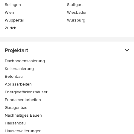
Solingen
Stuttgart
Wien
Wiesbaden
Wuppertal
Würzburg
Zürich
Projektart
Dachbodensanierung
Kellersanierung
Betonbau
Abrissarbeiten
Energieeffizienzhäuser
Fundamentarbeiten
Garagenbau
Nachhaltiges Bauen
Hausanbau
Hauserweiterungen