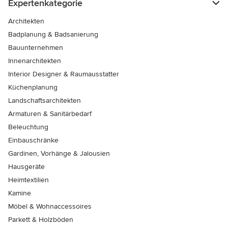
Expertenkategorie
Architekten
Badplanung & Badsanierung
Bauunternehmen
Innenarchitekten
Interior Designer & Raumausstatter
Küchenplanung
Landschaftsarchitekten
Armaturen & Sanitärbedarf
Beleuchtung
Einbauschränke
Gardinen, Vorhänge & Jalousien
Hausgeräte
Heimtextilien
Kamine
Möbel & Wohnaccessoires
Parkett & Holzböden