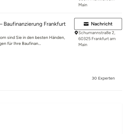
Main
 Baufinanzierung Frankfurt
Nachricht
Schumannstraße 2,
com sind Sie in den besten Händen,
60325 Frankfurt am
n für Ihre Baufinan...
Main
30 Experten