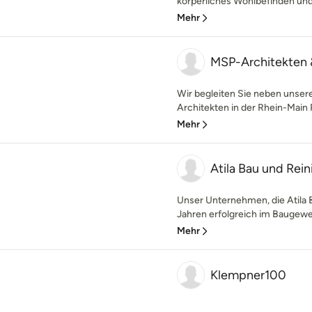
körperliches Wohlbefinden und
Mehr
MSP-Architekten 
Wir begleiten Sie neben unsere
Architekten in der Rhein-Main 
Mehr
Atila Bau und Re
Unser Unternehmen, die Atila 
Jahren erfolgreich im Baugewer
Mehr
Klempner100