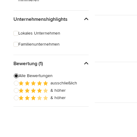
Unternehmenshighlights
Lokales Unternehmen
Familienunternehmen
Bewertung (1)
Alle Bewertungen
ausschließlich
& höher
& höher