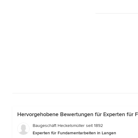
Hervorgehobene Bewertungen für Experten für 
Baugeschäft Heckelsmüller seit 1892
Experten für Fundamentarbeiten in Langen