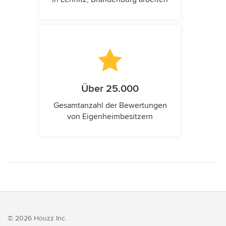
Über 25.000
Gesamtanzahl der Bewertungen
von Eigenheimbesitzern
© 2026 Houzz Inc.