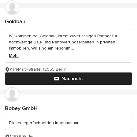
Goldbau
Willkommen bei Goldbau, Ihrem zuverlässigen Partner für
hochwertige Bau- und Renovierungsarbeiten in privaten
Immobilien. Wir sind ein renommi...
Mehr
Karl-Marx-Straße, 12055 Berlin
Nachricht
Bobey GmbH
Fliesenlegerfachbetrieb-Innenausbau
12589 Berlin