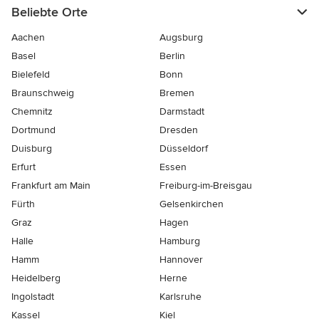
Beliebte Orte
Aachen
Augsburg
Basel
Berlin
Bielefeld
Bonn
Braunschweig
Bremen
Chemnitz
Darmstadt
Dortmund
Dresden
Duisburg
Düsseldorf
Erfurt
Essen
Frankfurt am Main
Freiburg-im-Breisgau
Fürth
Gelsenkirchen
Graz
Hagen
Halle
Hamburg
Hamm
Hannover
Heidelberg
Herne
Ingolstadt
Karlsruhe
Kassel
Kiel