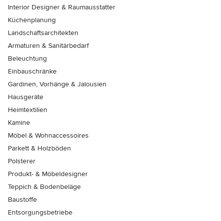
Interior Designer & Raumausstatter
Küchenplanung
Landschaftsarchitekten
Armaturen & Sanitärbedarf
Beleuchtung
Einbauschränke
Gardinen, Vorhänge & Jalousien
Hausgeräte
Heimtextilien
Kamine
Möbel & Wohnaccessoires
Parkett & Holzböden
Polsterer
Produkt- & Möbeldesigner
Teppich & Bodenbeläge
Baustoffe
Entsorgungsbetriebe