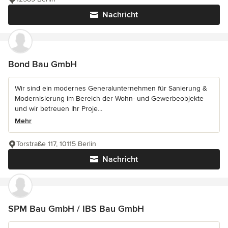
Nachricht
Bond Bau GmbH
Wir sind ein modernes Generalunternehmen für Sanierung &
Modernisierung im Bereich der Wohn- und Gewerbeobjekte
und wir betreuen Ihr Proje...
Mehr
Torstraße 117, 10115 Berlin
Nachricht
SPM Bau GmbH / IBS Bau GmbH