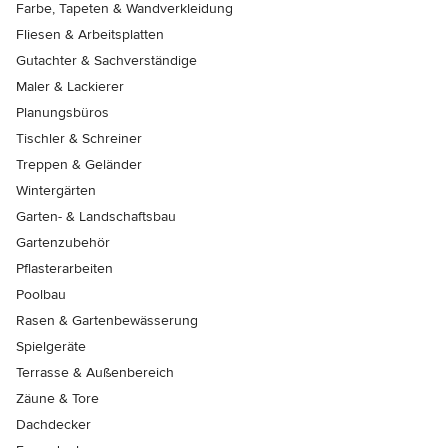
Farbe, Tapeten & Wandverkleidung
Fliesen & Arbeitsplatten
Gutachter & Sachverständige
Maler & Lackierer
Planungsbüros
Tischler & Schreiner
Treppen & Geländer
Wintergärten
Garten- & Landschaftsbau
Gartenzubehör
Pflasterarbeiten
Poolbau
Rasen & Gartenbewässerung
Spielgeräte
Terrasse & Außenbereich
Zäune & Tore
Dachdecker