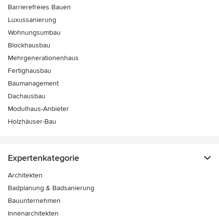
Barrierefreies Bauen
Luxussanierung
Wohnungsumbau
Blockhausbau
Mehrgenerationenhaus
Fertighausbau
Baumanagement
Dachausbau
Modulhaus-Anbieter
Holzhäuser-Bau
Expertenkategorie
Architekten
Badplanung & Badsanierung
Bauunternehmen
Innenarchitekten