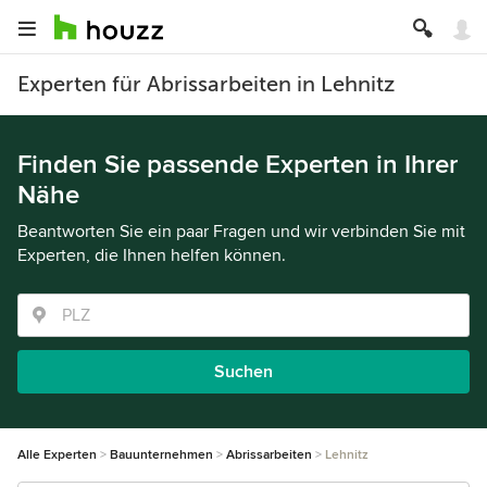
Experten für Abrissarbeiten in Lehnitz
Finden Sie passende Experten in Ihrer
Nähe
Beantworten Sie ein paar Fragen und wir verbinden Sie mit
Experten, die Ihnen helfen können.
Suchen
Alle Experten
Bauunternehmen
Abrissarbeiten
Lehnitz