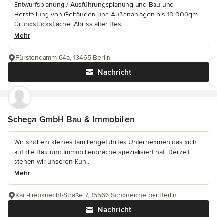
Entwurfsplanung / Ausführungsplanung und Bau und
Herstellung von Gebäuden und Außenanlagen bis 10.000qm
Grundstücksfläche. Abriss alter Bes...
Mehr
Fürstendamm 64a, 13465 Berlin
Nachricht
Schega GmbH Bau & Immobilien
Wir sind ein kleines familiengeführtes Unternehmen das sich
auf die Bau und Immobilienbrache spezialisiert hat. Derzeit
stehen wir unseren Kun...
Mehr
Karl-Liebknecht-Straße 7, 15566 Schöneiche bei Berlin
Nachricht