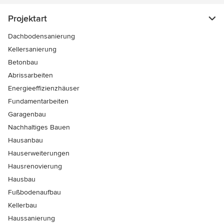
Projektart
Dachbodensanierung
Kellersanierung
Betonbau
Abrissarbeiten
Energieeffizienzhäuser
Fundamentarbeiten
Garagenbau
Nachhaltiges Bauen
Hausanbau
Hauserweiterungen
Hausrenovierung
Hausbau
Fußbodenaufbau
Kellerbau
Haussanierung