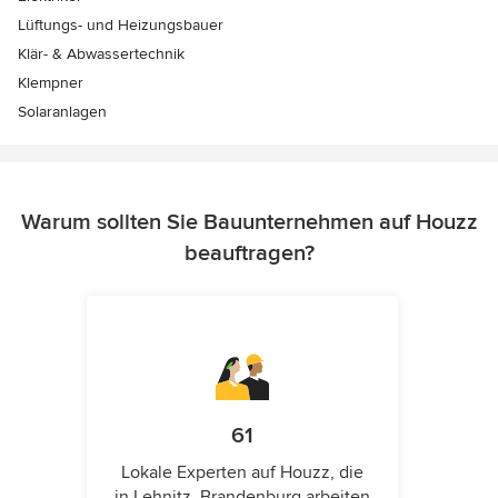
Lüftungs- und Heizungsbauer
Klär- & Abwassertechnik
Klempner
Solaranlagen
Warum sollten Sie Bauunternehmen auf Houzz
beauftragen?
61
Lokale Experten auf Houzz, die
in Lehnitz, Brandenburg arbeiten